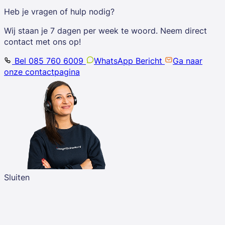
Heb je vragen of hulp nodig?
Wij staan je 7 dagen per week te woord. Neem direct
contact met ons op!
Bel 085 760 6009
WhatsApp Bericht
Ga naar
onze contactpagina
Sluiten