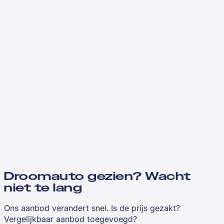
Droomauto gezien? Wacht
niet te lang
Ons aanbod verandert snel. Is de prijs gezakt?
Vergelijkbaar aanbod toegevoegd?