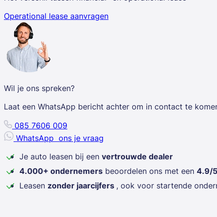
Operational lease aanvragen
Wil je ons spreken?
Laat een WhatsApp bericht achter om in contact te kome
085 7606 009
WhatsApp
ons je vraag
Je auto leasen bij een
vertrouwde dealer
4.000+ ondernemers
beoordelen ons met een
4.9/
Leasen
zonder jaarcijfers
, ook voor startende onde