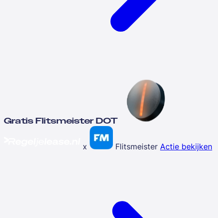
Gratis Flitsmeister DOT
x
Flitsmeister
Actie bekijken