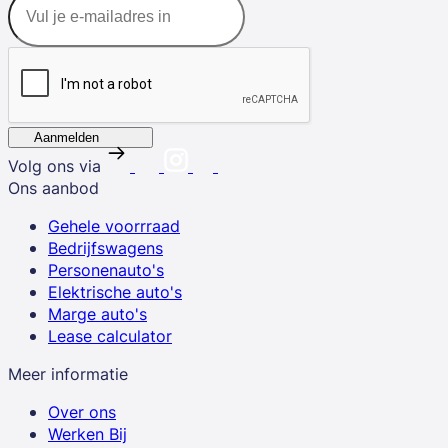
Aanmelden
Volg ons via
Ons aanbod
Gehele voorrraad
Bedrijfswagens
Personenauto's
Elektrische auto's
Marge auto's
Lease calculator
Meer informatie
Over ons
Werken Bij