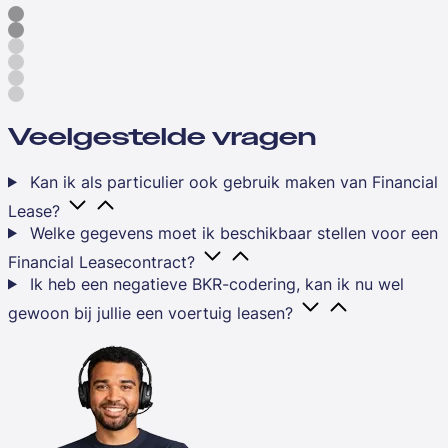
Veelgestelde vragen
Kan ik als particulier ook gebruik maken van Financial
Lease?
Welke gegevens moet ik beschikbaar stellen voor een
Financial Leasecontract?
Ik heb een negatieve BKR-codering, kan ik nu wel
gewoon bij jullie een voertuig leasen?