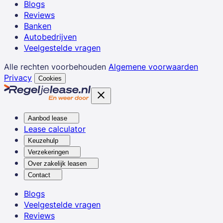
Blogs
Reviews
Banken
Autobedrijven
Veelgestelde vragen
Alle rechten voorbehouden
Algemene voorwaarden
Privacy
Cookies
Aanbod lease
Lease calculator
Keuzehulp
Verzekeringen
Over zakelijk leasen
Contact
Blogs
Veelgestelde vragen
Reviews