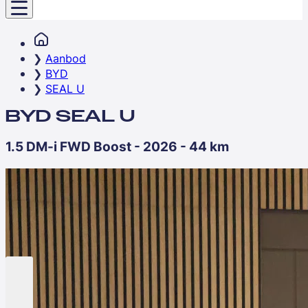
Aanbod
BYD
SEAL U
BYD SEAL U
1.5 DM-i FWD Boost - 2026 - 44 km