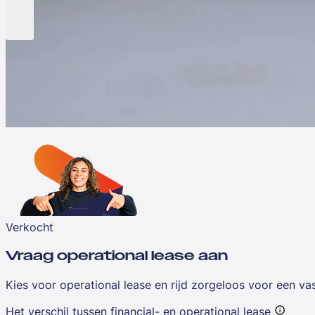
Verkocht
Vraag operational lease aan
Kies voor operational lease en rijd zorgeloos voor een v
Het verschil tussen financial- en operational lease