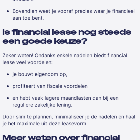
Bovendien weet je vooraf precies waar je financieel
aan toe bent.
Is financial lease nog steeds
een goede keuze?
Zeker weten! Ondanks enkele nadelen biedt financial
lease veel voordelen:
je bouwt eigendom op,
profiteert van fiscale voordelen
en hebt vaak lagere maandlasten dan bij een
reguliere zakelijke lening.
Door slim te plannen, minimaliseer je de nadelen en haal
je het maximale uit deze leasevorm.
Meer weten over financial