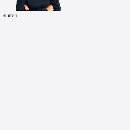
Sluiten