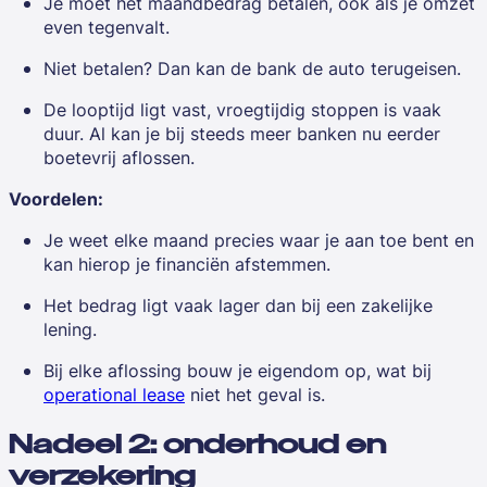
Je moet het maandbedrag betalen, ook als je omzet
even tegenvalt.
Niet betalen? Dan kan de bank de auto terugeisen.
De looptijd ligt vast, vroegtijdig stoppen is vaak
duur. Al kan je bij steeds meer banken nu eerder
boetevrij aflossen.
Voordelen:
Je weet elke maand precies waar je aan toe bent en
kan hierop je financiën afstemmen.
Het bedrag ligt vaak lager dan bij een zakelijke
lening.
Bij elke aflossing bouw je eigendom op, wat bij
operational lease
niet het geval is.
Nadeel 2: onderhoud en
verzekering