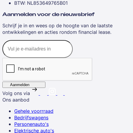
BTW: NL853649765B01
Aanmelden voor de nieuwsbrief
Schrijf je in en wees op de hoogte van de laatste
ontwikkelingen en acties rondom financial lease.
Aanmelden
Volg ons via
Ons aanbod
Gehele voorrraad
Bedrijfswagens
Personenauto's
Elektrische auto's