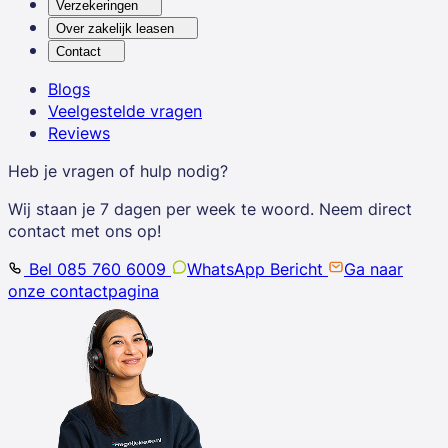
Verzekeringen
Over zakelijk leasen
Contact
Blogs
Veelgestelde vragen
Reviews
Heb je vragen of hulp nodig?
Wij staan je 7 dagen per week te woord. Neem direct
contact met ons op!
Bel 085 760 6009
WhatsApp Bericht
Ga naar
onze contactpagina