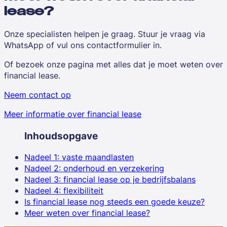
lease?
Onze specialisten helpen je graag. Stuur je vraag via
WhatsApp of vul ons contactformulier in.
Of bezoek onze pagina met alles dat je moet weten over
financial lease.
Neem contact op
Meer informatie over financial lease
Inhoudsopgave
Nadeel 1: vaste maandlasten
Nadeel 2: onderhoud en verzekering
Nadeel 3: financial lease op je bedrijfsbalans
Nadeel 4: flexibiliteit
Is financial lease nog steeds een goede keuze?
Meer weten over financial lease?