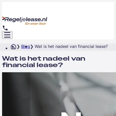
Blog
Wat is het nadeel van financial lease?
Wat is het nadeel van
financial lease?