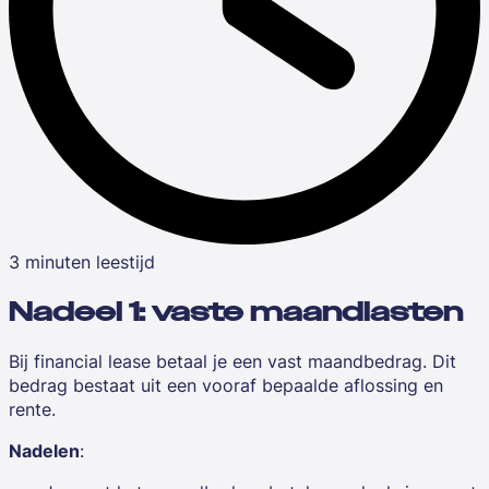
3 minuten leestijd
Nadeel 1: vaste maandlasten
Bij financial lease betaal je een vast maandbedrag. Dit
bedrag bestaat uit een vooraf bepaalde
aflossing en
rente
.
Nadelen
: