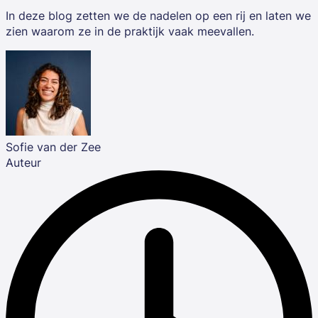
In deze blog zetten we de nadelen op een rij en laten we
zien waarom ze in de praktijk vaak meevallen.
Sofie van der Zee
Auteur