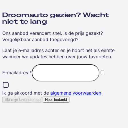
Droomauto gezien? Wacht
niet te lang
Ons aanbod verandert snel. Is de prijs gezakt?
Vergelijkbaar aanbod toegevoegd?
Laat je e-mailadres achter en je hoort het als eerste
wanneer we updates hebben over jouw favorieten.
E-mailadres
*
Ik ga akkoord met de
algemene voorwaarden
Sla mijn favorieten op
Nee, bedankt