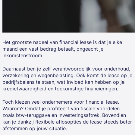
Het grootste nadeel van financial lease is dat je elke
maand een vast bedrag betaalt, ongeacht je
inkomstenstroom.
Daarnaast ben je zelf verantwoordelijk voor onderhoud,
verzekering en wegenbelasting. Ook komt de lease op je
bedrijfsbalans te staan, wat invloed kan hebben op je
kredietwaardigheid en toekomstige financieringen.
Toch kiezen veel ondernemers voor financial lease.
Waarom? Omdat je profiteert van fiscale voordelen
zoals btw-teruggave en investeringsaftrek. Bovendien
kan je dankzij flexibele aflosopties de lease steeds beter
afstemmen op jouw situatie.