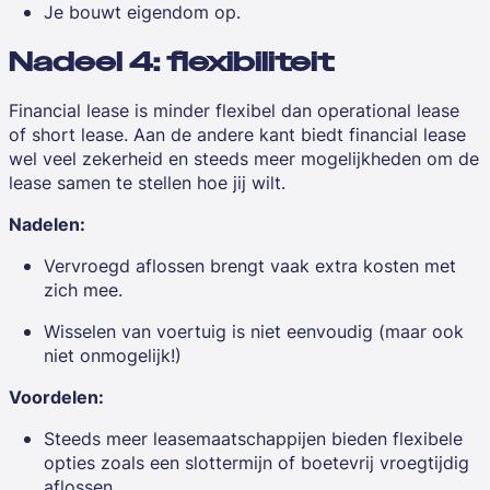
Je bouwt eigendom op.
Nadeel 4: flexibiliteit
Financial lease is
minder
flexibel dan operational lease
of short lease. Aan de andere kant biedt financial lease
wel veel zekerheid en steeds meer mogelijkheden om de
lease samen te stellen hoe jij wilt.
Nadelen:
Vervroegd aflossen brengt vaak extra kosten met
zich mee.
Wisselen van voertuig is niet eenvoudig (maar ook
niet onmogelijk!)
Voordelen:
Steeds meer leasemaatschappijen bieden flexibele
opties zoals een slottermijn of boetevrij vroegtijdig
aflossen.