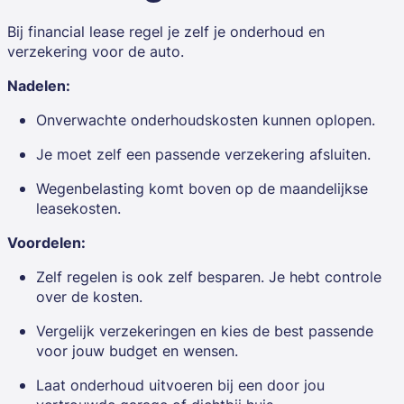
Bij financial lease regel je zelf je
onderhoud en
verzekering
voor de auto.
Nadelen:
Onverwachte onderhoudskosten kunnen oplopen.
Je moet zelf een passende verzekering afsluiten.
Wegenbelasting komt boven op de maandelijkse
leasekosten.
Voordelen:
Zelf regelen is ook zelf besparen. Je hebt controle
over de kosten.
Vergelijk verzekeringen en kies de best passende
voor jouw budget en wensen.
Laat onderhoud uitvoeren bij een door jou