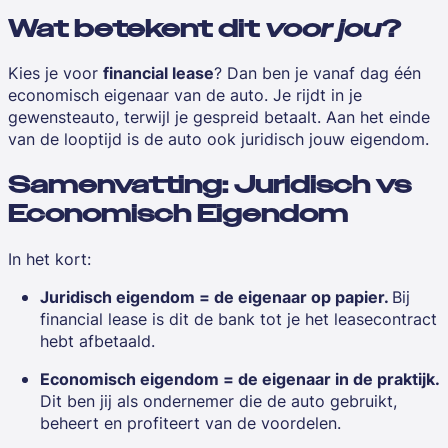
Wat betekent dit
voor jou
?
Kies je voor
financial lease
? Dan ben je vanaf dag één
economisch eigenaar
van de auto. Je rijdt in je
gewensteauto, terwijl je gespreid betaalt. Aan het einde
van de looptijd is de auto ook
juridisch jouw eigendom
.
Samenvatting: Juridisch vs
Economisch Eigendom
In het kort:
Juridisch eigendom = de eigenaar op papier.
Bij
financial lease is dit de bank tot je het leasecontract
hebt afbetaald.
Economisch eigendom = de eigenaar in de praktijk.
Dit ben jij als ondernemer die de auto gebruikt,
beheert en profiteert van de voordelen.