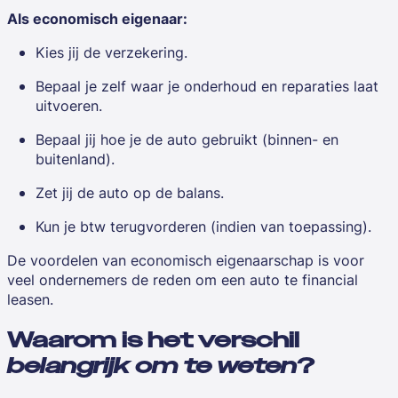
Als economisch eigenaar:
Kies jij de verzekering.
Bepaal je zelf waar je onderhoud en reparaties laat
uitvoeren.
Bepaal jij hoe je de auto gebruikt (binnen- en
buitenland).
Zet jij de auto op de balans.
Kun je btw terugvorderen (indien van toepassing).
De voordelen van economisch eigenaarschap is voor
veel ondernemers de reden om een auto te financial
leasen.
Waarom is het verschil
belangrijk om te weten
?