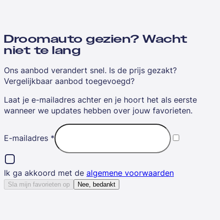
Droomauto gezien? Wacht
niet te lang
Ons aanbod verandert snel. Is de prijs gezakt?
Vergelijkbaar aanbod toegevoegd?
Laat je e-mailadres achter en je hoort het als eerste
wanneer we updates hebben over jouw favorieten.
E-mailadres
*
Ik ga akkoord met de
algemene voorwaarden
Sla mijn favorieten op
Nee, bedankt