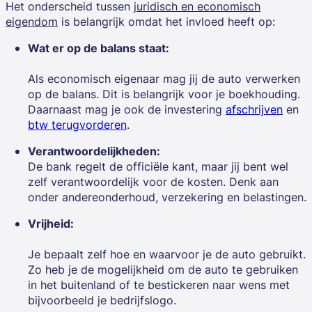
Het onderscheid tussen
juridisch en economisch
eigendom
is belangrijk omdat het invloed heeft op:
Wat er op de balans staat:
Als economisch eigenaar mag jij de auto verwerken
op de balans. Dit is belangrijk voor je boekhouding.
Daarnaast mag je ook de investering
afschrijven
en
btw terugvorderen
.
Verantwoordelijkheden:
De bank regelt de officiële kant, maar jij bent wel
zelf verantwoordelijk voor de kosten. Denk aan
onder andereonderhoud, verzekering en belastingen.
Vrijheid:
Je bepaalt zelf hoe en waarvoor je de auto gebruikt.
Zo heb je de mogelijkheid om de auto te gebruiken
in het buitenland of te bestickeren naar wens met
bijvoorbeeld je bedrijfslogo.