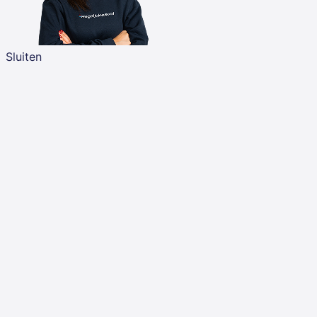
Sluiten