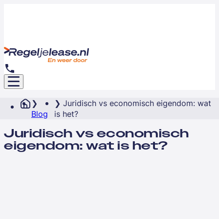
Juridisch vs economisch eigendom: wat
Blog
is het?
Juridisch vs economisch
eigendom: wat is het?