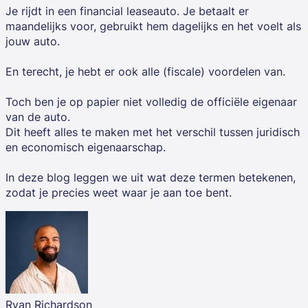
Je rijdt in een financial leaseauto. Je betaalt er
maandelijks voor, gebruikt hem dagelijks en het voelt als
jouw auto.
En terecht, je hebt er ook alle (fiscale) voordelen van.
Toch ben je op papier niet volledig de officiële eigenaar
van de auto.
Dit heeft alles te maken met het verschil tussen juridisch
en economisch eigenaarschap.
In deze blog leggen we uit wat deze termen betekenen,
zodat je precies weet waar je aan toe bent.
Ryan Richardson