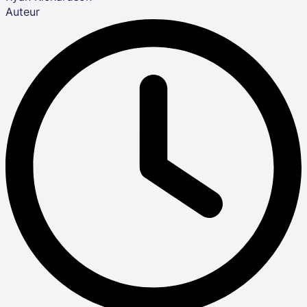
Auteur