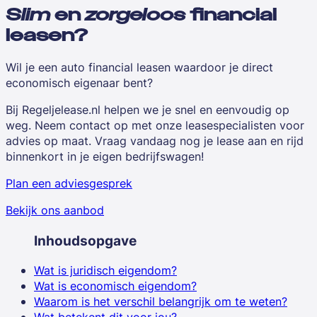
Slim
en
zorgeloos
financial
leasen?
Wil je een auto financial leasen waardoor je direct
economisch eigenaar bent?
Bij Regeljelease.nl helpen we je snel en eenvoudig op
weg. Neem contact op met onze leasespecialisten voor
advies op maat. Vraag vandaag nog je lease aan en rijd
binnenkort in je eigen bedrijfswagen!
Plan een adviesgesprek
Bekijk ons aanbod
Inhoudsopgave
Wat is juridisch eigendom?
Wat is economisch eigendom?
Waarom is het verschil belangrijk om te weten?