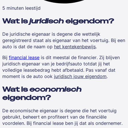
5 minuten leestijd
Wat is
juridisch
eigendom?
De
juridische eigenaar
is degene die wettelijk
geregistreerd staat als eigenaar van het voertuig. Bij een
auto is dat de naam op
het kentekenbewijs
.
Bij
financial lease
is dit meestal de
financier
. Zij blijven
juridisch eigenaar
van je bedrijfsauto totdat jij het
volledige leasebedrag hebt afbetaald. Pas vanaf dat
moment is de auto ook
juridisch jouw eigendom
.
Wat is
economisch
eigendom?
De
economische eigenaar
is degene die het voertuig
gebruikt, beheert en profiteert van de financiële
voordelen. Bij financial lease ben jij dat als
ondernemer
.