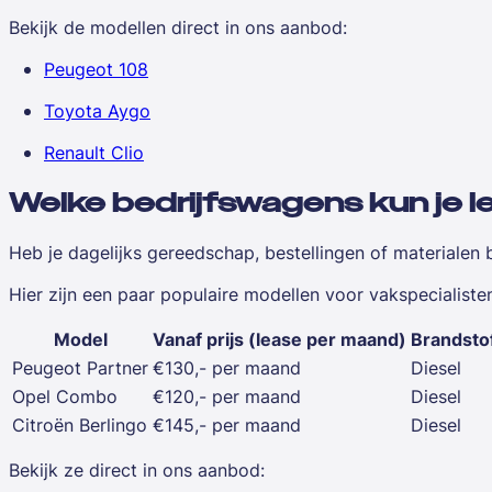
Bekijk de modellen direct in ons aanbod:
Peugeot 108
Toyota Aygo
Renault Clio
Welke bedrijfswagens kun je 
Heb je dagelijks gereedschap, bestellingen of materialen
Hier zijn een paar populaire modellen voor vakspecialiste
Model
Vanaf prijs (lease per maand)
Brandsto
Peugeot Partner
€130,- per maand
Diesel
Opel Combo
€120,- per maand
Diesel
Citroën Berlingo
€145,- per maand
Diesel
Bekijk ze direct in ons aanbod: