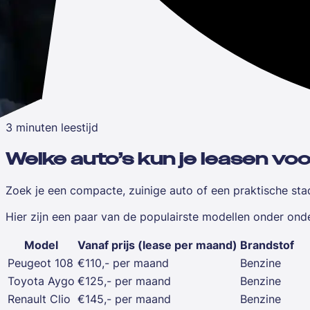
3 minuten leestijd
Welke auto’s kun je leasen vo
Zoek je een compacte, zuinige auto of een praktische sta
Hier zijn een paar van de populairste modellen onder ond
Model
Vanaf prijs (lease per maand)
Brandstof
Peugeot 108
€110,- per maand
Benzine
Toyota Aygo
€125,- per maand
Benzine
Renault Clio
€145,- per maand
Benzine