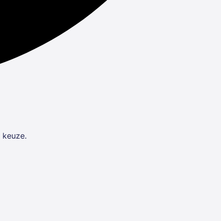
 keuze.