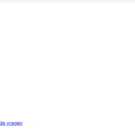
lde vragen