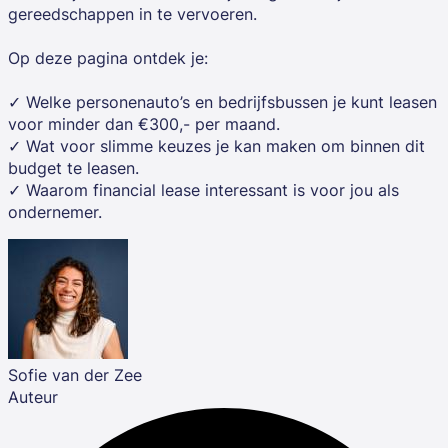
gereedschappen in te vervoeren.
Op deze pagina ontdek je:
✓ Welke personenauto’s en bedrijfsbussen je kunt leasen
voor minder dan €300,- per maand.
✓ Wat voor slimme keuzes je kan maken om binnen dit
budget te leasen.
✓ Waarom financial lease interessant is voor jou als
ondernemer.
Sofie van der Zee
Auteur