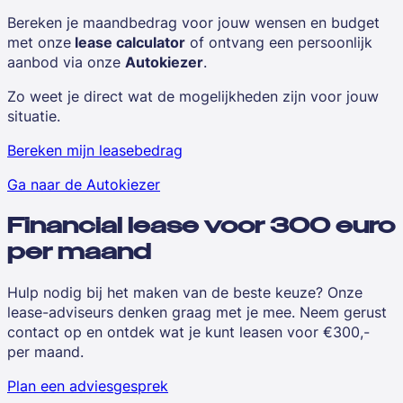
Bereken je maandbedrag voor jouw wensen en budget
met onze
lease calculator
of ontvang een persoonlijk
aanbod via onze
Autokiezer
.
Zo weet je direct wat de mogelijkheden zijn voor jouw
situatie.
Bereken mijn leasebedrag
Ga naar de Autokiezer
Financial lease voor 300 euro
per maand
Hulp nodig bij het maken van de beste keuze? Onze
lease-adviseurs denken graag met je mee. Neem gerust
contact op en ontdek wat je kunt leasen voor €300,-
per maand.
Plan een adviesgesprek