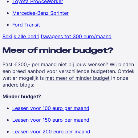
Toyota ProAceWorker
Mercedes-Benz Sprinter
Ford Transit
Bekijk alle bedrijfswagens tot 300 euro/maand
Meer of minder budget?
Past €300,- per maand niet bij jouw wensen? Wij bieden
een breed aanbod voor verschillende budgetten. Ontdek
wat er mogelijk is
met meer of minder budget
in onze
andere blogs:
Minder budget?
Leasen voor 100 euro per maand
Leasen voor 150 euro per maand
Leasen voor 200 euro per maand