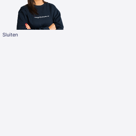
Sluiten