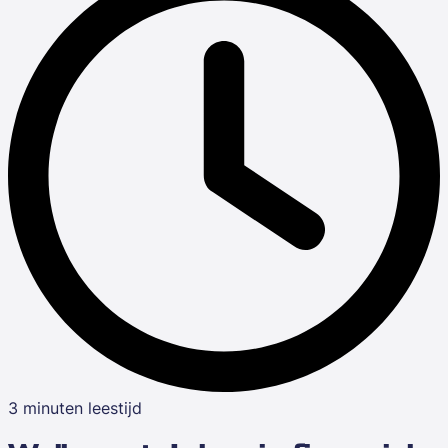
3 minuten leestijd