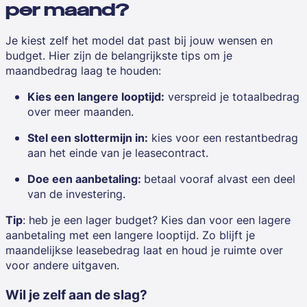
per maand?
Je kiest zelf het model dat past bij jouw wensen en
budget. Hier zijn de belangrijkste tips om je
maandbedrag laag te houden:
Kies een langere looptijd:
verspreid je totaalbedrag
over meer maanden.
Stel een slottermijn in:
kies voor een restantbedrag
aan het einde van je leasecontract.
Doe een aanbetaling:
betaal vooraf alvast een deel
van de investering.
Tip
:
heb je een lager budget? Kies dan voor een lagere
aanbetaling met een langere looptijd. Zo blijft je
maandelijkse leasebedrag laat en houd je ruimte over
voor andere uitgaven.
Wil je zelf aan de slag?