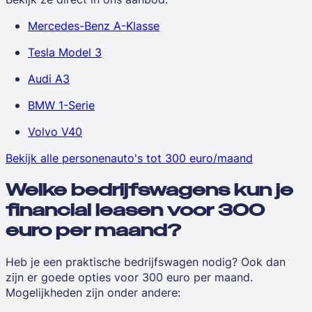
Mercedes-Benz A-Klasse
Tesla Model 3
Audi A3
BMW 1-Serie
Volvo V40
Bekijk alle personenauto's tot 300 euro/maand
Welke bedrijfswagens kun je
financial leasen voor 300
euro per maand?
Heb je een praktische bedrijfswagen nodig? Ook dan
zijn er goede opties voor 300 euro per maand.
Mogelijkheden zijn onder andere: