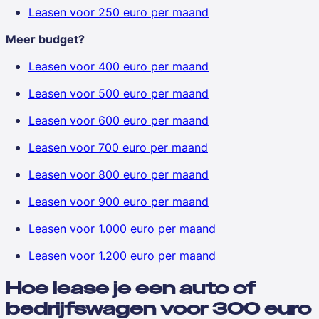
Leasen voor 250 euro per maand
Meer budget?
Leasen voor 400 euro per maand
Leasen voor 500 euro per maand
Leasen voor 600 euro per maand
Leasen voor 700 euro per maand
Leasen voor 800 euro per maand
Leasen voor 900 euro per maand
Leasen voor 1.000 euro per maand
Leasen voor 1.200 euro per maand
Hoe lease je een auto of
bedrijfswagen voor 300 euro