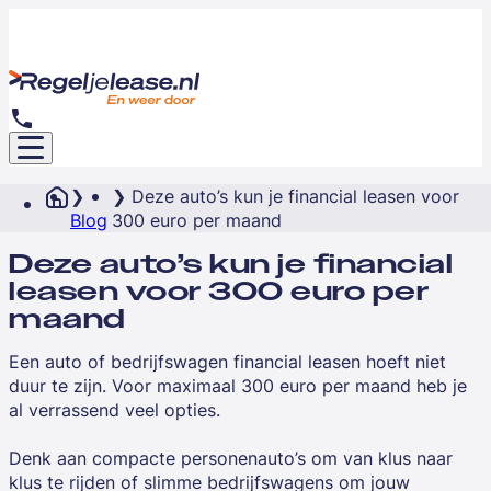
Deze auto’s kun je financial leasen voor
Blog
300 euro per maand
Deze auto’s kun je financial
leasen voor 300 euro per
maand
Een auto of bedrijfswagen financial leasen hoeft niet
duur te zijn. Voor maximaal 300 euro per maand heb je
al verrassend veel opties.
Denk aan compacte personenauto’s om van klus naar
klus te rijden of slimme bedrijfswagens om jouw