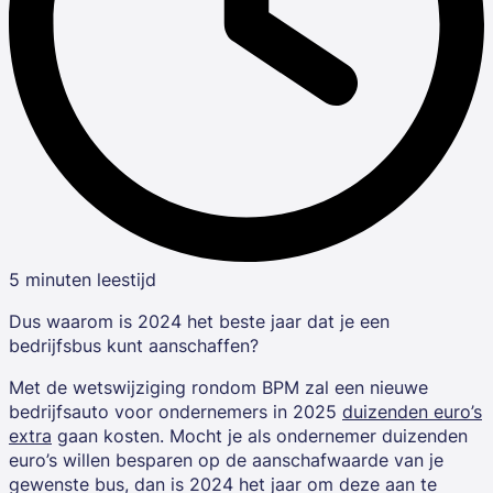
5 minuten leestijd
Dus waarom is 2024 het beste jaar dat je een
bedrijfsbus kunt aanschaffen?
Met de wetswijziging rondom BPM zal een nieuwe
bedrijfsauto voor ondernemers in 2025
duizenden euro’s
extra
gaan kosten. Mocht je als ondernemer duizenden
euro’s willen besparen op de aanschafwaarde van je
gewenste bus, dan is 2024 het jaar om deze aan te