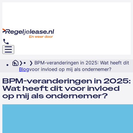
BPM-veranderingen in 2025: Wat heeft dit
Blog
voor invloed op mij als ondernemer?
BPM-veranderingen in 2025:
Wat heeft dit voor invloed
op mij als ondernemer?