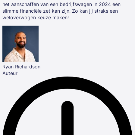
het aanschaffen van een bedrijfswagen in 2024 een
slimme financiële zet kan zijn. Zo kan jij straks een
weloverwogen keuze maken!
Ryan Richardson
Auteur