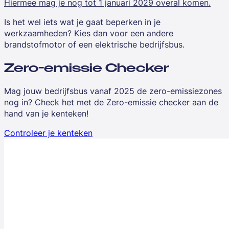
Hiermee mag je nog tot 1 januari 2029 overal komen.
Is het wel iets wat je gaat beperken in je
werkzaamheden? Kies dan voor een andere
brandstofmotor of een elektrische bedrijfsbus.
Zero-emissie Checker
Mag jouw bedrijfsbus vanaf 2025 de zero-emissiezones
nog in? Check het met de Zero-emissie checker aan de
hand van je kenteken!
Controleer je kenteken