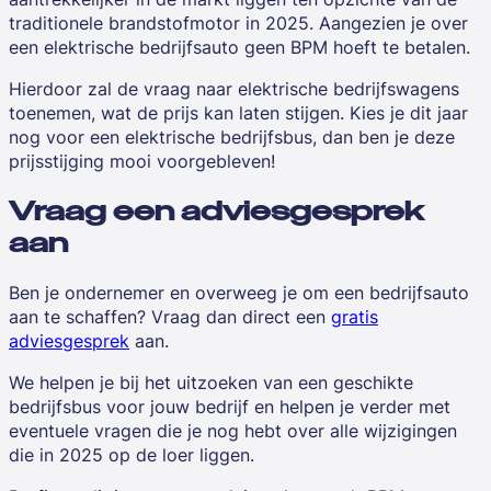
traditionele brandstofmotor in 2025. Aangezien je over
een elektrische bedrijfsauto geen BPM hoeft te betalen.
Hierdoor zal de vraag naar elektrische bedrijfswagens
toenemen, wat de prijs kan laten stijgen. Kies je dit jaar
nog voor een elektrische bedrijfsbus, dan ben je deze
prijsstijging mooi voorgebleven!
Vraag een adviesgesprek
aan
Ben je ondernemer en overweeg je om een bedrijfsauto
aan te schaffen? Vraag dan direct een
gratis
adviesgesprek
aan.
We helpen je bij het uitzoeken van een geschikte
bedrijfsbus voor jouw bedrijf en helpen je verder met
eventuele vragen die je nog hebt over alle wijzigingen
die in 2025 op de loer liggen.