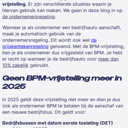
vrijstelling
. Er zijn verschillende situaties waarin je
hiervan gebruik kan maken. We gaan in deze blog in op
de ondernemersregeling
.
Wanneer je als ondernemer een bedrijfsauto aanschaft,
maak je automatisch gebruik van de
ondernemersregeling. Dit wordt ook wel
de
grijskentekenregeling
genoemd. Met de BPM-vrijstelling,
ben je als ondernemer dus vrijgesteld van BPM. Je hebt
er recht op wanneer je de bedrijfsauto voor
meer dan
10% zakelijk
gebruikt.
Geen BPM-vrijstelling meer in
2025
In 2025 geldt deze vrijstelling niet meer en dien je dus
óók als ondernemer BPM te betalen bij de aanschaf van
een nieuwe bedrijfsbus. Dit geldt voor:
Bedrijfsbussen met datum eerste toelating (DET)