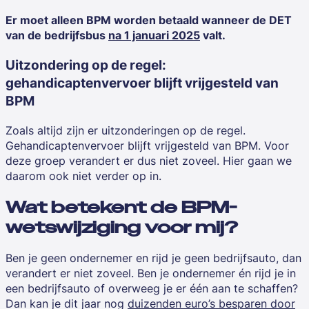
Er moet alleen BPM worden betaald wanneer de DET
van de bedrijfsbus
na 1 januari 2025
valt.
Uitzondering op de regel:
gehandicaptenvervoer blijft vrijgesteld van
BPM
Zoals altijd zijn er uitzonderingen op de regel.
Gehandicaptenvervoer blijft vrijgesteld van BPM. Voor
deze groep verandert er dus niet zoveel. Hier gaan we
daarom ook niet verder op in.
Wat betekent de BPM-
wetswijziging voor mij?
Ben je geen ondernemer en rijd je geen bedrijfsauto, dan
verandert er niet zoveel. Ben je ondernemer én rijd je in
een bedrijfsauto of overweeg je er één aan te schaffen?
Dan kan je dit jaar nog
duizenden euro’s besparen door