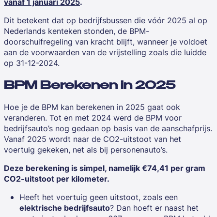
vanaf 1 januari 2025
.
Dit betekent dat op bedrijfsbussen die vóór 2025 al op
Nederlands kenteken stonden, de BPM-
doorschuifregeling van kracht blijft, wanneer je voldoet
aan de voorwaarden van de vrijstelling zoals die luidde
op 31-12-2024.
BPM Berekenen in 2025
Hoe je de BPM kan berekenen in 2025 gaat ook
veranderen. Tot en met 2024 werd de BPM voor
bedrijfsauto’s nog gedaan op basis van de aanschafprijs.
Vanaf 2025 wordt naar de CO2-uitstoot van het
voertuig gekeken, net als bij personenauto’s.
Deze berekening is simpel, namelijk €74,41 per gram
CO2-uitstoot per kilometer.
Heeft het voertuig geen uitstoot, zoals een
elektrische bedrijfsauto
? Dan hoeft er naast het