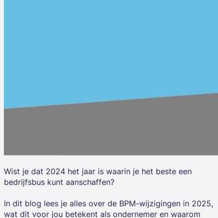
Wist je dat 2024 het jaar is waarin je het beste een
bedrijfsbus kunt aanschaffen?
In dit blog lees je alles over de BPM-wijzigingen in 2025,
wat dit voor jou betekent als ondernemer en waarom