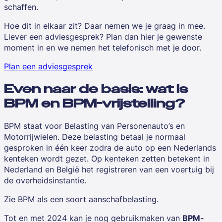
schaffen.
Hoe dit in elkaar zit? Daar nemen we je graag in mee.
Liever een adviesgesprek? Plan dan hier je gewenste
moment in en we nemen het telefonisch met je door.
Plan een adviesgesprek
Even naar de basis: wat is
BPM en BPM-vrijstelling?
BPM staat voor
Belasting van Personenauto’s en
Motorrijwielen
. Deze belasting betaal je normaal
gesproken in één keer zodra de auto op een Nederlands
kenteken wordt gezet. Op kenteken zetten betekent in
Nederland en België het registreren van een voertuig bij
de overheidsinstantie.
Zie BPM als een soort aanschafbelasting.
Tot en met 2024 kan je nog gebruikmaken van
BPM-