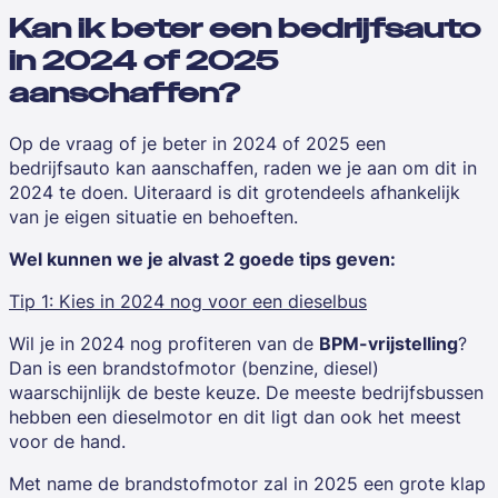
Kan ik beter een bedrijfsauto
in 2024 of 2025
aanschaffen?
Op de vraag of je beter in 2024 of 2025 een
bedrijfsauto kan aanschaffen, raden we je aan om dit in
2024 te doen. Uiteraard is dit grotendeels afhankelijk
van je eigen situatie en behoeften.
Wel kunnen we je alvast 2 goede tips geven:
Tip 1: Kies in 2024 nog voor een dieselbus
Wil je in 2024 nog profiteren van de
BPM-vrijstelling
?
Dan is een brandstofmotor (benzine, diesel)
waarschijnlijk de beste keuze. De meeste bedrijfsbussen
hebben een dieselmotor en dit ligt dan ook het meest
voor de hand.
Met name de brandstofmotor zal in 2025 een grote klap