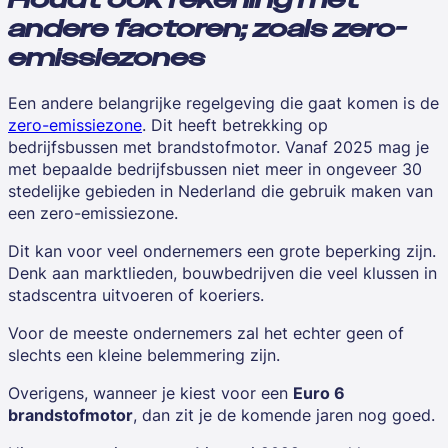
andere factoren; zoals zero-
emissiezones
Een andere belangrijke regelgeving die gaat komen is de
zero-emissiezone
. Dit heeft betrekking op
bedrijfsbussen met brandstofmotor. Vanaf 2025 mag je
met bepaalde bedrijfsbussen niet meer in ongeveer 30
stedelijke gebieden in Nederland die gebruik maken van
een zero-emissiezone.
Dit kan voor veel ondernemers een grote beperking zijn.
Denk aan marktlieden, bouwbedrijven die veel klussen in
stadscentra uitvoeren of koeriers.
Voor de meeste ondernemers zal het echter geen of
slechts een kleine belemmering zijn.
Overigens, wanneer je kiest voor een
Euro 6
brandstofmotor
, dan zit je de komende jaren nog goed.