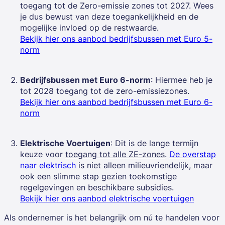
toegang tot de Zero-emissie zones tot 2027. Wees
je dus bewust van deze toegankelijkheid en de
mogelijke invloed op de restwaarde.
Bekijk hier ons aanbod bedrijfsbussen met Euro 5-
norm
Bedrijfsbussen met Euro 6-norm
: Hiermee heb je
tot 2028 toegang tot de zero-emissiezones.
Bekijk hier ons aanbod bedrijfsbussen met Euro 6-
norm
Elektrische Voertuigen
: Dit is de lange termijn
keuze voor
toegang tot alle ZE-zones
.
De overstap
naar elektrisch
is niet alleen milieuvriendelijk, maar
ook een slimme stap gezien
toekomstige
regelgevingen
en
beschikbare subsidies
.
Bekijk hier ons aanbod elektrische voertuigen
Als ondernemer is het belangrijk om nú te handelen voor