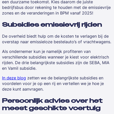
een duurzame toekomst. Kies daarom de juiste
bedrijfsbus door rekening te houden met de emissievrije
zones en de veranderingen in BPM vanaf 2025!
Subsidies emissievrij rijden
De overheid biedt hulp om de kosten te verlagen bij de
overstap naar emissieloze bestelauto’s of vrachtwagens.
Als ondernemer kun je namelijk profiteren van
verschillende subsidies wanneer je kiest voor elektrisch
rijden. De drie belangrijkste subsidies zijn de SEBA, MIA
en Vamil subsidie.
In deze blog
zetten we de belangrijkste subsidies en
voordelen voor je op een rij en vertellen we je hoe je
deze kunt aanvragen.
Persoonlijk advies over het
meest geschikte voertuig