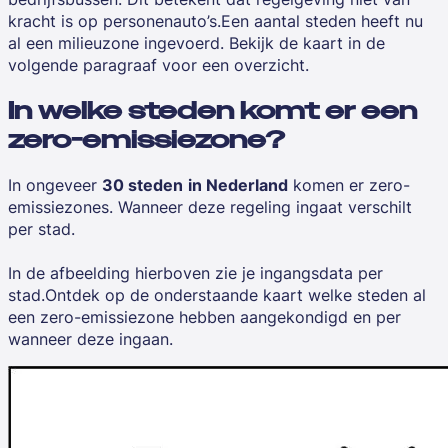
kracht is op personenauto’s.Een aantal steden heeft nu
al een milieuzone ingevoerd. Bekijk de kaart in de
volgende paragraaf voor een overzicht.
In welke steden komt er een
zero-emissiezone?
In ongeveer
30 steden
in Nederland
komen er zero-
emissiezones. Wanneer deze regeling ingaat verschilt
per stad.
In de afbeelding hierboven zie je ingangsdata per
stad.Ontdek op de onderstaande kaart welke steden al
een zero-emissiezone hebben aangekondigd en per
wanneer deze ingaan.