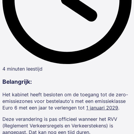
4 minuten leestijd
Belangrijk:
Het kabinet heeft besloten om de toegang tot de zero-
emissiezones voor bestelauto's met een emissieklasse
Euro 6 met een jaar te verlengen tot
1 januari 2029
.
Deze verandering is pas officieel wanneer het RVV
(Reglement Verkeersregels en Verkeerstekens) is
aangepast. Dat kan nog een tijd duren.