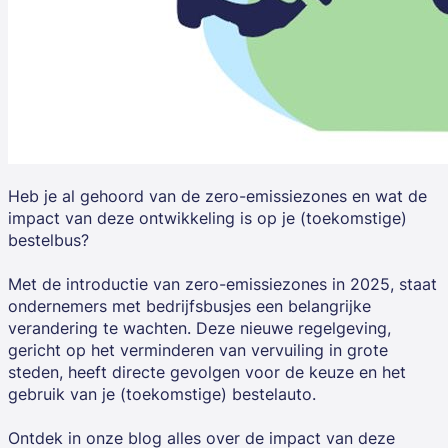
Heb je al gehoord van de zero-emissiezones en wat de
impact van deze ontwikkeling is op je (toekomstige)
bestelbus?
Met de introductie van zero-emissiezones in 2025, staat
ondernemers met bedrijfsbusjes een belangrijke
verandering te wachten. Deze nieuwe regelgeving,
gericht op het verminderen van vervuiling in grote
steden, heeft directe gevolgen voor de keuze en het
gebruik van je (toekomstige) bestelauto.
Ontdek in onze blog alles over de impact van deze