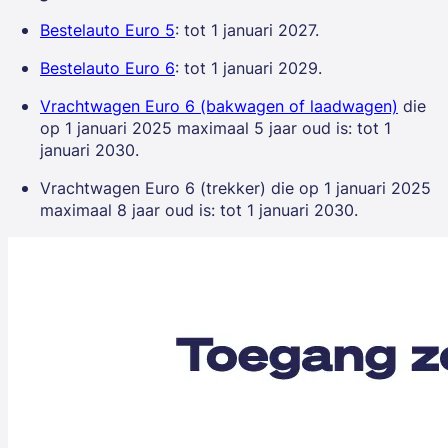
Bestelauto Euro 5
: tot 1 januari 2027.
Bestelauto Euro 6
: tot 1 januari 2029.
Vrachtwagen Euro 6 (bakwagen of laadwagen)
die
op 1 januari 2025 maximaal 5 jaar oud is: tot 1
januari 2030.
Vrachtwagen Euro 6 (trekker) die op 1 januari 2025
maximaal 8 jaar oud is: tot 1 januari 2030.