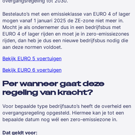
overgangsregeling tot 2030.
Bestelauto’s met een emissieklasse van EURO 4 of lager
mogen vanaf 1 januari 2025 de ZE-zone niet meer in.
Mocht je als ondernemer dus in een bedrijfsbus met
EURO 4 of lager rijden en moet je in zero-emissiezones
rijden, dan heb je dus een nieuwe bedrijfsbus nodig die
aan deze normen voldoet.
Bekijk EURO 5 voertuigen
Bekijk EURO 6 voertuigen
Per wanneer gaat deze
regeling van kracht?
Voor bepaalde type bedrijfsauto’s heeft de overheid een
overgangsregeling opgesteld. Hiermee kan je tot een
bepaalde datum nog wél een zero-emissiezone in.
Dat geldt voor: