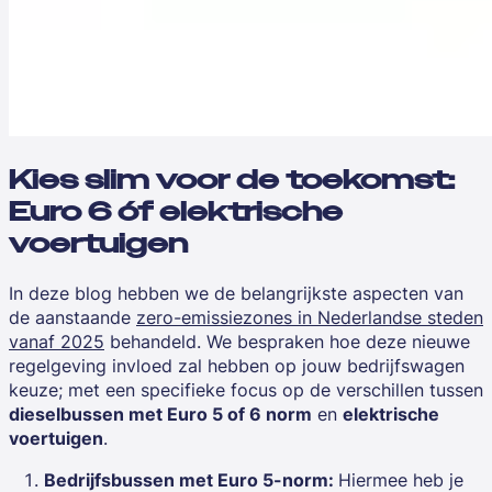
Kies slim voor de toekomst:
Euro 6 óf elektrische
voertuigen
In deze blog hebben we de belangrijkste aspecten van
de aanstaande
zero-emissiezones in Nederlandse steden
vanaf 2025
behandeld. We bespraken hoe deze nieuwe
regelgeving invloed zal hebben op jouw bedrijfswagen
keuze; met een specifieke focus op de verschillen tussen
dieselbussen met Euro 5 of 6 norm
en
elektrische
voertuigen
.
Bedrijfsbussen met Euro 5-norm:
Hiermee heb je