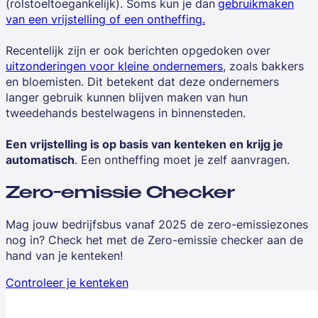
(rolstoeltoegankelijk). Soms kun je dan
gebruikmaken
van een vrijstelling of een ontheffing
.
Recentelijk zijn er ook berichten opgedoken over
uitzonderingen voor kleine ondernemers
, zoals bakkers
en bloemisten. Dit betekent dat deze ondernemers
langer gebruik kunnen blijven maken van hun
tweedehands bestelwagens in binnensteden.
Een vrijstelling is op basis van kenteken en krijg je
automatisch
. Een ontheffing moet je zelf aanvragen.
Zero-emissie Checker
Mag jouw bedrijfsbus vanaf 2025 de zero-emissiezones
nog in? Check het met de Zero-emissie checker aan de
hand van je kenteken!
Controleer je kenteken