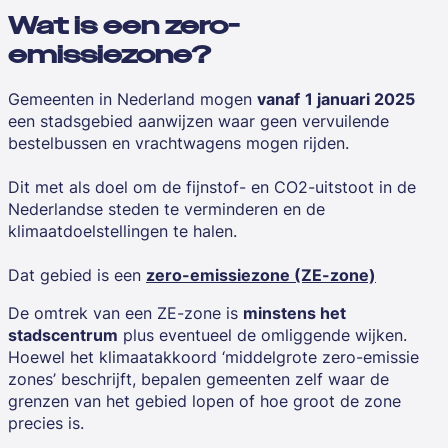
Wat is een zero-
emissiezone?
Gemeenten in Nederland mogen
vanaf
1 januari 2025
een stadsgebied aanwijzen waar geen vervuilende
bestelbussen en vrachtwagens
mogen rijden.
Dit met als doel om de fijnstof- en CO2-uitstoot in de
Nederlandse steden te verminderen en de
klimaatdoelstellingen te halen.
Dat gebied is een
zero-emissiezone (ZE-zone)
De omtrek van een ZE-zone is
minstens het
stadscentrum
plus eventueel de omliggende wijken.
Hoewel het klimaatakkoord ‘middelgrote zero-emissie
zones’ beschrijft, bepalen gemeenten zelf waar de
grenzen van het gebied lopen of hoe groot de zone
precies is.