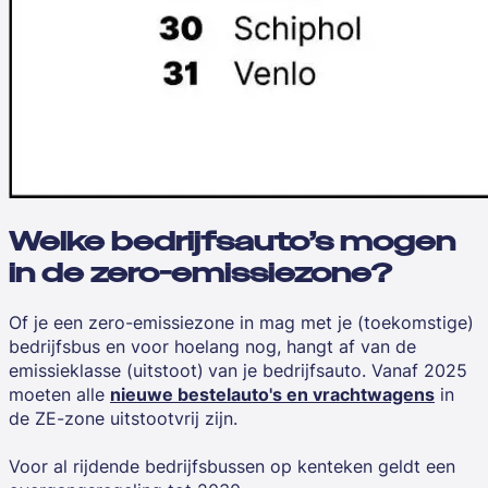
Welke bedrijfsauto’s mogen
in de zero-emissiezone?
Of je een zero-emissiezone in mag met je (toekomstige)
bedrijfsbus en voor hoelang nog, hangt af van de
emissieklasse (uitstoot)
van je bedrijfsauto. Vanaf 2025
moeten alle
nieuwe bestelauto's en vrachtwagens
in
de ZE-zone uitstootvrij zijn.
Voor al rijdende bedrijfsbussen op kenteken geldt een