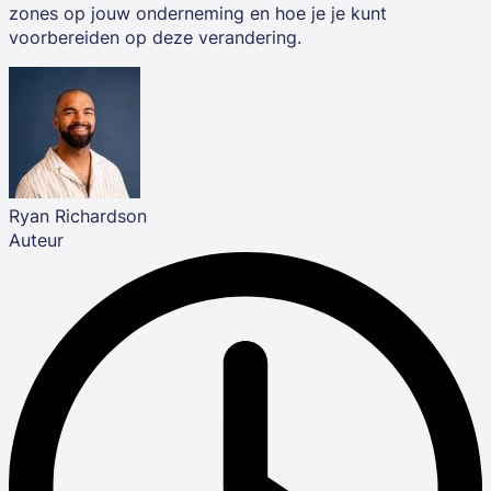
zones op jouw onderneming en hoe je je kunt
voorbereiden op deze verandering.
Ryan Richardson
Auteur