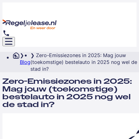
Zero-Emissiezones in 2025: Mag jouw
Blog
(toekomstige) bestelauto in 2025 nog wel de
stad in?
Zero-Emissiezones in 2025:
Mag jouw (toekomstige)
bestelauto in 2025 nog wel
de stad in?