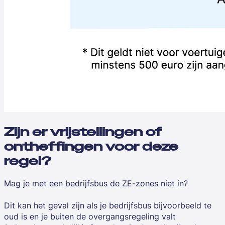
Zijn er vrijstellingen of
ontheffingen voor deze
regel?
Mag je met een bedrijfsbus de ZE-zones niet in?
Dit kan het geval zijn als je bedrijfsbus bijvoorbeeld te
oud is en je buiten de overgangsregeling valt