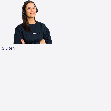
Sluiten