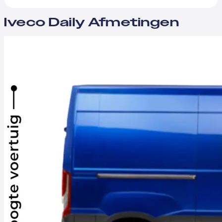
Iveco Daily Afmetingen