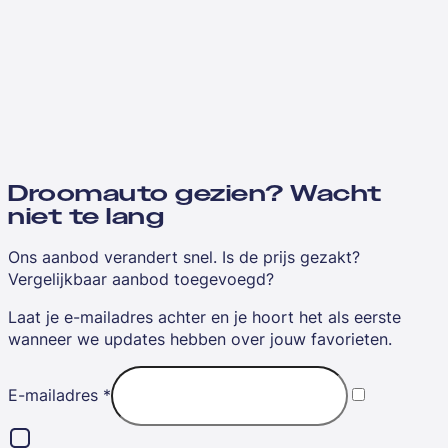
Droomauto gezien? Wacht
niet te lang
Ons aanbod verandert snel. Is de prijs gezakt?
Vergelijkbaar aanbod toegevoegd?
Laat je e-mailadres achter en je hoort het als eerste
wanneer we updates hebben over jouw favorieten.
E-mailadres
*