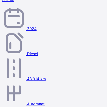
2024
Diesel
43.914 km
Automaat