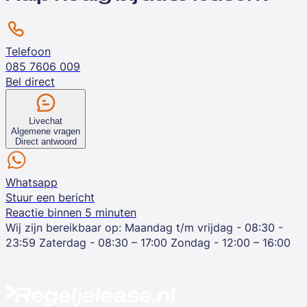
Telefoon
085 7606 009
Bel direct
Livechat
Algemene vragen
Direct antwoord
Whatsapp
Stuur een bericht
Reactie binnen 5 minuten
Wij zijn bereikbaar op:
Maandag t/m vrijdag - 08:30 -
23:59
Zaterdag - 08:30 – 17:00
Zondag - 12:00 – 16:00