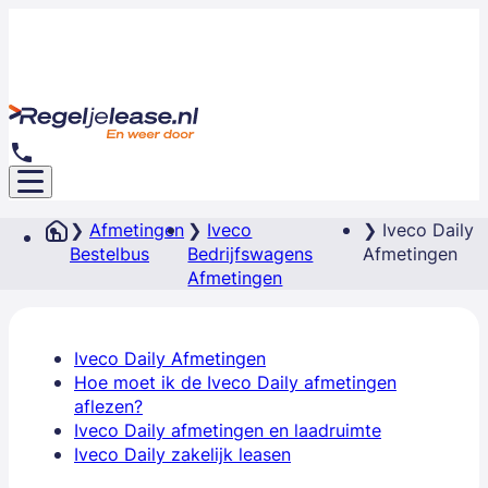
Afmetingen
Iveco
Iveco Daily
Bestelbus
Bedrijfswagens
Afmetingen
Afmetingen
Iveco Daily Afmetingen
Hoe moet ik de Iveco Daily afmetingen
aflezen?
Iveco Daily afmetingen en laadruimte
Iveco Daily zakelijk leasen