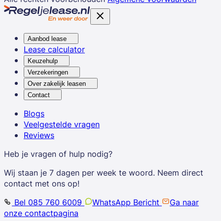
Aanbod lease
Lease calculator
Keuzehulp
Verzekeringen
Over zakelijk leasen
Contact
Blogs
Veelgestelde vragen
Reviews
Heb je vragen of hulp nodig?
Wij staan je 7 dagen per week te woord. Neem direct
contact met ons op!
Bel 085 760 6009
WhatsApp Bericht
Ga naar
onze contactpagina