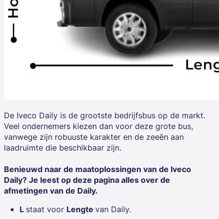
De
Iveco Daily
is de grootste bedrijfsbus op de markt.
Veel ondernemers kiezen dan voor deze grote bus,
vanwege zijn robuuste karakter en de zeeën aan
laadruimte die beschikbaar zijn.
Benieuwd naar de maatoplossingen van de Iveco
Daily? Je leest op deze pagina alles over de
afmetingen van de Daily.
L
staat voor
Lengte
van Daily.