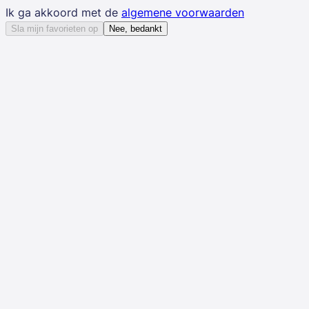
Ik ga akkoord met de
algemene voorwaarden
Sla mijn favorieten op
Nee, bedankt