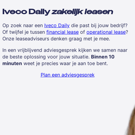
Iveco Daily
zakelijk leasen
Op zoek naar een
Iveco Daily
die past bij jouw bedrijf?
Of twijfel je tussen
financial lease
of
operational lease
?
Onze leaseadviseurs denken graag met je mee.
In een vrijblijvend adviesgesprek kijken we samen naar
de beste oplossing voor jouw situatie.
Binnen 10
minuten
weet je precies waar je aan toe bent.
Plan een adviesgesprek