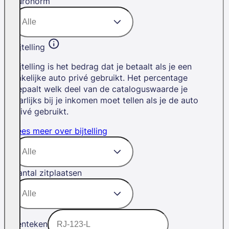
Euronorm
Bijtelling
Bijtelling is het bedrag dat je betaalt als je een
zakelijke auto privé gebruikt. Het percentage
bepaalt welk deel van de cataloguswaarde je
jaarlijks bij je inkomen moet tellen als je de auto
privé gebruikt.
Lees meer over bijtelling
Aantal zitplaatsen
Kenteken