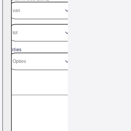
Opties