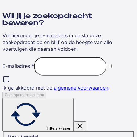
Wil jij je zoekopdracht
bewaren?
Vul hieronder je e-mailadres in en sla deze
zoekopdracht op en blijf op de hoogte van alle
voertuigen die daaraan voldoen.
E-mailadres
*
Ik ga akkoord met de
algemene voorwaarden
Zoekopdracht opslaan
Filters wissen