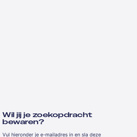
Wil jij je zoekopdracht
bewaren?
Vul hieronder je e-mailadres in en sla deze