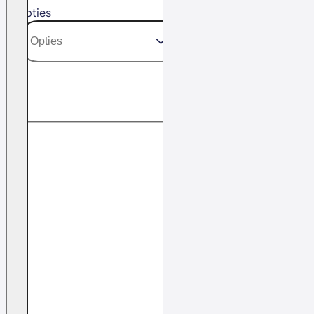
Opties