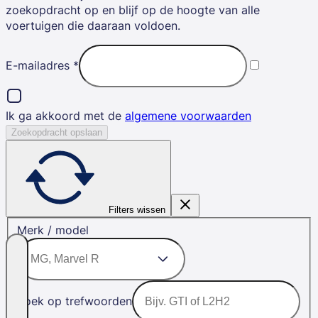
zoekopdracht op en blijf op de hoogte van alle
voertuigen die daaraan voldoen.
E-mailadres
*
Ik ga akkoord met de
algemene voorwaarden
Zoekopdracht opslaan
Filters wissen
Merk / model
Zoek op trefwoorden