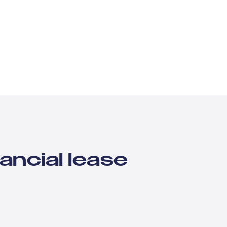
ancial lease