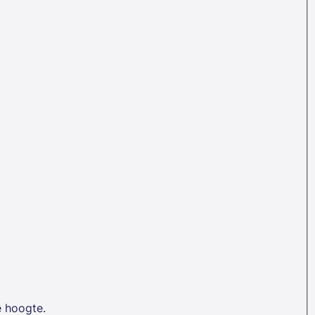
e hoogte.