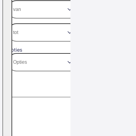
Opties