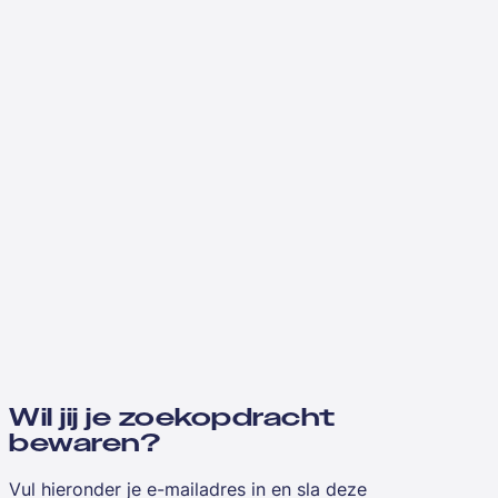
Wil jij je zoekopdracht
bewaren?
Vul hieronder je e-mailadres in en sla deze