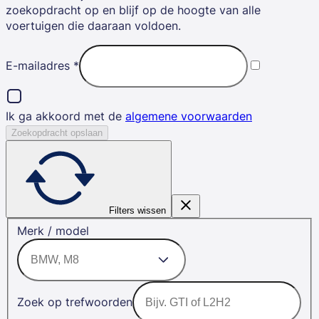
zoekopdracht op en blijf op de hoogte van alle
voertuigen die daaraan voldoen.
E-mailadres
*
Ik ga akkoord met de
algemene voorwaarden
Zoekopdracht opslaan
Filters wissen
Merk / model
Zoek op trefwoorden