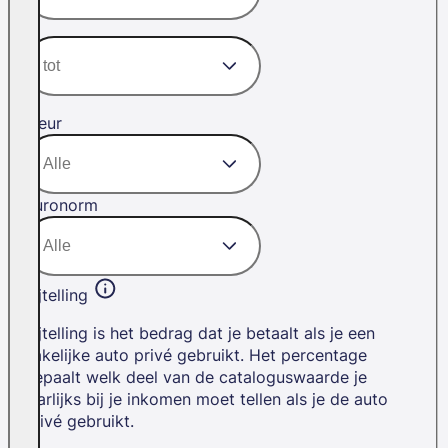
Kleur
Euronorm
Bijtelling
Bijtelling is het bedrag dat je betaalt als je een
zakelijke auto privé gebruikt. Het percentage
bepaalt welk deel van de cataloguswaarde je
jaarlijks bij je inkomen moet tellen als je de auto
privé gebruikt.