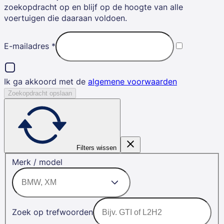
zoekopdracht op en blijf op de hoogte van alle
voertuigen die daaraan voldoen.
E-mailadres
*
Ik ga akkoord met de
algemene voorwaarden
Zoekopdracht opslaan
Filters wissen
Merk / model
Zoek op trefwoorden