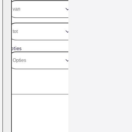
Opties