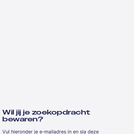
Wil jij je zoekopdracht
bewaren?
Vul hieronder je e-mailadres in en sla deze