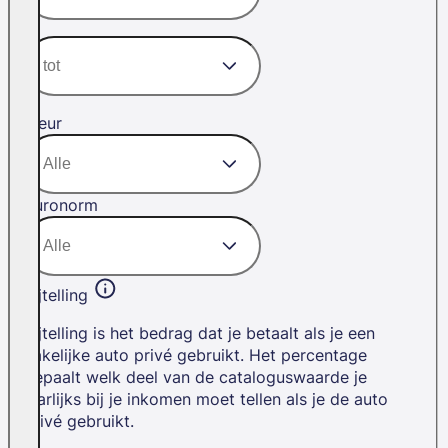
Kleur
Euronorm
Bijtelling
Bijtelling is het bedrag dat je betaalt als je een
zakelijke auto privé gebruikt. Het percentage
bepaalt welk deel van de cataloguswaarde je
jaarlijks bij je inkomen moet tellen als je de auto
privé gebruikt.