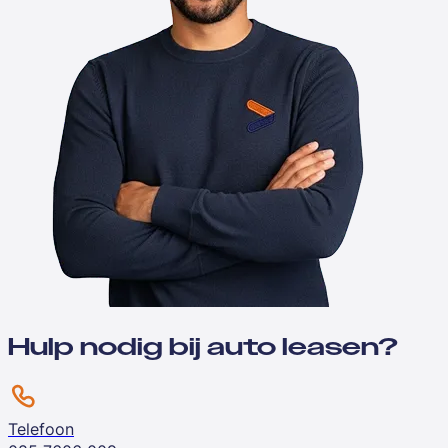
Hulp nodig bij auto leasen?
Telefoon