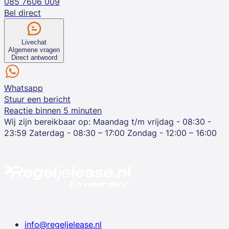
085 7606 009
Bel direct
Livechat
Algemene vragen
Direct antwoord
Whatsapp
Stuur een bericht
Reactie binnen 5 minuten
Wij zijn bereikbaar op:
Maandag t/m vrijdag - 08:30 -
23:59
Zaterdag - 08:30 – 17:00
Zondag - 12:00 – 16:00
info@regeljelease.nl