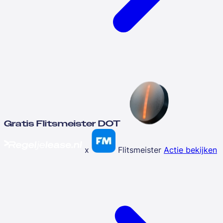
Gratis Flitsmeister DOT
x
Flitsmeister
Actie bekijken