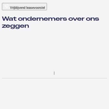
Vrijblijvend leasevoorstel
Wat ondernemers over ons
zeggen