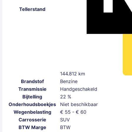
Tellerstand
144.812 km
Brandstof
Benzine
Transmissie
Handgeschakeld
Bijtelling
22 %
Onderhoudsboekjes
Niet beschikbaar
Wegenbelasting
€ 55 - € 60
Carrosserie
SUV
BTW Marge
BTW