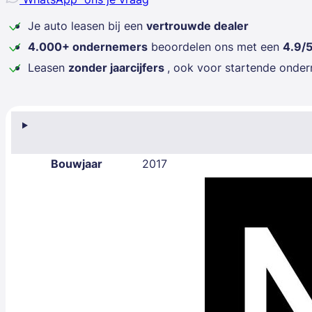
Je auto leasen bij een
vertrouwde dealer
4.000+ ondernemers
beoordelen ons met een
4.9/
Leasen
zonder jaarcijfers
, ook voor startende onde
Bouwjaar
2017