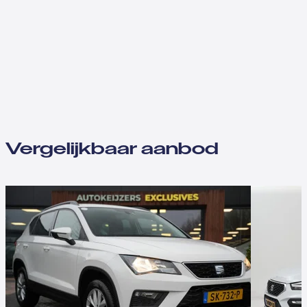
Vergelijkbaar aanbod