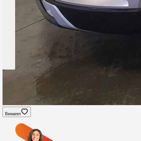
Bewaren