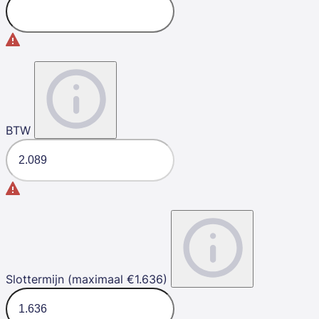
BTW
Slottermijn (maximaal €1.636)