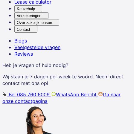
Lease calculator
Keuzehulp
Verzekeringen
Over zakelijk leasen
Contact
Blogs
Veelgestelde vragen
Reviews
Heb je vragen of hulp nodig?
Wij staan je 7 dagen per week te woord. Neem direct
contact met ons op!
Bel 085 760 6009
WhatsApp Bericht
Ga naar
onze contactpagina