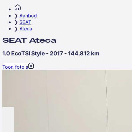
Aanbod
SEAT
Ateca
SEAT Ateca
1.0 EcoTSI Style - 2017 - 144.812 km
Toon foto's