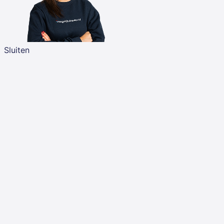
Sluiten