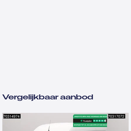
Vergelijkbaar aanbod