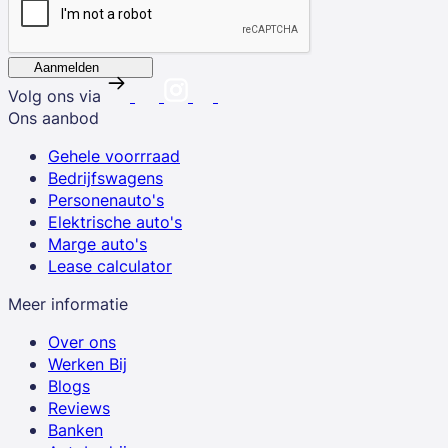
Aanmelden
Volg ons via
Ons aanbod
Gehele voorrraad
Bedrijfswagens
Personenauto's
Elektrische auto's
Marge auto's
Lease calculator
Meer informatie
Over ons
Werken Bij
Blogs
Reviews
Banken