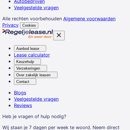
Autobedrijven
Veelgestelde vragen
Alle rechten voorbehouden
Algemene voorwaarden
Privacy
Cookies
Aanbod lease
Lease calculator
Keuzehulp
Verzekeringen
Over zakelijk leasen
Contact
Blogs
Veelgestelde vragen
Reviews
Heb je vragen of hulp nodig?
Wij staan je 7 dagen per week te woord. Neem direct