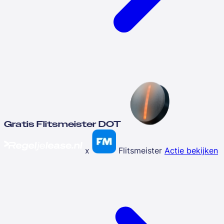
Gratis Flitsmeister DOT
x
Flitsmeister
Actie bekijken