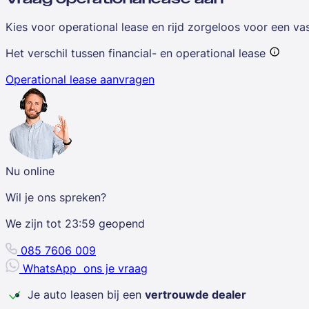
Kies voor operational lease en rijd zorgeloos voor een v
Het verschil tussen financial- en operational lease
Operational lease aanvragen
Nu online
Wil je ons spreken?
We zijn tot
23:59
geopend
085 7606 009
WhatsApp
ons je vraag
Je auto leasen bij een
vertrouwde dealer