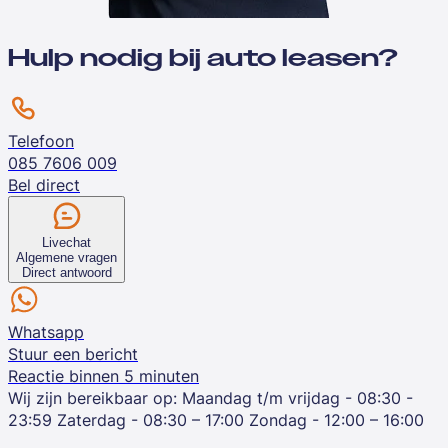
Hulp nodig bij auto leasen?
Telefoon
085 7606 009
Bel direct
Livechat
Algemene vragen
Direct antwoord
Whatsapp
Stuur een bericht
Reactie binnen 5 minuten
Wij zijn bereikbaar op:
Maandag t/m vrijdag - 08:30 -
23:59
Zaterdag - 08:30 – 17:00
Zondag - 12:00 – 16:00