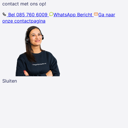
contact met ons op!
Bel 085 760 6009
WhatsApp Bericht
Ga naar
onze contactpagina
Sluiten