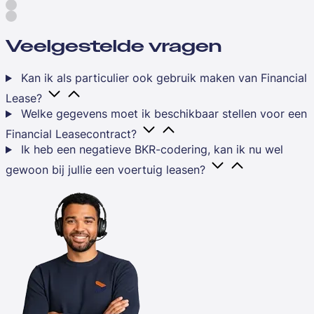
Veelgestelde vragen
Kan ik als particulier ook gebruik maken van Financial
Lease?
Welke gegevens moet ik beschikbaar stellen voor een
Financial Leasecontract?
Ik heb een negatieve BKR-codering, kan ik nu wel
gewoon bij jullie een voertuig leasen?