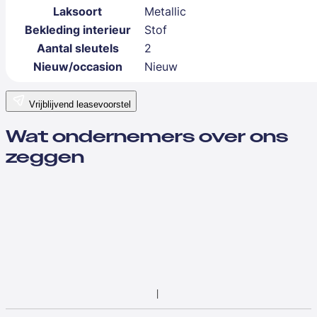
Laksoort
Metallic
Bekleding interieur
Stof
Aantal sleutels
2
Nieuw/occasion
Nieuw
Vrijblijvend leasevoorstel
Wat ondernemers over ons
zeggen