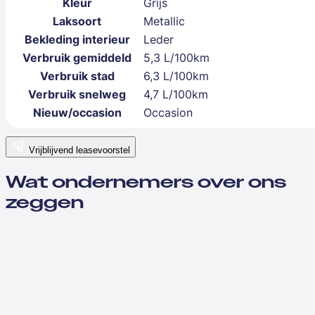
Kleur
Grijs
Laksoort
Metallic
Bekleding interieur
Leder
Verbruik gemiddeld
5,3 L/100km
Verbruik stad
6,3 L/100km
Verbruik snelweg
4,7 L/100km
Nieuw/occasion
Occasion
Vrijblijvend leasevoorstel
Wat ondernemers over ons
zeggen