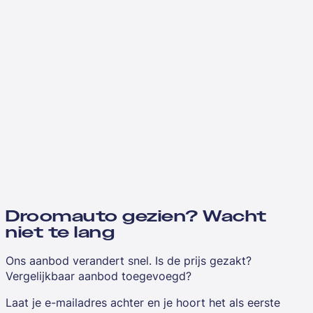
Droomauto gezien? Wacht
niet te lang
Ons aanbod verandert snel. Is de prijs gezakt?
Vergelijkbaar aanbod toegevoegd?
Laat je e-mailadres achter en je hoort het als eerste