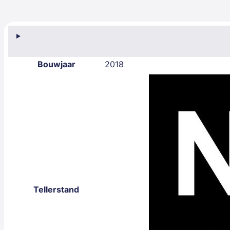
Bouwjaar
2018
Tellerstand