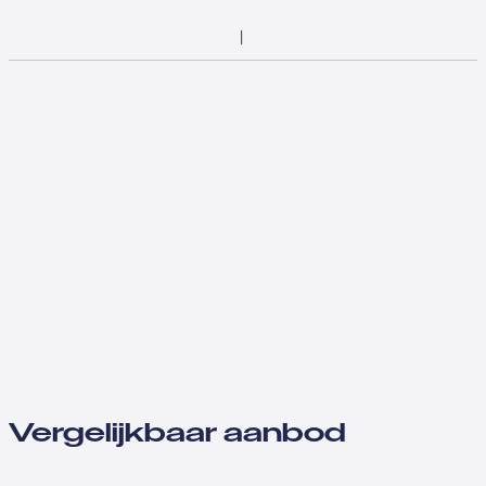
Vergelijkbaar aanbod