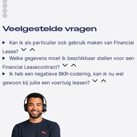
Veelgestelde vragen
Kan ik als particulier ook gebruik maken van Financial
Lease?
Welke gegevens moet ik beschikbaar stellen voor een
Financial Leasecontract?
Ik heb een negatieve BKR-codering, kan ik nu wel
gewoon bij jullie een voertuig leasen?