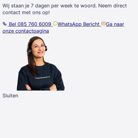
Wij staan je 7 dagen per week te woord. Neem direct
contact met ons op!
Bel 085 760 6009
WhatsApp Bericht
Ga naar
onze contactpagina
Sluiten