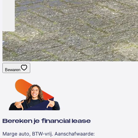
Bewaren
Bereken je financial lease
Marge auto, BTW-vrij. Aanschafwaarde
: