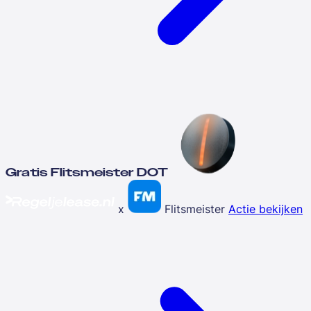
Gratis Flitsmeister DOT
x
Flitsmeister
Actie bekijken