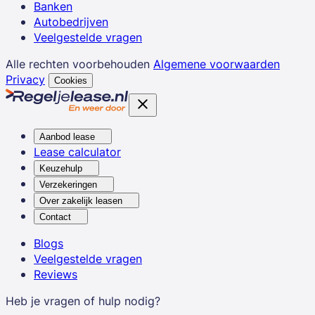
Banken
Autobedrijven
Veelgestelde vragen
Alle rechten voorbehouden
Algemene voorwaarden
Privacy
Cookies
Aanbod lease
Lease calculator
Keuzehulp
Verzekeringen
Over zakelijk leasen
Contact
Blogs
Veelgestelde vragen
Reviews
Heb je vragen of hulp nodig?