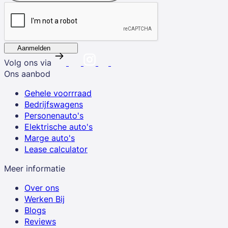
Aanmelden
Volg ons via
Ons aanbod
Gehele voorrraad
Bedrijfswagens
Personenauto's
Elektrische auto's
Marge auto's
Lease calculator
Meer informatie
Over ons
Werken Bij
Blogs
Reviews