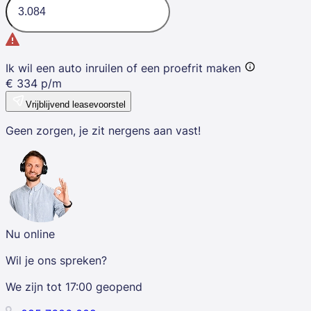
Ik wil een auto inruilen of een proefrit maken
€
334
p/m
Vrijblijvend leasevoorstel
Geen zorgen, je zit nergens aan vast!
Nu online
Wil je ons spreken?
We zijn tot
17:00
geopend