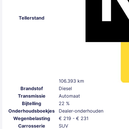
Tellerstand
106.393 km
Brandstof
Diesel
Transmissie
Automaat
Bijtelling
22 %
Onderhoudsboekjes
Dealer-onderhouden
Wegenbelasting
€ 219 - € 231
Carrosserie
SUV