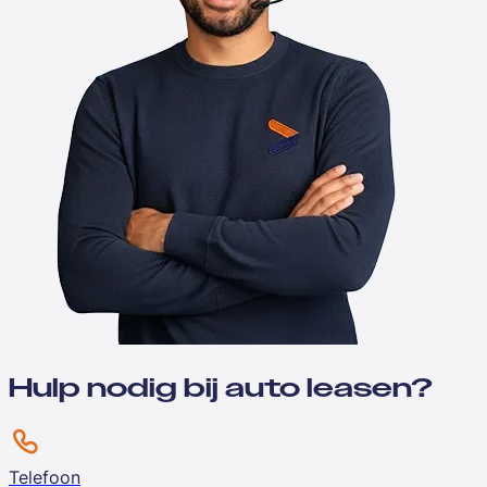
Hulp nodig bij auto leasen?
Telefoon