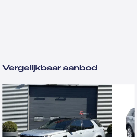
Vergelijkbaar aanbod