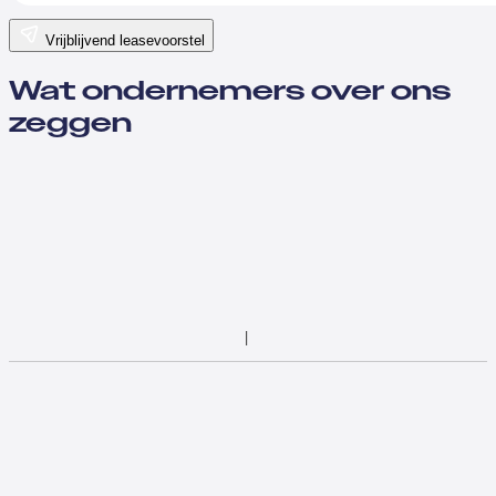
Vrijblijvend leasevoorstel
Wat ondernemers over ons
zeggen