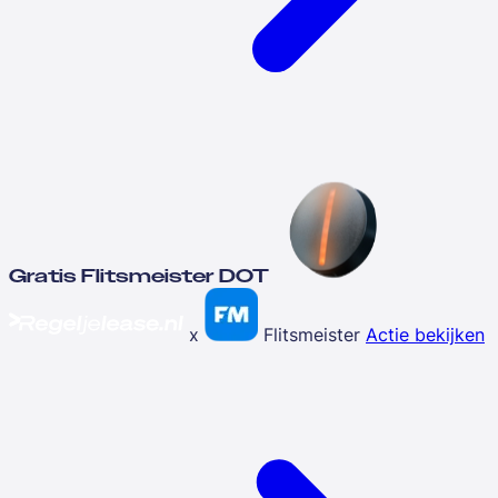
Gratis Flitsmeister DOT
x
Flitsmeister
Actie bekijken