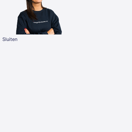
Sluiten