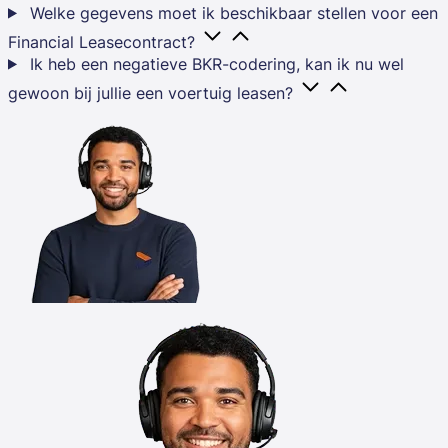
Welke gegevens moet ik beschikbaar stellen voor een
Financial Leasecontract?
Ik heb een negatieve BKR-codering, kan ik nu wel
gewoon bij jullie een voertuig leasen?