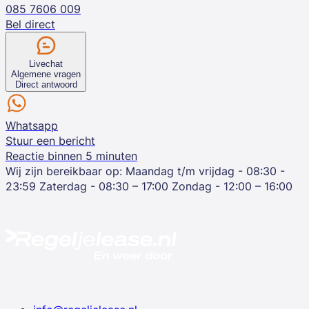
085 7606 009
Bel direct
Livechat
Algemene vragen
Direct antwoord
Whatsapp
Stuur een bericht
Reactie binnen 5 minuten
Wij zijn bereikbaar op:
Maandag t/m vrijdag - 08:30 -
23:59
Zaterdag - 08:30 – 17:00
Zondag - 12:00 – 16:00