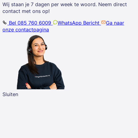
Wij staan je 7 dagen per week te woord. Neem direct
contact met ons op!
Bel 085 760 6009
WhatsApp Bericht
Ga naar
onze contactpagina
Sluiten