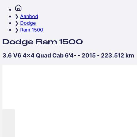
Aanbod
Dodge
Ram 1500
Dodge Ram 1500
3.6 V6 4x4 Quad Cab 6'4- - 2015 - 223.512 km