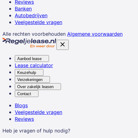
Reviews
Banken
Autobedrijven
Veelgestelde vragen
Alle rechten voorbehouden
Algemene voorwaarden
Aanbod lease
Lease calculator
Keuzehulp
Verzekeringen
Over zakelijk leasen
Contact
Blogs
Veelgestelde vragen
Reviews
Heb je vragen of hulp nodig?