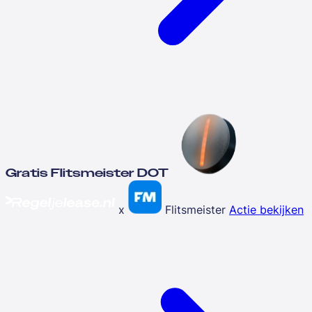
Gratis Flitsmeister DOT
x
Flitsmeister
Actie bekijken