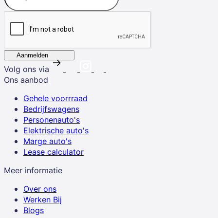
Aanmelden
Volg ons via
Ons aanbod
Gehele voorrraad
Bedrijfswagens
Personenauto's
Elektrische auto's
Marge auto's
Lease calculator
Meer informatie
Over ons
Werken Bij
Blogs