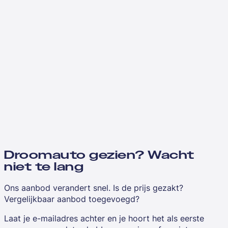
Droomauto gezien? Wacht
niet te lang
Ons aanbod verandert snel. Is de prijs gezakt?
Vergelijkbaar aanbod toegevoegd?
Laat je e-mailadres achter en je hoort het als eerste