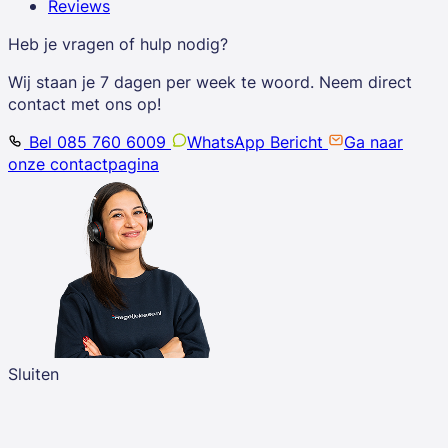
Reviews
Heb je vragen of hulp nodig?
Wij staan je 7 dagen per week te woord. Neem direct
contact met ons op!
Bel 085 760 6009
WhatsApp Bericht
Ga naar
onze contactpagina
Sluiten