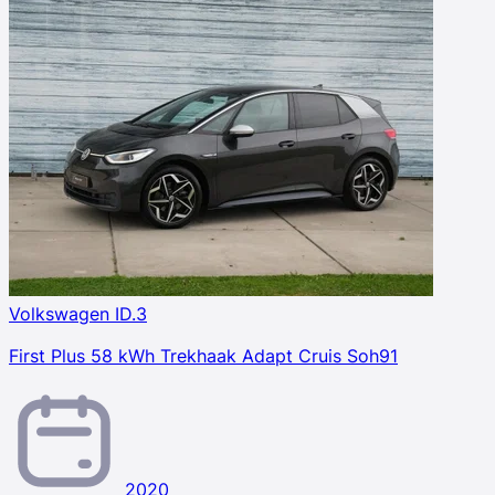
Volkswagen ID.3
First Plus 58 kWh Trekhaak Adapt Cruis Soh91
2020