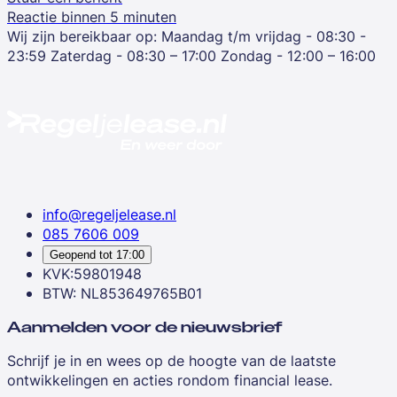
Reactie binnen 5 minuten
Wij zijn bereikbaar op:
Maandag t/m vrijdag - 08:30 -
23:59
Zaterdag - 08:30 – 17:00
Zondag - 12:00 – 16:00
info@regeljelease.nl
085 7606 009
Geopend tot
17:00
KVK:59801948
BTW: NL853649765B01
Aanmelden voor de nieuwsbrief
Schrijf je in en wees op de hoogte van de laatste
ontwikkelingen en acties rondom financial lease.