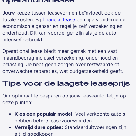
operational lease
Jouw keuze tussen leasevormen beïnvloedt ook de
totale kosten. Bij
financial lease
ben jij als ondernemer
economisch eigenaar en regel je zelf verzekering en
onderhoud. Dit kan voordeliger zijn als je de auto
intensief gebruikt.
Operational lease biedt meer gemak met een vast
maandbedrag inclusief verzekering, onderhoud en
belasting. Je hebt geen zorgen over restwaarde of
onverwachte reparaties, wat budgetzekerheid geeft.
Tips voor de laagste leaseprijs
Om optimaal te besparen op jouw leaseauto, let je op
deze punten:
Kies een populair model:
Veel verkochte auto's
hebben betere leasevoorwaarden
Vermijd dure opties:
Standaarduitvoeringen zijn
altijd goedkoper