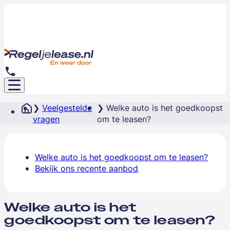
Veelgestelde
Welke auto is het goedkoopst
vragen
om te leasen?
Welke auto is het goedkoopst om te leasen?
Bekijk ons recente aanbod
Welke auto is het
goedkoopst om te leasen?