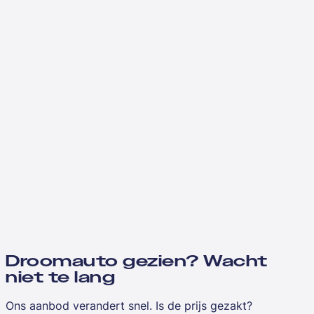
Droomauto gezien? Wacht
niet te lang
Ons aanbod verandert snel. Is de prijs gezakt?