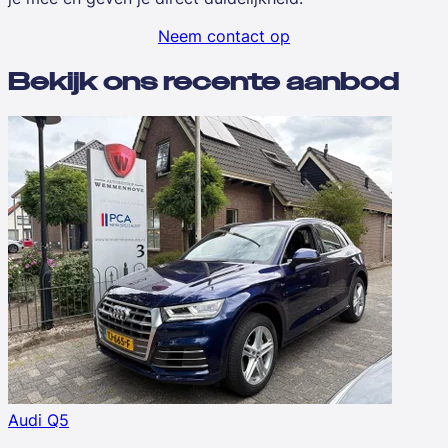
Neem contact op
Bekijk ons recente aanbod
Audi Q5