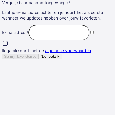
Vergelijkbaar aanbod toegevoegd?
Laat je e-mailadres achter en je hoort het als eerste
wanneer we updates hebben over jouw favorieten.
E-mailadres
*
Ik ga akkoord met de
algemene voorwaarden
Sla mijn favorieten op
Nee, bedankt