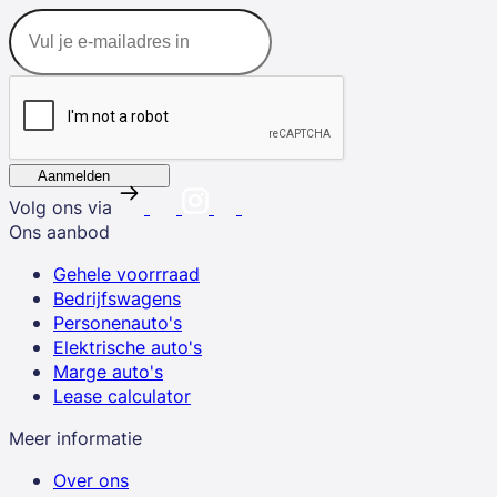
Aanmelden
Volg ons via
Ons aanbod
Gehele voorrraad
Bedrijfswagens
Personenauto's
Elektrische auto's
Marge auto's
Lease calculator
Meer informatie
Over ons