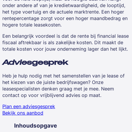
onder andere af van je kredietwaardigheid, de looptijd,
het type voertuig en de actuele marktrente. Een hoger
rentepercentage zorgt voor een hoger maandbedrag en
hogere totale leasekosten.
Een belangrijk voordeel is dat de rente bij financial lease
fiscaal aftrekbaar is als zakelijke kosten. Dit maakt de
totale kosten voor jouw onderneming lager dan het lijkt.
Advies
gesprek
Heb je hulp nodig met het samenstellen van je lease of
het kiezen van de juiste bedrijfswagen? Onze
leasespecialisten denken graag met je mee. Neem
contact op voor vrijblijvend advies op maat.
Plan een adviesgesprek
Bekijk ons aanbod
Inhoudsopgave