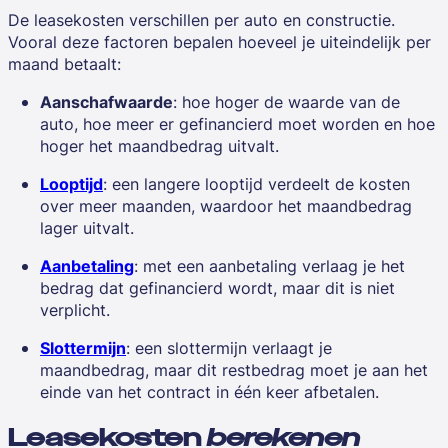
De leasekosten verschillen per auto en constructie.
Vooral deze factoren bepalen hoeveel je uiteindelijk per
maand betaalt:
Aanschafwaarde
: hoe hoger de waarde van de
auto, hoe meer er gefinancierd moet worden en hoe
hoger het maandbedrag uitvalt.
Looptijd
: een langere looptijd verdeelt de kosten
over meer maanden, waardoor het maandbedrag
lager uitvalt.
Aanbetaling
: met een aanbetaling verlaag je het
bedrag dat gefinancierd wordt, maar dit is niet
verplicht.
Slottermijn
: een slottermijn verlaagt je
maandbedrag, maar dit restbedrag moet je aan het
einde van het contract in één keer afbetalen.
Leasekosten
berekenen