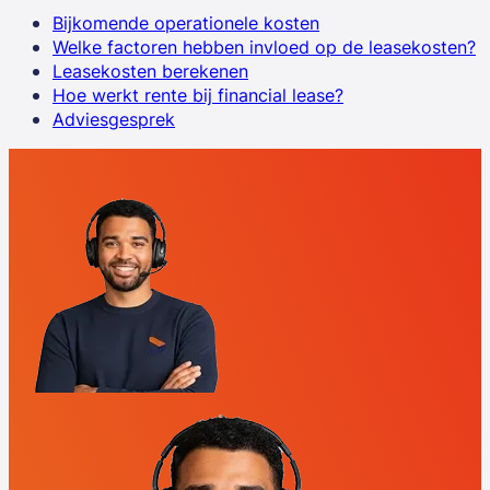
Bijkomende operationele kosten
Welke factoren hebben invloed op de leasekosten?
Leasekosten berekenen
Hoe werkt rente bij financial lease?
Adviesgesprek