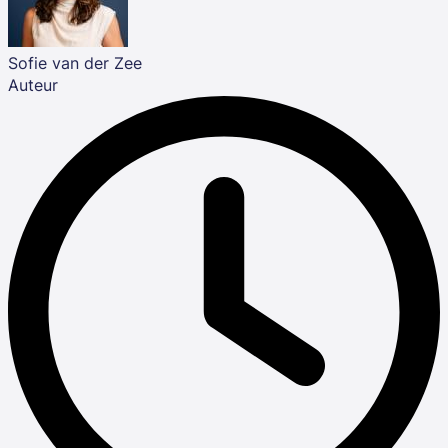
Sofie van der Zee
Auteur