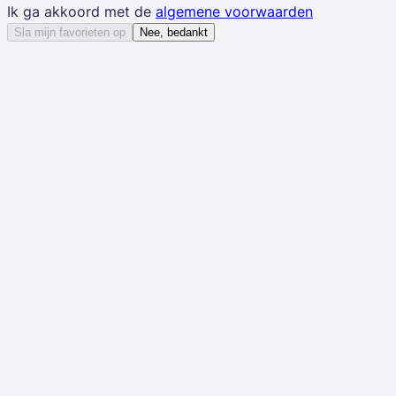
Ik ga akkoord met de
algemene voorwaarden
Sla mijn favorieten op
Nee, bedankt