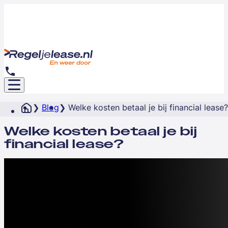
Blog
Welke kosten betaal je bij financial lease?
Welke kosten betaal je bij
financial lease?