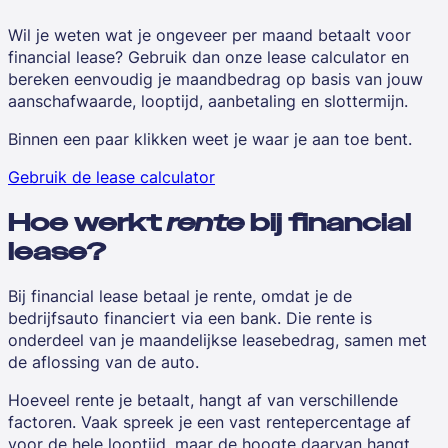
Wil je weten wat je ongeveer per maand betaalt voor
financial lease? Gebruik dan onze lease calculator en
bereken eenvoudig je maandbedrag op basis van jouw
aanschafwaarde, looptijd, aanbetaling en slottermijn.
Binnen een paar klikken weet je waar je aan toe bent.
Gebruik de lease calculator
Hoe werkt
rente
bij financial
lease?
Bij financial lease betaal je rente, omdat je de
bedrijfsauto financiert via een bank. Die rente is
onderdeel van je maandelijkse leasebedrag, samen met
de aflossing van de auto.
Hoeveel rente je betaalt, hangt af van verschillende
factoren. Vaak spreek je een vast rentepercentage af
voor de hele looptijd, maar de hoogte daarvan hangt