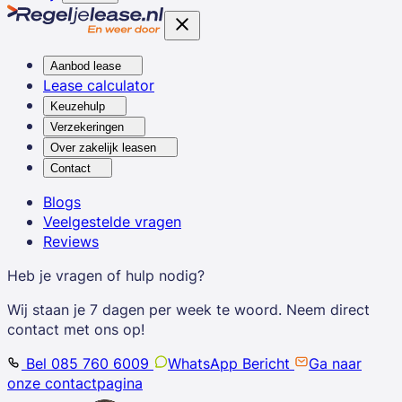
Aanbod lease
Lease calculator
Keuzehulp
Verzekeringen
Over zakelijk leasen
Contact
Blogs
Veelgestelde vragen
Reviews
Heb je vragen of hulp nodig?
Wij staan je 7 dagen per week te woord. Neem direct
contact met ons op!
Bel 085 760 6009
WhatsApp Bericht
Ga naar
onze contactpagina