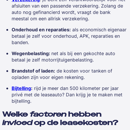
afsluiten van een passende verzekering. Zolang de
auto nog gefinancierd wordt, vraagt de bank
meestal om een allrisk verzekering.
Onderhoud en reparaties:
als economisch eigenaar
betaal je zelf voor onderhoud, APK, reparaties en
banden.
Wegenbelasting:
net als bij een gekochte auto
betaal je zelf motorrijtuigenbelasting.
Brandstof of laden:
de kosten voor tanken of
opladen zijn voor eigen rekening.
Bijtelling
:
rijd je meer dan 500 kilometer per jaar
privé met de leaseauto? Dan krijg je te maken met
bijtelling.
Welke
factoren
hebben
invloed
op de leasekosten?