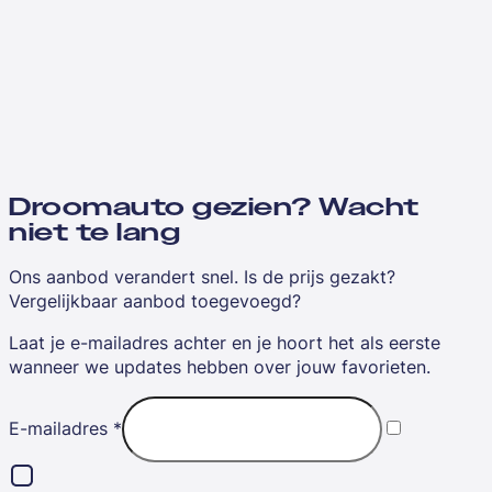
Droomauto gezien? Wacht
niet te lang
Ons aanbod verandert snel. Is de prijs gezakt?
Vergelijkbaar aanbod toegevoegd?
Laat je e-mailadres achter en je hoort het als eerste
wanneer we updates hebben over jouw favorieten.
E-mailadres
*