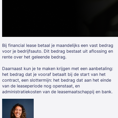
Bij financial lease betaal je maandelijks een vast bedrag
voor je bedrijfsauto. Dit bedrag bestaat uit aflossing en
rente over het geleende bedrag.
Daarnaast kun je te maken krijgen met een aanbetaling:
het bedrag dat je vooraf betaalt bij de start van het
contract, een slottermijn: het bedrag dat aan het einde
van de leaseperiode nog openstaat, en
administratiekosten van de leasemaatschappij en bank.