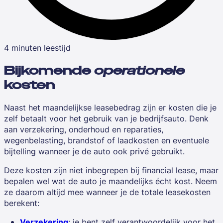
4 minuten leestijd
Bijkomende
operationele
kosten
Naast het maandelijkse leasebedrag zijn er kosten die je
zelf betaalt voor het gebruik van je bedrijfsauto. Denk
aan verzekering, onderhoud en reparaties,
wegenbelasting, brandstof of laadkosten en eventuele
bijtelling wanneer je de auto ook privé gebruikt.
Deze kosten zijn niet inbegrepen bij financial lease, maar
bepalen wel wat de auto je maandelijks écht kost. Neem
ze daarom altijd mee wanneer je de totale leasekosten
berekent:
Verzekering
: je bent zelf verantwoordelijk voor het