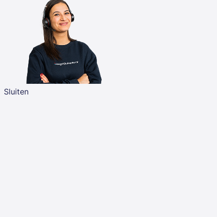
Sluiten