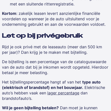
met een sluitende rittenregistratie.
Kortom
:
zakelijk leasen levert aanzienlijke financiële
voordelen op wanneer je de auto uitsluitend voor je
onderneming gebruikt en aan de voorwaarden voldoet.
Let op bij privégebruik
Rijd je ook privé met de leaseauto (meer dan 500 km
per jaar)? Dan krijg je te maken met bijtelling.
De bijtelling is een percentage van de cataloguswaarde
van de auto dat bij je inkomen wordt opgeteld. Hierdoor
betaal je meer belasting.
Het bijtellingspercentage hangt af van het
type auto
(elektrisch of brandstof) en het bouwjaar.
Elektrische
auto’s hebben vaak een
lager percentage
dan
brandstofauto’s.
Wil je geen bijtelling betalen?
Dan moet je kunnen