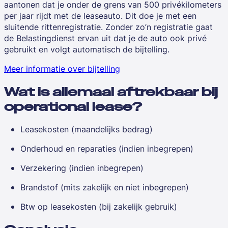
aantonen dat je onder de grens van 500 privékilometers
per jaar rijdt met de leaseauto. Dit doe je met een
sluitende rittenregistratie. Zonder zo’n registratie gaat
de Belastingdienst ervan uit dat je de auto ook privé
gebruikt en volgt automatisch de bijtelling.
Meer informatie over bijtelling
Wat is allemaal aftrekbaar bij
operational lease?
Leasekosten (maandelijks bedrag)
Onderhoud en reparaties (indien inbegrepen)
Verzekering (indien inbegrepen)
Brandstof (mits zakelijk en niet inbegrepen)
Btw op leasekosten (bij zakelijk gebruik)