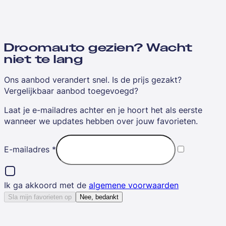
Droomauto gezien? Wacht
niet te lang
Ons aanbod verandert snel. Is de prijs gezakt?
Vergelijkbaar aanbod toegevoegd?
Laat je e-mailadres achter en je hoort het als eerste
wanneer we updates hebben over jouw favorieten.
E-mailadres
*
Ik ga akkoord met de
algemene voorwaarden
Sla mijn favorieten op
Nee, bedankt