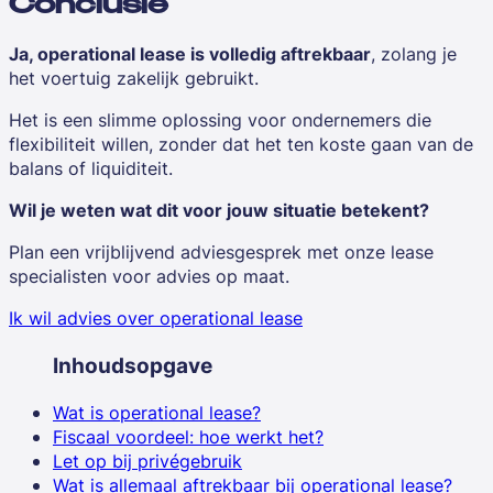
Conclusie
Ja, operational lease is volledig aftrekbaar
, zolang je
het voertuig zakelijk gebruikt.
Het is een slimme oplossing voor ondernemers die
flexibiliteit willen, zonder dat het ten koste gaan van de
balans of liquiditeit.
Wil je weten wat dit voor jouw situatie betekent?
Plan een vrijblijvend adviesgesprek met onze lease
specialisten voor advies op maat.
Ik wil advies over operational lease
Inhoudsopgave
Wat is operational lease?
Fiscaal voordeel: hoe werkt het?
Let op bij privégebruik
Wat is allemaal aftrekbaar bij operational lease?