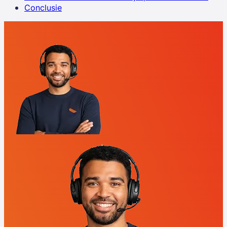
Conclusie