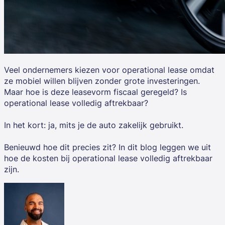
Veel ondernemers kiezen voor operational lease omdat
ze mobiel willen blijven zonder grote investeringen.
Maar hoe is deze leasevorm fiscaal geregeld? Is
operational lease volledig aftrekbaar?
In het kort: ja, mits je de auto zakelijk gebruikt.
Benieuwd hoe dit precies zit? In dit blog leggen we uit
hoe de kosten bij operational lease volledig aftrekbaar
zijn.