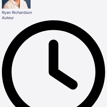
Ryan Richardson
Auteur