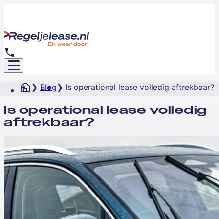
Blog
Is operational lease volledig aftrekbaar?
Is operational lease volledig
aftrekbaar?