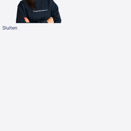
Sluiten