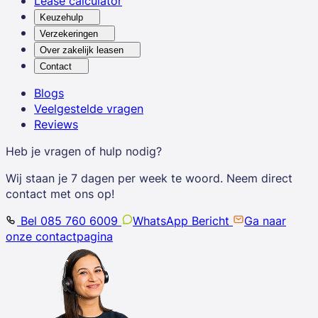
Lease calculator
Keuzehulp
Verzekeringen
Over zakelijk leasen
Contact
Blogs
Veelgestelde vragen
Reviews
Heb je vragen of hulp nodig?
Wij staan je 7 dagen per week te woord. Neem direct
contact met ons op!
Bel 085 760 6009
WhatsApp Bericht
Ga naar
onze contactpagina