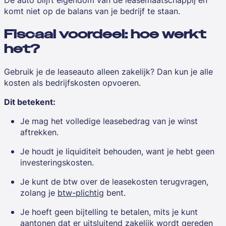
komt niet op de balans van je bedrijf te staan.
Fiscaal voordeel: hoe werkt
het?
Gebruik je de leaseauto alleen zakelijk? Dan kun je alle
kosten als bedrijfskosten opvoeren.
Dit betekent:
Je mag het volledige leasebedrag van je winst
aftrekken.
Je houdt je liquiditeit behouden, want je hebt geen
investeringskosten.
Je kunt de btw over de leasekosten terugvragen,
zolang je
btw-plichtig
bent.
Je hoeft geen bijtelling te betalen, mits je kunt
aantonen dat er uitsluitend zakelijk wordt gereden