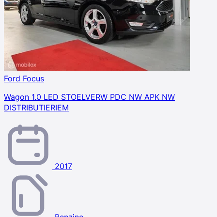
Ford Focus
Wagon 1.0 LED STOELVERW PDC NW APK NW
DISTRIBUTIERIEM
2017
Benzine