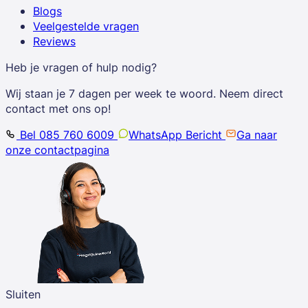
Blogs
Veelgestelde vragen
Reviews
Heb je vragen of hulp nodig?
Wij staan je 7 dagen per week te woord. Neem direct
contact met ons op!
Bel 085 760 6009
WhatsApp Bericht
Ga naar
onze contactpagina
Sluiten