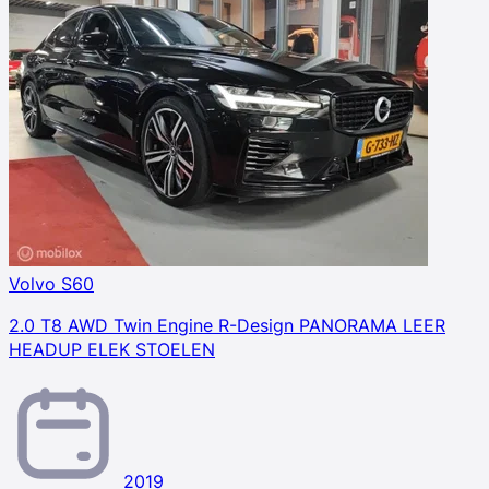
Volvo S60
2.0 T8 AWD Twin Engine R-Design PANORAMA LEER
HEADUP ELEK STOELEN
2019