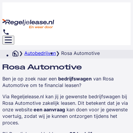
Autobedrijven
Rosa Automotive
Rosa Automotive
Ben je op zoek naar een
bedrijfswagen
van
Rosa
Automotive
om te financial leasen?
Via Regeljelease.nl kan jij je gewenste bedrijfswagen bij
Rosa Automotive zakelijk leasen. Dit betekent dat je via
onze website
een aanvraag
kan doen voor je gewenste
voertuig, zodat wij je kunnen ontzorgen tijdens het
proces.