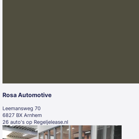
Rosa Automotive
Leemansweg 70
6827 BX Arnhem
26 auto's op Regeljelease.nl