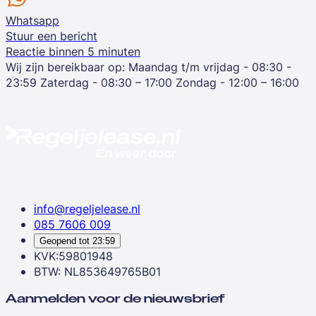
Whatsapp
Stuur een bericht
Reactie binnen 5 minuten
Wij zijn bereikbaar op:
Maandag t/m vrijdag - 08:30 -
23:59
Zaterdag - 08:30 – 17:00
Zondag - 12:00 – 16:00
info@regeljelease.nl
085 7606 009
Geopend tot
23:59
KVK:59801948
BTW: NL853649765B01
Aanmelden voor de nieuwsbrief