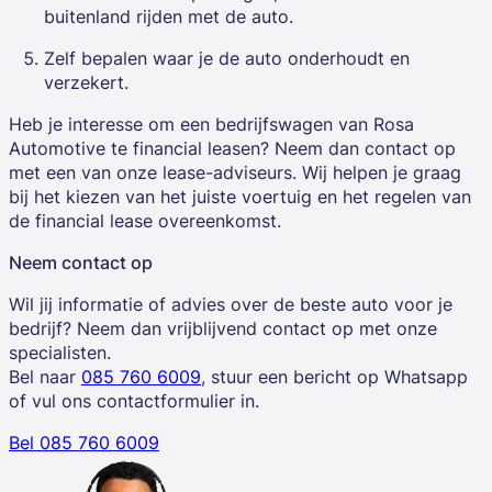
buitenland rijden met de auto.
Zelf bepalen waar je de auto onderhoudt en
verzekert.
Heb je interesse om een bedrijfswagen van Rosa
Automotive te financial leasen? Neem dan contact op
met een van onze lease-adviseurs. Wij helpen je graag
bij het kiezen van het juiste voertuig en het regelen van
de financial lease overeenkomst.
Neem contact op
Wil jij informatie of advies over de beste auto voor je
bedrijf? Neem dan vrijblijvend contact op met onze
specialisten.
Bel naar
085 760 6009
, stuur een bericht op Whatsapp
of vul ons contactformulier in.
Bel 085 760 6009