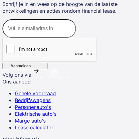
Schrijf je in en wees op de hoogte van de laatste
ontwikkelingen en acties rondom financial lease.
Aanmelden
Volg ons via
Ons aanbod
Gehele voorrraad
Bedrijfswagens
Personenauto's
Elektrische auto's
Marge auto's
Lease calculator