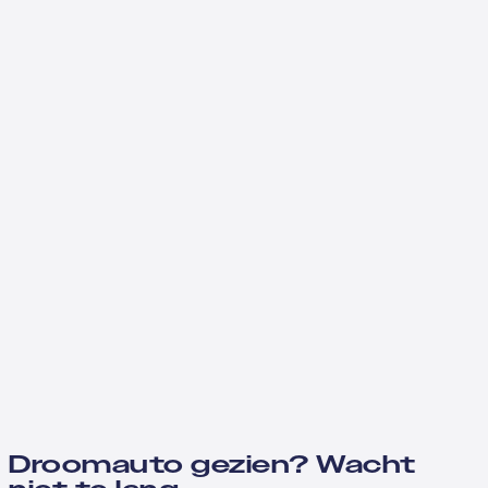
Droomauto gezien? Wacht