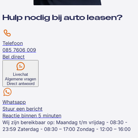
Hulp nodig bij auto leasen?
Telefoon
085 7606 009
Bel direct
Livechat
Algemene vragen
Direct antwoord
Whatsapp
Stuur een bericht
Reactie binnen 5 minuten
Wij zijn bereikbaar op:
Maandag t/m vrijdag - 08:30 -
23:59
Zaterdag - 08:30 – 17:00
Zondag - 12:00 – 16:00