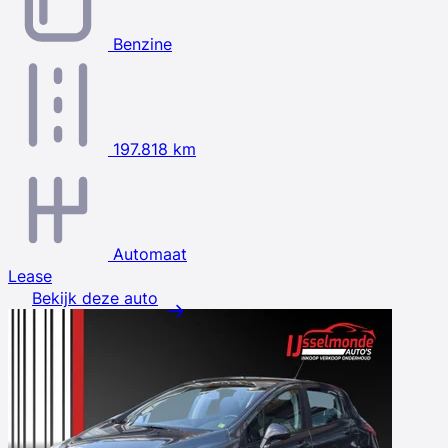
Benzine
197.818 km
Automaat
Lease
Bekijk deze auto