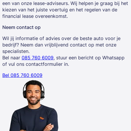
een van onze lease-adviseurs. Wij helpen je graag bij het
kiezen van het juiste voertuig en het regelen van de
financial lease overeenkomst.
Neem contact op
Wil jij informatie of advies over de beste auto voor je
bedrijf? Neem dan vrijblijvend contact op met onze
specialisten.
Bel naar
085 760 6009
, stuur een bericht op Whatsapp
of vul ons contactformulier in.
Bel 085 760 6009