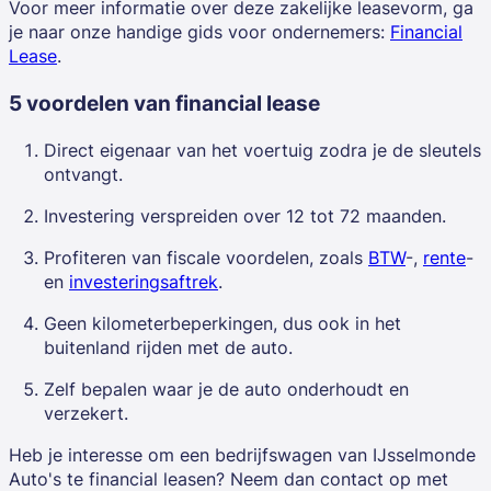
Voor meer informatie over deze zakelijke leasevorm, ga
je naar onze handige gids voor ondernemers:
Financial
Lease
.
5 voordelen van financial lease
Direct eigenaar van het voertuig zodra je de sleutels
ontvangt.
Investering verspreiden over 12 tot 72 maanden.
Profiteren van fiscale voordelen, zoals
BTW
-,
rente
-
en
investeringsaftrek
.
Geen kilometerbeperkingen, dus ook in het
buitenland rijden met de auto.
Zelf bepalen waar je de auto onderhoudt en
verzekert.
Heb je interesse om een bedrijfswagen van IJsselmonde
Auto's te financial leasen? Neem dan contact op met