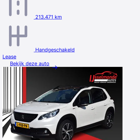
213.471 km
Handgeschakeld
Lease
Bekijk deze auto