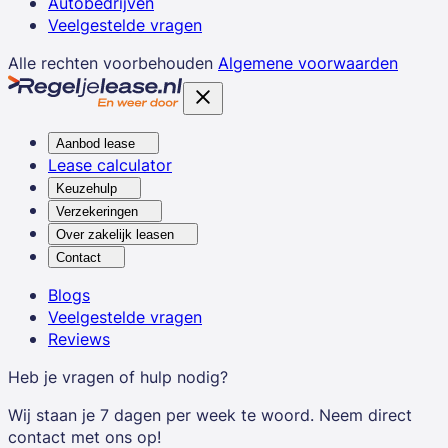
Autobedrijven
Veelgestelde vragen
Alle rechten voorbehouden
Algemene voorwaarden
Aanbod lease
Lease calculator
Keuzehulp
Verzekeringen
Over zakelijk leasen
Contact
Blogs
Veelgestelde vragen
Reviews
Heb je vragen of hulp nodig?
Wij staan je 7 dagen per week te woord. Neem direct
contact met ons op!