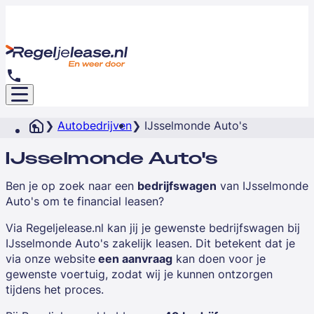
Autobedrijven
IJsselmonde Auto's
IJsselmonde Auto's
Ben je op zoek naar een
bedrijfswagen
van
IJsselmonde
Auto's
om te financial leasen?
Via Regeljelease.nl kan jij je gewenste bedrijfswagen bij
IJsselmonde Auto's zakelijk leasen. Dit betekent dat je
via onze website
een aanvraag
kan doen voor je
gewenste voertuig, zodat wij je kunnen ontzorgen
tijdens het proces.