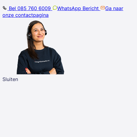
Bel 085 760 6009
WhatsApp Bericht
Ga naar
onze contactpagina
Sluiten