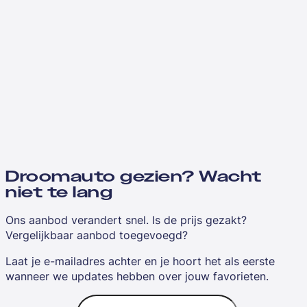
Droomauto gezien? Wacht
niet te lang
Ons aanbod verandert snel. Is de prijs gezakt?
Vergelijkbaar aanbod toegevoegd?
Laat je e-mailadres achter en je hoort het als eerste
wanneer we updates hebben over jouw favorieten.