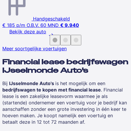
Handgeschakeld
€ 185
p/m
O.B.V. 60 MND
€ 9.940
Bekijk deze auto
Meer soortgelijke voertuigen
Financial lease bedrijfswagen
IJsselmonde Auto's
Bij
IJsselmonde Auto's
is het mogelijk om een
bedrijfswagen te kopen
met financial lease
. Financial
lease is een zakelijke leasevorm waarmee je als
(startende) ondernemer
een voertuig voor je bedrijf kan
aanschaffen zonder een grote investering in één keer te
hoeven maken. Je koopt namelijk een voertuig en
betaalt deze in 12 tot 72 maanden af.