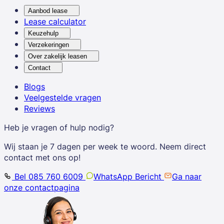
Aanbod lease
Lease calculator
Keuzehulp
Verzekeringen
Over zakelijk leasen
Contact
Blogs
Veelgestelde vragen
Reviews
Heb je vragen of hulp nodig?
Wij staan je 7 dagen per week te woord. Neem direct
contact met ons op!
Bel 085 760 6009
WhatsApp Bericht
Ga naar
onze contactpagina