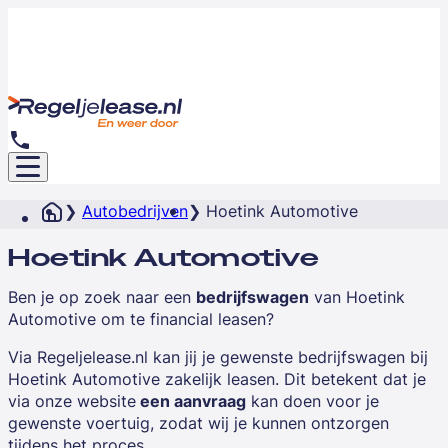
Autobedrijven
Hoetink Automotive
Hoetink Automotive
Ben je op zoek naar een
bedrijfswagen
van
Hoetink
Automotive
om te financial leasen?
Via Regeljelease.nl kan jij je gewenste bedrijfswagen bij
Hoetink Automotive zakelijk leasen. Dit betekent dat je
via onze website
een aanvraag
kan doen voor je
gewenste voertuig, zodat wij je kunnen ontzorgen
tijdens het proces.