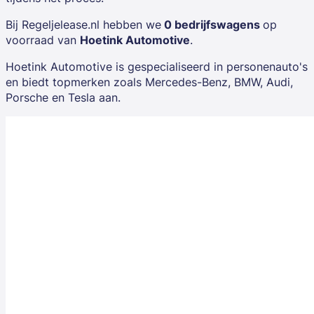
Bij Regeljelease.nl hebben we
0 bedrijfswagens
op
voorraad van
Hoetink Automotive
.
Hoetink Automotive is gespecialiseerd in personenauto's
en biedt topmerken zoals
Mercedes-Benz, BMW, Audi,
Porsche
en
Tesla
aan.