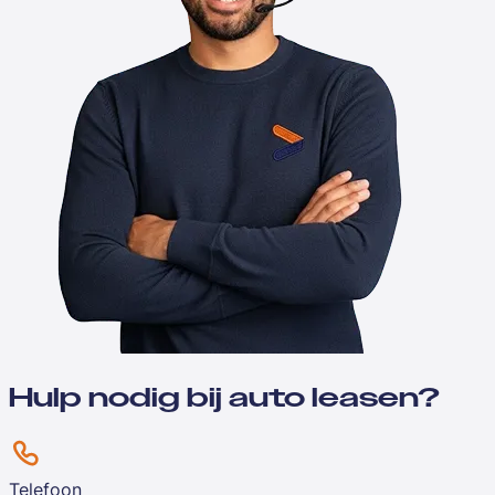
Hulp nodig bij auto leasen?
Telefoon