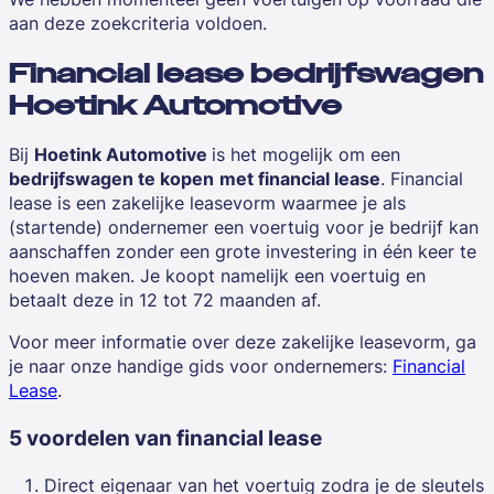
aan deze zoekcriteria voldoen.
Financial lease bedrijfswagen
Hoetink Automotive
Bij
Hoetink Automotive
is het mogelijk om een
bedrijfswagen te kopen
met financial lease
. Financial
lease is een zakelijke leasevorm waarmee je als
(startende) ondernemer
een voertuig voor je bedrijf kan
aanschaffen zonder een grote investering in één keer te
hoeven maken. Je koopt namelijk een voertuig en
betaalt deze in 12 tot 72 maanden af.
Voor meer informatie over deze zakelijke leasevorm, ga
je naar onze handige gids voor ondernemers:
Financial
Lease
.
5 voordelen van financial lease
Direct eigenaar van het voertuig zodra je de sleutels