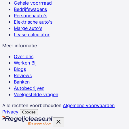
Gehele voorrraad
Bedrijfswagens
Personenauto's
Elektrische auto's
Marge auto's
Lease calculator
Meer informatie
Over ons
Werken Bij
Blogs
Reviews
Banken
Autobedrijven
Veelgestelde vragen
Alle rechten voorbehouden
Algemene voorwaarden
Privacy
Cookies