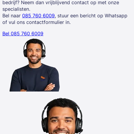
bedrijf? Neem dan vrijblijvend contact op met onze
specialisten.
Bel naar
085 760 6009
, stuur een bericht op Whatsapp
of vul ons contactformulier in.
Bel 085 760 6009