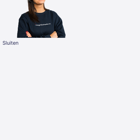
Sluiten