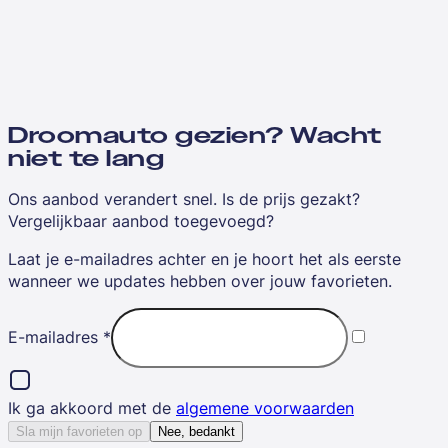
Droomauto gezien? Wacht
niet te lang
Ons aanbod verandert snel. Is de prijs gezakt?
Vergelijkbaar aanbod toegevoegd?
Laat je e-mailadres achter en je hoort het als eerste
wanneer we updates hebben over jouw favorieten.
E-mailadres
*
Ik ga akkoord met de
algemene voorwaarden
Sla mijn favorieten op
Nee, bedankt