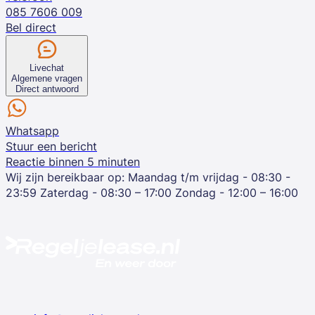
085 7606 009
Bel direct
Livechat
Algemene vragen
Direct antwoord
Whatsapp
Stuur een bericht
Reactie binnen 5 minuten
Wij zijn bereikbaar op:
Maandag t/m vrijdag - 08:30 -
23:59
Zaterdag - 08:30 – 17:00
Zondag - 12:00 – 16:00