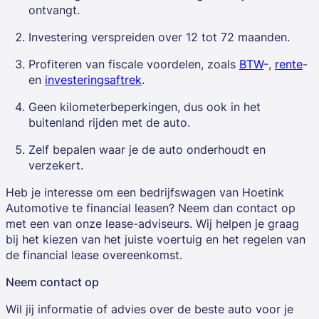
ontvangt.
Investering verspreiden over 12 tot 72 maanden.
Profiteren van fiscale voordelen, zoals
BTW
-,
rente
-
en
investeringsaftrek
.
Geen kilometerbeperkingen, dus ook in het
buitenland rijden met de auto.
Zelf bepalen waar je de auto onderhoudt en
verzekert.
Heb je interesse om een bedrijfswagen van Hoetink
Automotive te financial leasen? Neem dan contact op
met een van onze lease-adviseurs. Wij helpen je graag
bij het kiezen van het juiste voertuig en het regelen van
de financial lease overeenkomst.
Neem contact op
Wil jij informatie of advies over de beste auto voor je