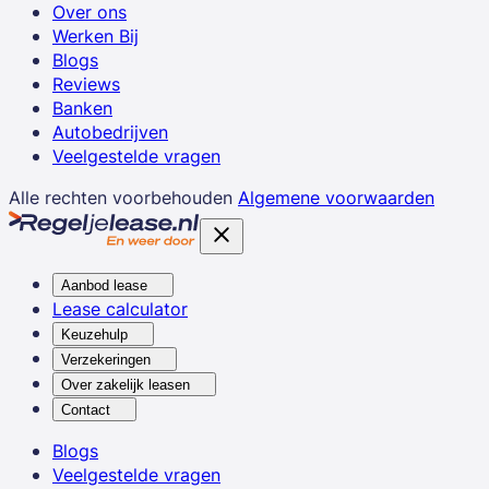
Over ons
Werken Bij
Blogs
Reviews
Banken
Autobedrijven
Veelgestelde vragen
Alle rechten voorbehouden
Algemene voorwaarden
Aanbod lease
Lease calculator
Keuzehulp
Verzekeringen
Over zakelijk leasen
Contact
Blogs
Veelgestelde vragen