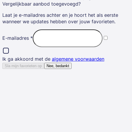
Vergelijkbaar aanbod toegevoegd?
Laat je e-mailadres achter en je hoort het als eerste
wanneer we updates hebben over jouw favorieten.
E-mailadres
*
Ik ga akkoord met de
algemene voorwaarden
Sla mijn favorieten op
Nee, bedankt