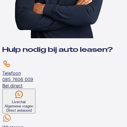
Hulp nodig bij auto leasen?
Telefoon
085 7606 009
Bel direct
Livechat
Algemene vragen
Direct antwoord