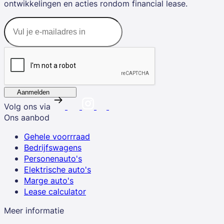
ontwikkelingen en acties rondom financial lease.
Aanmelden
Volg ons via
Ons aanbod
Gehele voorrraad
Bedrijfswagens
Personenauto's
Elektrische auto's
Marge auto's
Lease calculator
Meer informatie