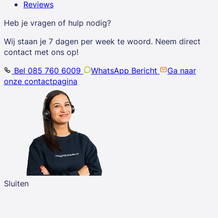
Reviews
Heb je vragen of hulp nodig?
Wij staan je 7 dagen per week te woord. Neem direct
contact met ons op!
Bel 085 760 6009
WhatsApp Bericht
Ga naar
onze contactpagina
Sluiten