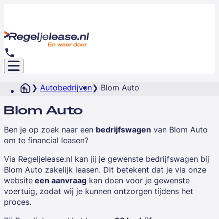
Autobedrijven
Blom Auto
Blom Auto
Ben je op zoek naar een
bedrijfswagen
van
Blom Auto
om te financial leasen?
Via Regeljelease.nl kan jij je gewenste bedrijfswagen bij
Blom Auto zakelijk leasen. Dit betekent dat je via onze
website
een aanvraag
kan doen voor je gewenste
voertuig, zodat wij je kunnen ontzorgen tijdens het
proces.