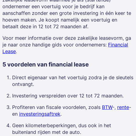
ondernemer
een voertuig voor je bedrijf kan
aanschaffen zonder een grote investering in één keer te
hoeven maken. Je koopt namelijk een voertuig en
betaalt deze in 12 tot 72 maanden af.
Voor meer informatie over deze zakelijke leasevorm, ga
je naar onze handige gids voor ondernemers:
Financial
Lease
.
5 voordelen van financial lease
Direct eigenaar van het voertuig zodra je de sleutels
ontvangt.
Investering verspreiden over 12 tot 72 maanden.
Profiteren van fiscale voordelen, zoals
BTW
-,
rente
-
en
investeringsaftrek
.
Geen kilometerbeperkingen, dus ook in het
buitenland rijden met de auto.