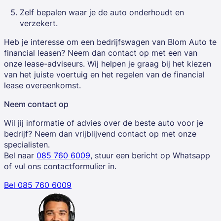
Zelf bepalen waar je de auto onderhoudt en
verzekert.
Heb je interesse om een bedrijfswagen van Blom Auto te
financial leasen? Neem dan contact op met een van
onze lease-adviseurs. Wij helpen je graag bij het kiezen
van het juiste voertuig en het regelen van de financial
lease overeenkomst.
Neem contact op
Wil jij informatie of advies over de beste auto voor je
bedrijf? Neem dan vrijblijvend contact op met onze
specialisten.
Bel naar
085 760 6009
, stuur een bericht op Whatsapp
of vul ons contactformulier in.
Bel 085 760 6009