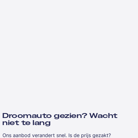
Droomauto gezien? Wacht
niet te lang
Ons aanbod verandert snel. Is de prijs gezakt?