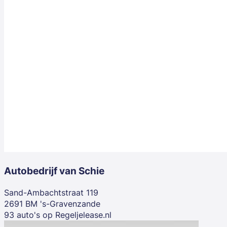
Autobedrijf van Schie
Sand-Ambachtstraat 119
2691 BM 's-Gravenzande
93 auto's op Regeljelease.nl