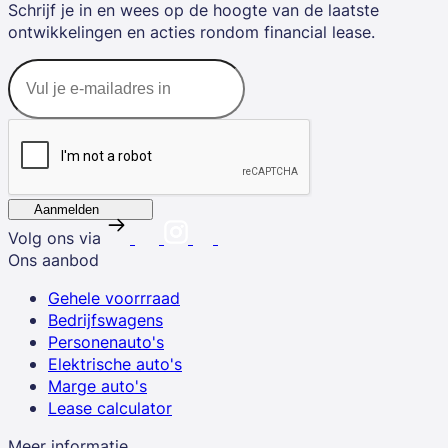
Schrijf je in en wees op de hoogte van de laatste
ontwikkelingen en acties rondom financial lease.
Aanmelden
Volg ons via
Ons aanbod
Gehele voorrraad
Bedrijfswagens
Personenauto's
Elektrische auto's
Marge auto's
Lease calculator
Meer informatie