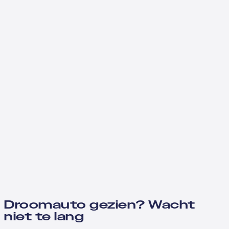
Droomauto gezien? Wacht
niet te lang