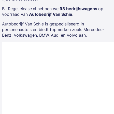
Bij Regeljelease.nl hebben we
93 bedrijfswagens
op
voorraad van
Autobedrijf Van Schie
.
Autobedrijf Van Schie is gespecialiseerd in
personenauto's en biedt topmerken zoals
Mercedes-
Benz, Volkswagen, BMW, Audi
en
Volvo
aan.