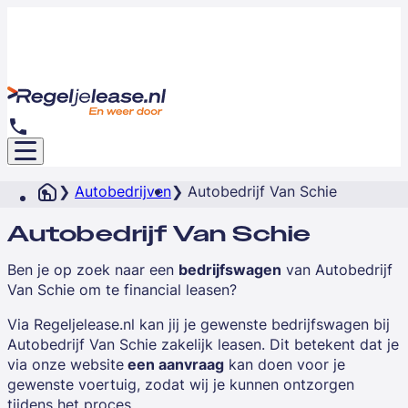
Autobedrijven
Autobedrijf Van Schie
Autobedrijf Van Schie
Ben je op zoek naar een
bedrijfswagen
van
Autobedrijf
Van Schie
om te financial leasen?
Via Regeljelease.nl kan jij je gewenste bedrijfswagen bij
Autobedrijf Van Schie zakelijk leasen. Dit betekent dat je
via onze website
een aanvraag
kan doen voor je
gewenste voertuig, zodat wij je kunnen ontzorgen
tijdens het proces.