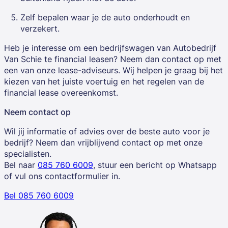
Zelf bepalen waar je de auto onderhoudt en
verzekert.
Heb je interesse om een bedrijfswagen van Autobedrijf
Van Schie te financial leasen? Neem dan contact op met
een van onze lease-adviseurs. Wij helpen je graag bij het
kiezen van het juiste voertuig en het regelen van de
financial lease overeenkomst.
Neem contact op
Wil jij informatie of advies over de beste auto voor je
bedrijf? Neem dan vrijblijvend contact op met onze
specialisten.
Bel naar
085 760 6009
, stuur een bericht op Whatsapp
of vul ons contactformulier in.
Bel 085 760 6009