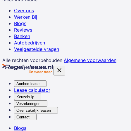
Over ons
Werken Bij
Blogs
Reviews
Banken
Autobedrijven
Veelgestelde vragen
Alle rechten voorbehouden
Algemene voorwaarden
Aanbod lease
Lease calculator
Keuzehulp
Verzekeringen
Over zakelijk leasen
Contact
Blogs