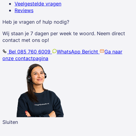
Veelgestelde vragen
Reviews
Heb je vragen of hulp nodig?
Wij staan je 7 dagen per week te woord. Neem direct
contact met ons op!
Bel 085 760 6009
WhatsApp Bericht
Ga naar
onze contactpagina
Sluiten