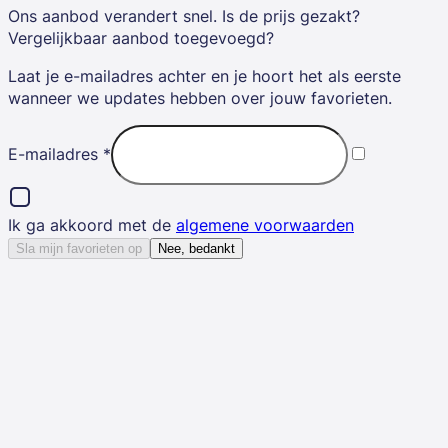
Ons aanbod verandert snel. Is de prijs gezakt?
Vergelijkbaar aanbod toegevoegd?
Laat je e-mailadres achter en je hoort het als eerste
wanneer we updates hebben over jouw favorieten.
E-mailadres
*
Ik ga akkoord met de
algemene voorwaarden
Sla mijn favorieten op
Nee, bedankt