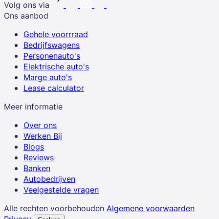
Volg ons via
Ons aanbod
Gehele voorrraad
Bedrijfswagens
Personenauto's
Elektrische auto's
Marge auto's
Lease calculator
Meer informatie
Over ons
Werken Bij
Blogs
Reviews
Banken
Autobedrijven
Veelgestelde vragen
Alle rechten voorbehouden
Algemene voorwaarden