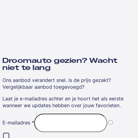
Droomauto gezien? Wacht
niet te lang
Ons aanbod verandert snel. Is de prijs gezakt?
Vergelijkbaar aanbod toegevoegd?
Laat je e-mailadres achter en je hoort het als eerste
wanneer we updates hebben over jouw favorieten.
E-mailadres
*