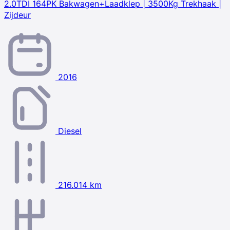
2.0TDI 164PK Bakwagen+Laadklep | 3500Kg Trekhaak |
Zijdeur
2016
Diesel
216.014 km