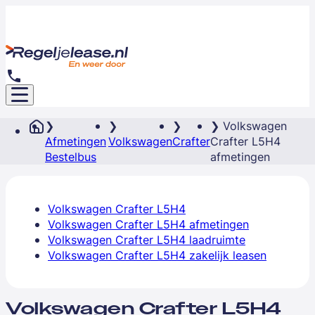
Volkswagen
Afmetingen
Volkswagen
Crafter
Crafter L5H4
Bestelbus
afmetingen
Volkswagen Crafter L5H4
Volkswagen Crafter L5H4 afmetingen
Volkswagen Crafter L5H4 laadruimte
Volkswagen Crafter L5H4 zakelijk leasen
Volkswagen Crafter L5H4