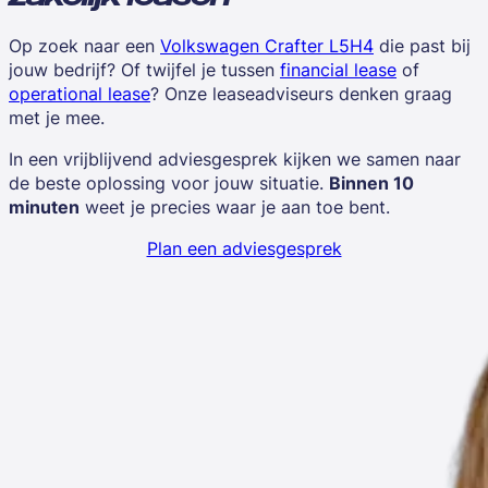
Op zoek naar een
Volkswagen Crafter L5H4
die past bij
jouw bedrijf? Of twijfel je tussen
financial lease
of
operational lease
? Onze leaseadviseurs denken graag
met je mee.
In een vrijblijvend adviesgesprek kijken we samen naar
de beste oplossing voor jouw situatie.
Binnen 10
minuten
weet je precies waar je aan toe bent.
Plan een adviesgesprek