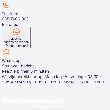
Telefoon
085 7606 009
Bel direct
Livechat
Algemene vragen
Direct antwoord
Whatsapp
Stuur een bericht
Reactie binnen 5 minuten
Wij zijn bereikbaar op:
Maandag t/m vrijdag - 08:30 -
23:59
Zaterdag - 08:30 – 17:00
Zondag - 12:00 – 16:00