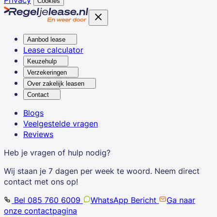
Privacy
Cookies
Aanbod lease
Lease calculator
Keuzehulp
Verzekeringen
Over zakelijk leasen
Contact
Blogs
Veelgestelde vragen
Reviews
Heb je vragen of hulp nodig?
Wij staan je 7 dagen per week te woord. Neem direct
contact met ons op!
Bel 085 760 6009
WhatsApp Bericht
Ga naar
onze contactpagina