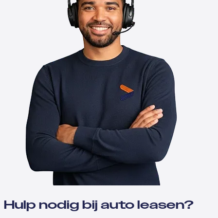
Hulp nodig bij auto leasen?