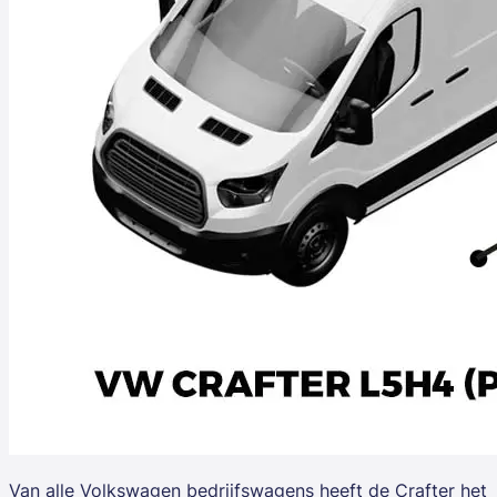
Van alle
Volkswagen
bedrijfswagens heeft de Crafter het