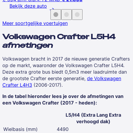
Bekijk deze auto
Meer soortgelijke voertuigen
Volkswagen Crafter L5H4
afmetingen
Volkswagen bracht in 2017 de nieuwe generatie Crafters
op de markt, waaronder de
Volkswagen Crafter L5H4.
Deze extra grote bus biedt 0,5m3 meer laadruimte dan
de grootste Crafter eerste generatie,
de Volkswagen
Crafter L4H3
(2006-2017).
In de tabel hieronder lees je over de afmetingen van
een Volkswagen Crafter (2017 - heden):
L5/H4 (Extra Lang Extra
verhoogd dak)
Wielbasis (mm)
4490