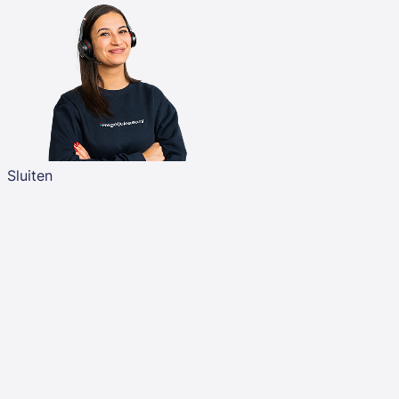
Sluiten