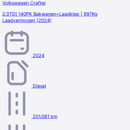
Volkswagen Crafter
2.0TDI 140PK Bakwagen+Laadklep | 997Kg
Laadvermogen (2024)
2024
Diesel
201.061 km