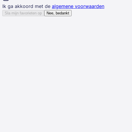
Ik ga akkoord met de
algemene voorwaarden
Sla mijn favorieten op
Nee, bedankt