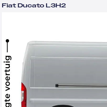
Fiat Ducato L3H2