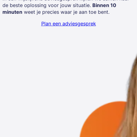
de beste oplossing voor jouw situatie.
Binnen 10
minuten
weet je precies waar je aan toe bent.
Plan een adviesgesprek