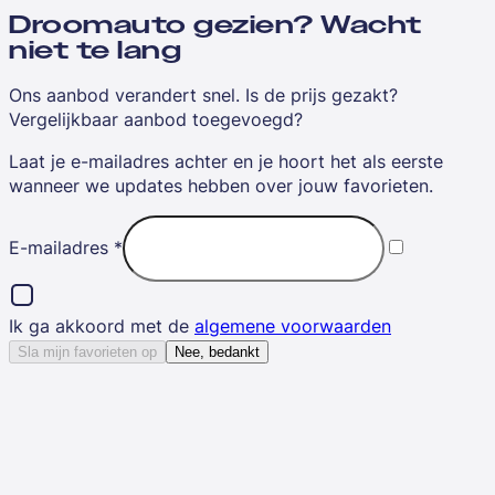
Droomauto gezien? Wacht
niet te lang
Ons aanbod verandert snel. Is de prijs gezakt?
Vergelijkbaar aanbod toegevoegd?
Laat je e-mailadres achter en je hoort het als eerste
wanneer we updates hebben over jouw favorieten.
E-mailadres
*
Ik ga akkoord met de
algemene voorwaarden
Sla mijn favorieten op
Nee, bedankt