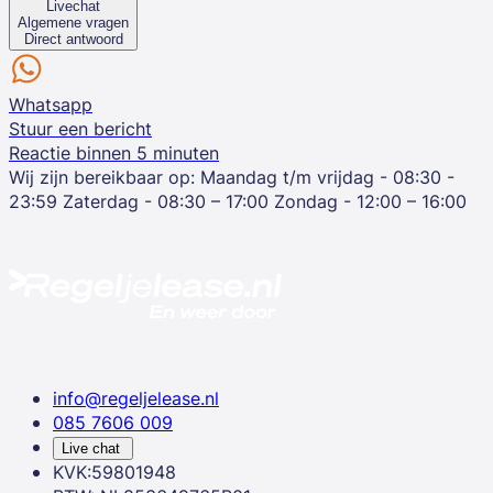
Livechat
Algemene vragen
Direct antwoord
Whatsapp
Stuur een bericht
Reactie binnen 5 minuten
Wij zijn bereikbaar op:
Maandag t/m vrijdag - 08:30 -
23:59
Zaterdag - 08:30 – 17:00
Zondag - 12:00 – 16:00
info@regeljelease.nl
085 7606 009
Live chat
KVK:59801948