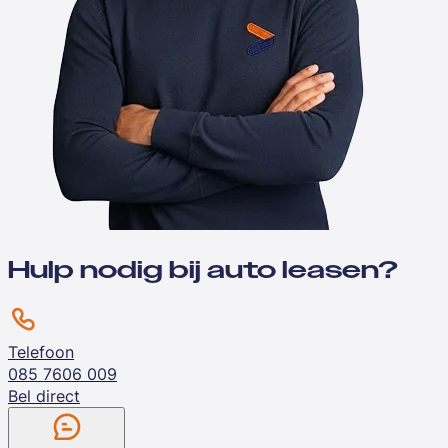
Hulp nodig bij auto leasen?
Telefoon
085 7606 009
Bel direct