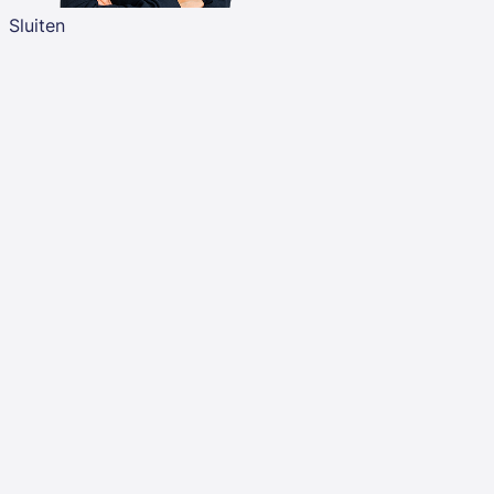
Sluiten