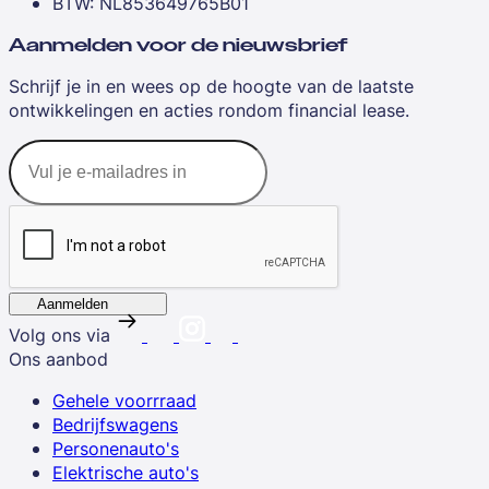
BTW: NL853649765B01
Aanmelden voor de nieuwsbrief
Schrijf je in en wees op de hoogte van de laatste
ontwikkelingen en acties rondom financial lease.
Aanmelden
Volg ons via
Ons aanbod
Gehele voorrraad
Bedrijfswagens
Personenauto's
Elektrische auto's