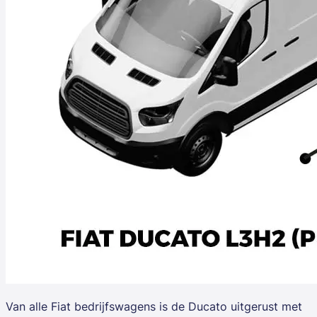
Van alle
Fiat
bedrijfswagens is de Ducato uitgerust met