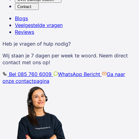
Contact
Blogs
Veelgestelde vragen
Reviews
Heb je vragen of hulp nodig?
Wij staan je 7 dagen per week te woord. Neem direct
contact met ons op!
Bel 085 760 6009
WhatsApp Bericht
Ga naar
onze contactpagina