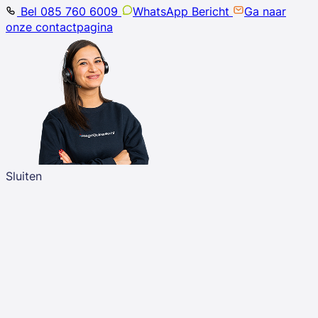
Bel 085 760 6009
WhatsApp Bericht
Ga naar
onze contactpagina
Sluiten