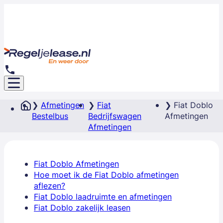
Afmetingen
Fiat
Fiat Doblo
Bestelbus
Bedrijfswagen
Afmetingen
Afmetingen
Fiat Doblo Afmetingen
Hoe moet ik de Fiat Doblo afmetingen
aflezen?
Fiat Doblo laadruimte en afmetingen
Fiat Doblo zakelijk leasen