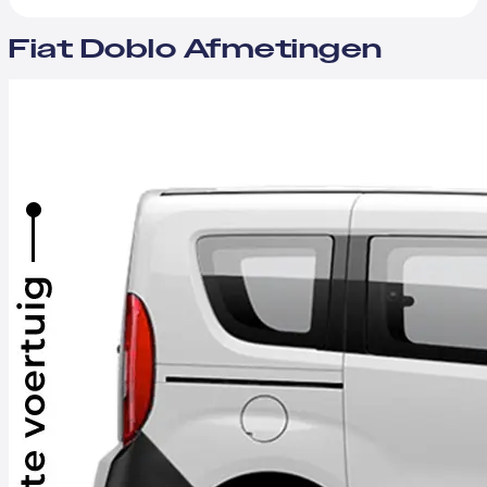
Fiat Doblo Afmetingen