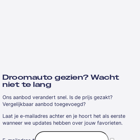
Droomauto gezien? Wacht
niet te lang
Ons aanbod verandert snel. Is de prijs gezakt?
Vergelijkbaar aanbod toegevoegd?
Laat je e-mailadres achter en je hoort het als eerste
wanneer we updates hebben over jouw favorieten.