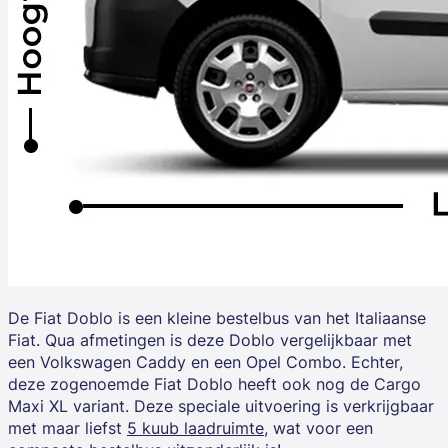
De
Fiat Doblo is een kleine
bestelbus van het Italiaanse
Fiat. Qua afmetingen is deze Doblo vergelijkbaar met
een Volkswagen Caddy en een Opel Combo. Echter,
deze zogenoemde Fiat Doblo heeft ook nog de Cargo
Maxi XL variant. Deze speciale uitvoering is verkrijgbaar
met maar liefst
5 kuub laadruimte
, wat voor een