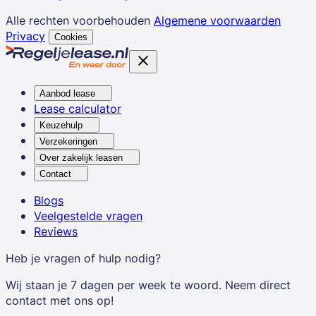
Alle rechten voorbehouden
Algemene voorwaarden
Privacy
Cookies
Aanbod lease
Lease calculator
Keuzehulp
Verzekeringen
Over zakelijk leasen
Contact
Blogs
Veelgestelde vragen
Reviews
Heb je vragen of hulp nodig?
Wij staan je 7 dagen per week te woord. Neem direct
contact met ons op!