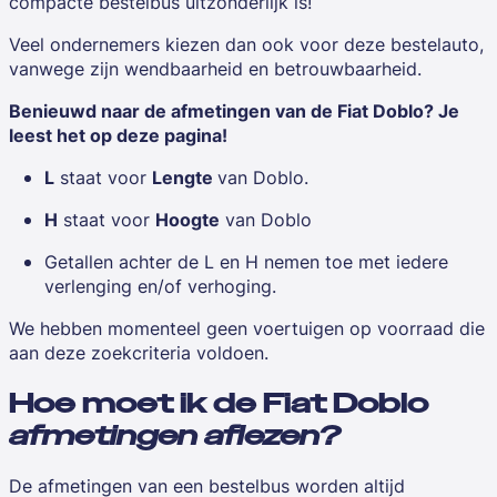
compacte bestelbus uitzonderlijk is!
Veel ondernemers kiezen dan ook voor deze bestelauto,
vanwege zijn wendbaarheid en betrouwbaarheid.
Benieuwd naar de afmetingen van de Fiat Doblo? Je
leest het op deze pagina!
L
staat voor
Lengte
van Doblo.
H
staat voor
Hoogte
van Doblo
Getallen achter de L en H nemen toe met iedere
verlenging en/of verhoging.
We hebben momenteel geen voertuigen op voorraad die
aan deze zoekcriteria voldoen.
Hoe moet ik de Fiat Doblo
afmetingen aflezen?
De afmetingen van een bestelbus worden altijd