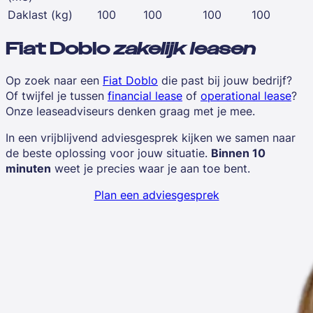
Daklast (kg)
100
100
100
100
Fiat Doblo
zakelijk leasen
Op zoek naar een
Fiat Doblo
die past bij jouw bedrijf?
Of twijfel je tussen
financial lease
of
operational lease
?
Onze leaseadviseurs denken graag met je mee.
In een vrijblijvend adviesgesprek kijken we samen naar
de beste oplossing voor jouw situatie.
Binnen 10
minuten
weet je precies waar je aan toe bent.
Plan een adviesgesprek