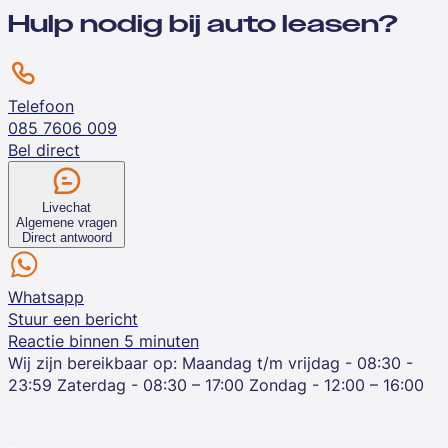
Hulp nodig bij auto leasen?
Telefoon
085 7606 009
Bel direct
Livechat
Algemene vragen
Direct antwoord
Whatsapp
Stuur een bericht
Reactie binnen 5 minuten
Wij zijn bereikbaar op:
Maandag t/m vrijdag - 08:30 -
23:59
Zaterdag - 08:30 – 17:00
Zondag - 12:00 – 16:00