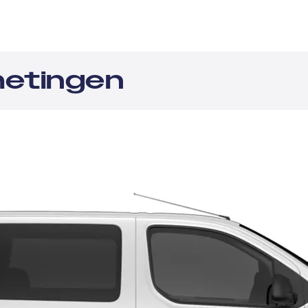
etingen