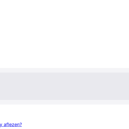
y aflezen?