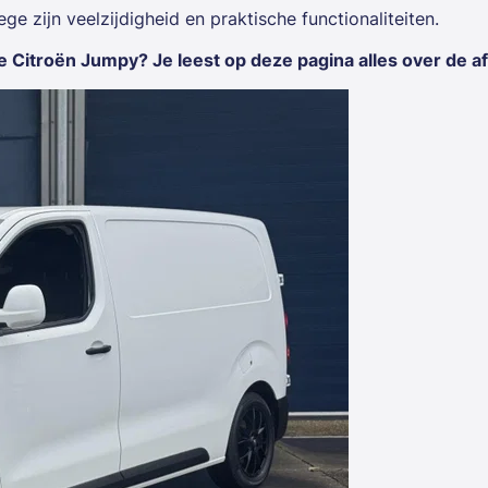
 zijn veelzijdigheid en praktische functionaliteiten.
 Citroën Jumpy? Je leest op deze pagina alles over de 