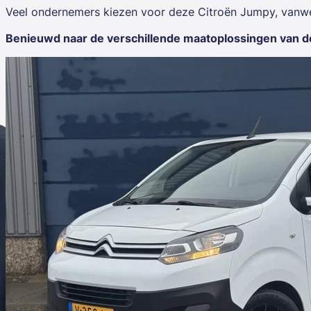
Veel ondernemers kiezen voor deze Citroën Jumpy, vanwege
Benieuwd naar de verschillende maatoplossingen van de