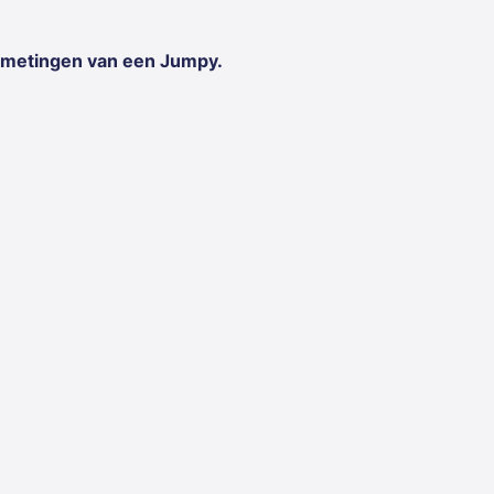
afmetingen van een Jumpy.