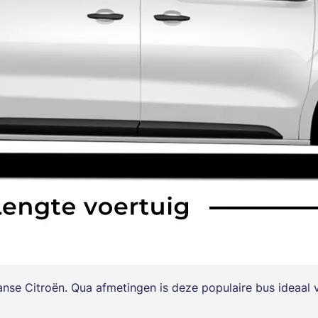
anse Citroën. Qua afmetingen is deze populaire bus ideaa