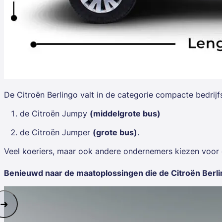
De
Citroën Berlingo
valt in de categorie compacte bedrij
de Citroën Jumpy
(middelgrote bus)
de Citroën Jumper
(grote bus)
.
Veel koeriers, maar ook andere ondernemers kiezen voor 
Benieuwd naar de maatoplossingen die de Citroën Berlin