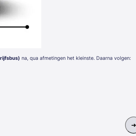
rijfsbus)
na, qua afmetingen het kleinste. Daarna volgen: