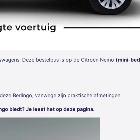
fswagens. Deze bestelbus is op de
Citroën Nemo
(mini-bed
deze Berlingo, vanwege zijn praktische afmetingen.
go biedt? Je leest het op deze pagina.