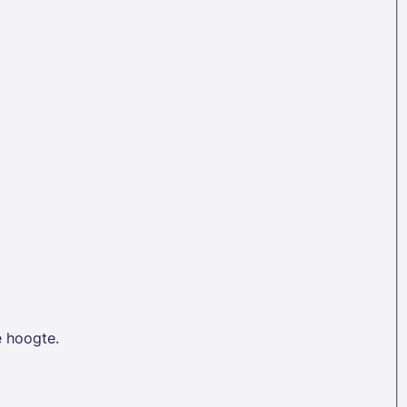
e hoogte.