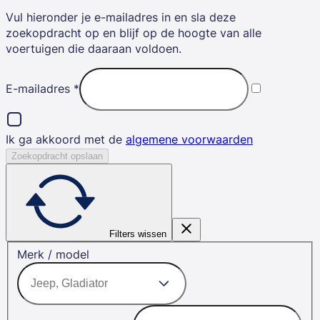
Vul hieronder je e-mailadres in en sla deze
zoekopdracht op en blijf op de hoogte van alle
voertuigen die daaraan voldoen.
E-mailadres
*
Ik ga akkoord met de
algemene voorwaarden
Zoekopdracht opslaan
Filters wissen
Merk / model