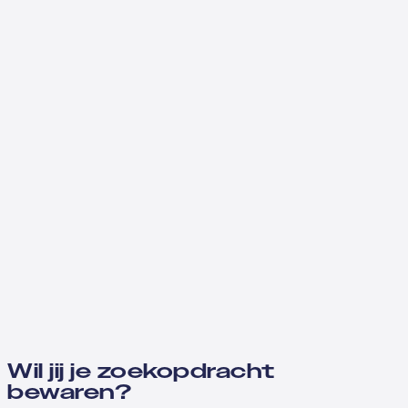
Wil jij je zoekopdracht
bewaren?