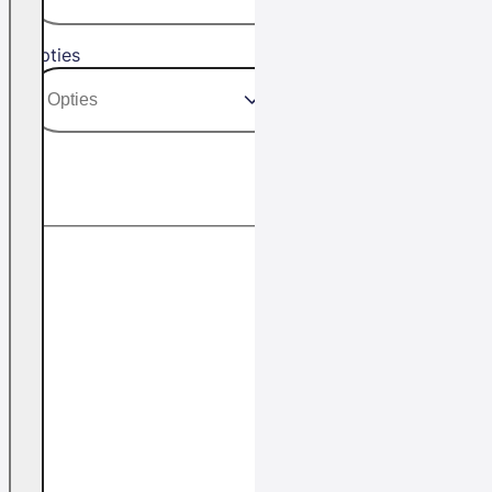
Opties