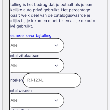
Bijtelling is het bedrag dat je betaalt als je een
zakelijke auto privé gebruikt. Het percentage
bepaalt welk deel van de cataloguswaarde je
jaarlijks bij je inkomen moet tellen als je de auto
privé gebruikt.
Lees meer over bijtelling
Aantal zitplaatsen
Kenteken
Aantal deuren