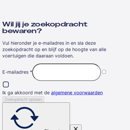
Wil jij je zoekopdracht
bewaren?
Vul hieronder je e-mailadres in en sla deze
zoekopdracht op en blijf op de hoogte van alle
voertuigen die daaraan voldoen.
E-mailadres
*
Ik ga akkoord met de
algemene voorwaarden
Zoekopdracht opslaan