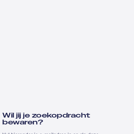
Wil jij je zoekopdracht
bewaren?