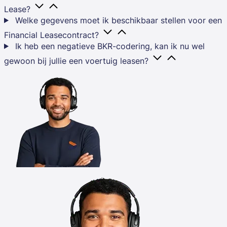
Lease?
Welke gegevens moet ik beschikbaar stellen voor een
Financial Leasecontract?
Ik heb een negatieve BKR-codering, kan ik nu wel
gewoon bij jullie een voertuig leasen?