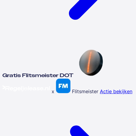
Gratis Flitsmeister DOT
x
Flitsmeister
Actie bekijken