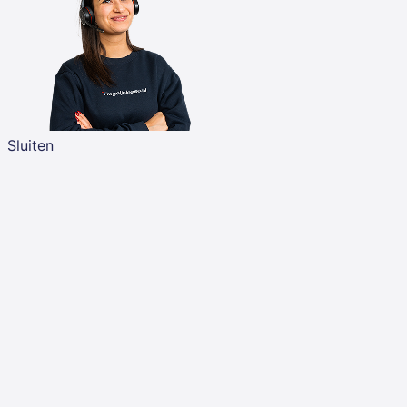
Sluiten