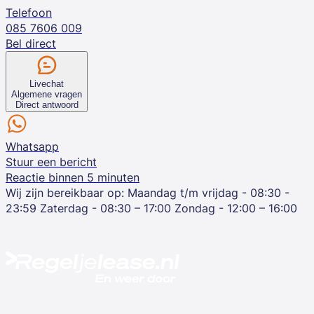
Telefoon
085 7606 009
Bel direct
Livechat
Algemene vragen
Direct antwoord
Whatsapp
Stuur een bericht
Reactie binnen 5 minuten
Wij zijn bereikbaar op:
Maandag t/m vrijdag - 08:30 -
23:59
Zaterdag - 08:30 – 17:00
Zondag - 12:00 – 16:00