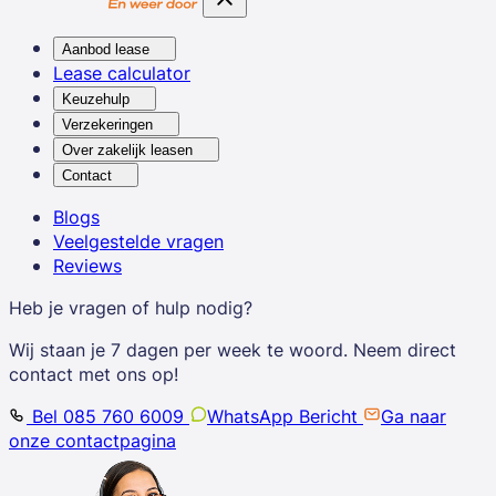
Aanbod lease
Lease calculator
Keuzehulp
Verzekeringen
Over zakelijk leasen
Contact
Blogs
Veelgestelde vragen
Reviews
Heb je vragen of hulp nodig?
Wij staan je 7 dagen per week te woord. Neem direct
contact met ons op!
Bel 085 760 6009
WhatsApp Bericht
Ga naar
onze contactpagina