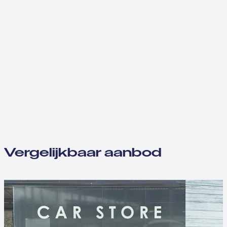
Vergelijkbaar aanbod