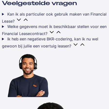
Veelgestelde vragen
Kan ik als particulier ook gebruik maken van Financial
Lease?
Welke gegevens moet ik beschikbaar stellen voor een
Financial Leasecontract?
Ik heb een negatieve BKR-codering, kan ik nu wel
gewoon bij jullie een voertuig leasen?