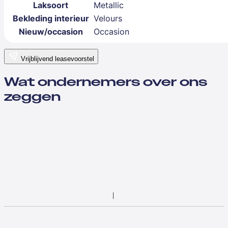
Laksoort
Metallic
Bekleding interieur
Velours
Nieuw/occasion
Occasion
Vrijblijvend leasevoorstel
Wat ondernemers over ons
zeggen