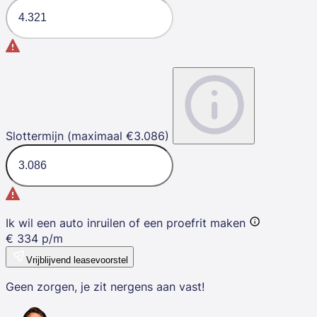
Slottermijn (maximaal €3.086)
Ik wil een auto inruilen of een proefrit maken
€
334
p/m
Vrijblijvend leasevoorstel
Geen zorgen, je zit nergens aan vast!