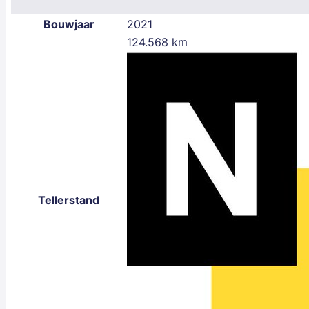
Bouwjaar
2021
124.568 km
Tellerstand