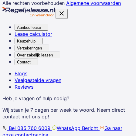
Alle rechten voorbehouden
Algemene voorwaarden
Aanbod lease
Lease calculator
Keuzehulp
Verzekeringen
Over zakelijk leasen
Contact
Blogs
Veelgestelde vragen
Reviews
Heb je vragen of hulp nodig?
Wij staan je 7 dagen per week te woord. Neem direct
contact met ons op!
Bel 085 760 6009
WhatsApp Bericht
Ga naar
onze contactpagina