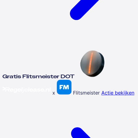
Gratis Flitsmeister DOT
x
Flitsmeister
Actie bekijken