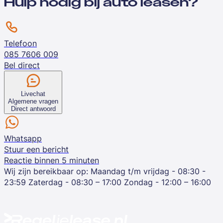
Hulp nodig bij auto leasen?
Telefoon
085 7606 009
Bel direct
Livechat
Algemene vragen
Direct antwoord
Whatsapp
Stuur een bericht
Reactie binnen 5 minuten
Wij zijn bereikbaar op:
Maandag t/m vrijdag - 08:30 -
23:59
Zaterdag - 08:30 – 17:00
Zondag - 12:00 – 16:00