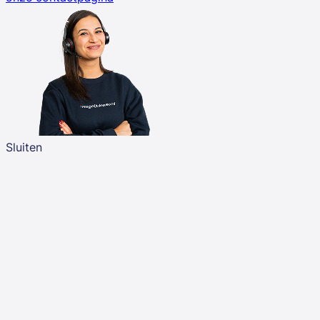
Sluiten