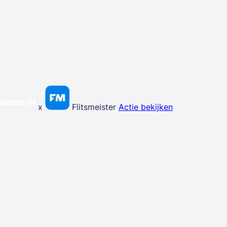
x
Flitsmeister
Actie bekijken