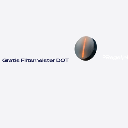
Gratis Flitsmeister DOT