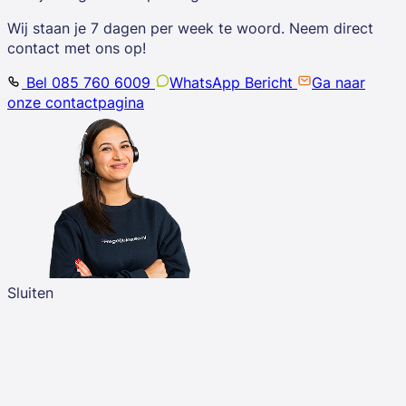
Wij staan je 7 dagen per week te woord. Neem direct
contact met ons op!
Bel 085 760 6009
WhatsApp Bericht
Ga naar
onze contactpagina
Sluiten