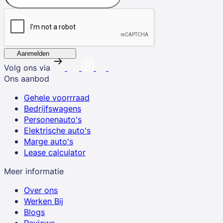
Aanmelden
Volg ons via
Ons aanbod
Gehele voorrraad
Bedrijfswagens
Personenauto's
Elektrische auto's
Marge auto's
Lease calculator
Meer informatie
Over ons
Werken Bij
Blogs
Reviews