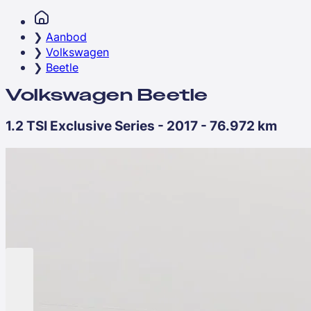
Aanbod
Volkswagen
Beetle
Volkswagen Beetle
1.2 TSI Exclusive Series - 2017 - 76.972 km