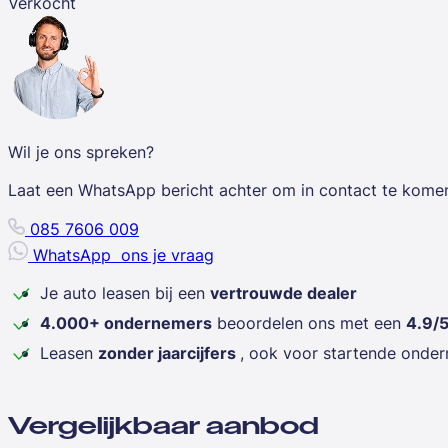
Verkocht
Wil je ons spreken?
Laat een WhatsApp bericht achter om in contact te kome
085 7606 009
WhatsApp
ons je vraag
Je auto leasen bij een
vertrouwde dealer
4.000+ ondernemers
beoordelen ons met een
4.9/
Leasen
zonder jaarcijfers
, ook voor startende onde
Vergelijkbaar aanbod