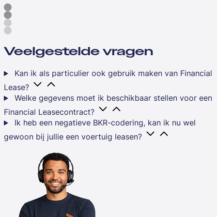
Veelgestelde vragen
Kan ik als particulier ook gebruik maken van Financial
Lease?
Welke gegevens moet ik beschikbaar stellen voor een
Financial Leasecontract?
Ik heb een negatieve BKR-codering, kan ik nu wel
gewoon bij jullie een voertuig leasen?