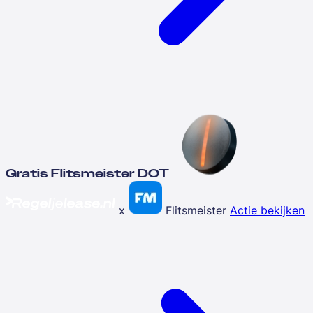
Gratis Flitsmeister DOT
x
Flitsmeister
Actie bekijken