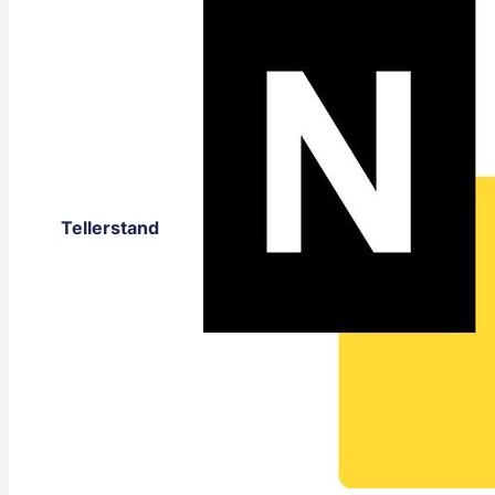
Tellerstand