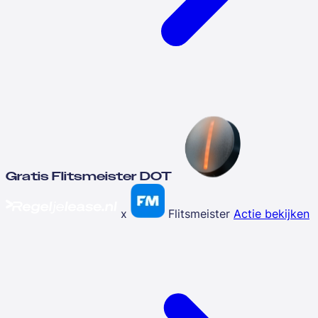
Gratis Flitsmeister DOT
x
Flitsmeister
Actie bekijken