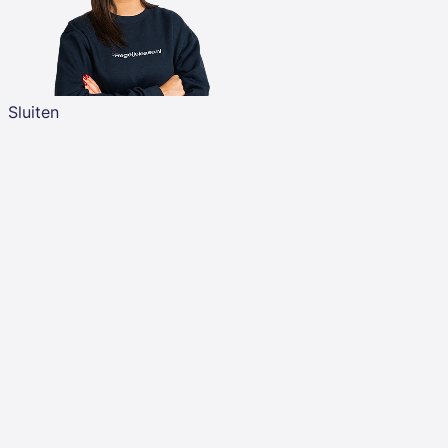
Sluiten