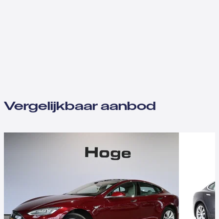
Vergelijkbaar aanbod