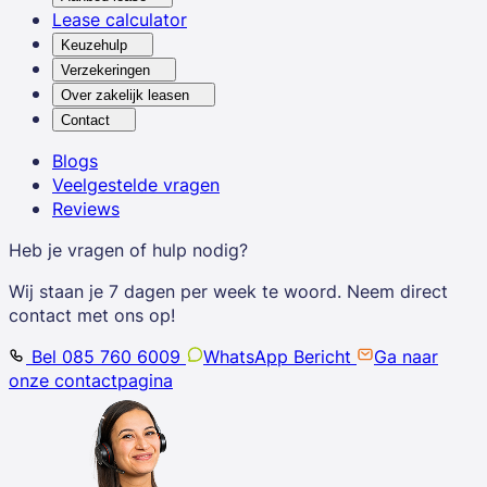
Lease calculator
Keuzehulp
Verzekeringen
Over zakelijk leasen
Contact
Blogs
Veelgestelde vragen
Reviews
Heb je vragen of hulp nodig?
Wij staan je 7 dagen per week te woord. Neem direct
contact met ons op!
Bel 085 760 6009
WhatsApp Bericht
Ga naar
onze contactpagina