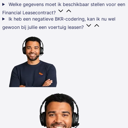
Welke gegevens moet ik beschikbaar stellen voor een
Financial Leasecontract?
Ik heb een negatieve BKR-codering, kan ik nu wel
gewoon bij jullie een voertuig leasen?