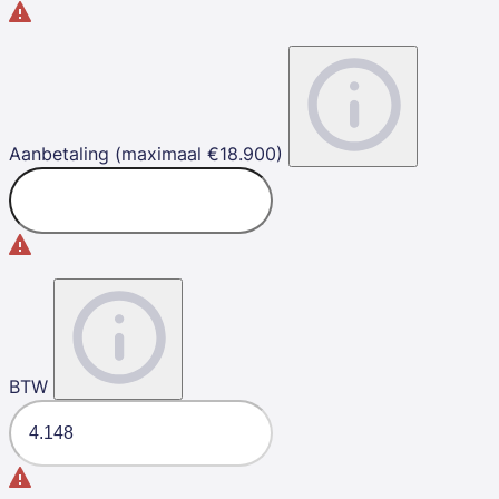
Aanbetaling (maximaal €18.900)
BTW