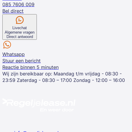
085 7606 009
Bel direct
Livechat
Algemene vragen
Direct antwoord
Whatsapp
Stuur een bericht
Reactie binnen 5 minuten
Wij zijn bereikbaar op:
Maandag t/m vrijdag - 08:30 -
23:59
Zaterdag - 08:30 – 17:00
Zondag - 12:00 – 16:00