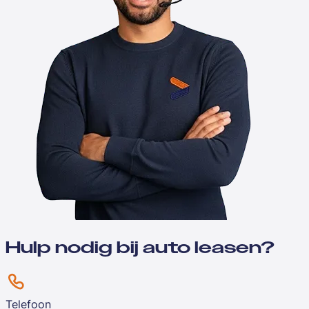
Hulp nodig bij auto leasen?
Telefoon