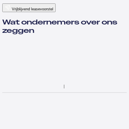
Vrijblijvend leasevoorstel
Wat ondernemers over ons
zeggen