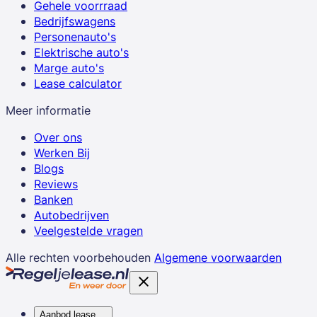
Gehele voorrraad
Bedrijfswagens
Personenauto's
Elektrische auto's
Marge auto's
Lease calculator
Meer informatie
Over ons
Werken Bij
Blogs
Reviews
Banken
Autobedrijven
Veelgestelde vragen
Alle rechten voorbehouden
Algemene voorwaarden
Aanbod lease