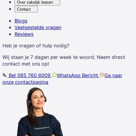
Over zakelijk leasen
Contact
Blogs
Veelgestelde vragen
Reviews
Heb je vragen of hulp nodig?
Wij staan je 7 dagen per week te woord. Neem direct
contact met ons op!
Bel 085 760 6009
WhatsApp Bericht
Ga naar
onze contactpagina