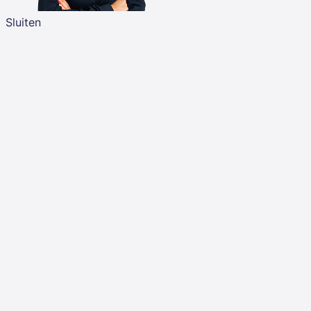
Sluiten