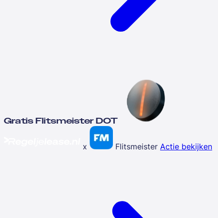
Gratis Flitsmeister DOT
x
Flitsmeister
Actie bekijken