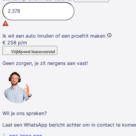
Ik wil een auto inruilen of een proefrit maken
€
258
p/m
Vrijblijvend leasevoorstel
Geen zorgen, je zit nergens aan vast!
Wil je ons spreken?
Laat een WhatsApp bericht achter om in contact te kome