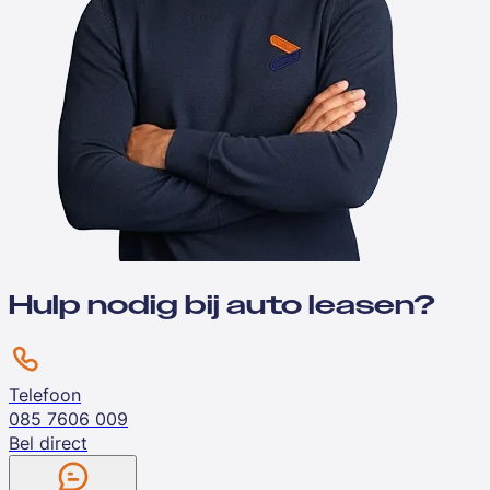
Hulp nodig bij auto leasen?
Telefoon
085 7606 009
Bel direct