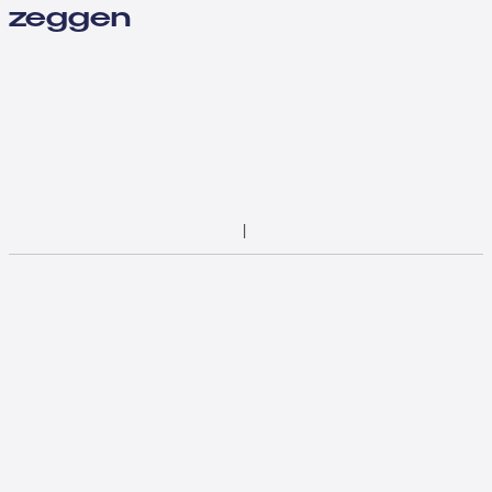
zeggen