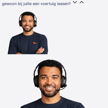
gewoon bij jullie een voertuig leasen?