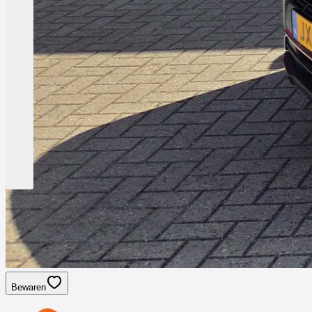
Bewaren