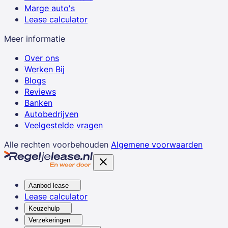
Marge auto's
Lease calculator
Meer informatie
Over ons
Werken Bij
Blogs
Reviews
Banken
Autobedrijven
Veelgestelde vragen
Alle rechten voorbehouden
Algemene voorwaarden
Aanbod lease
Lease calculator
Keuzehulp
Verzekeringen