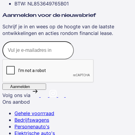
BTW: NL853649765B01
Aanmelden voor de nieuwsbrief
Schrijf je in en wees op de hoogte van de laatste
ontwikkelingen en acties rondom financial lease.
Aanmelden
Volg ons via
Ons aanbod
Gehele voorrraad
Bedrijfswagens
Personenauto's
Elektrische auto's