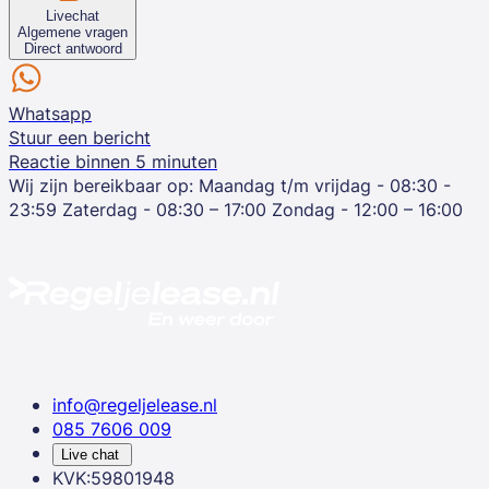
Livechat
Algemene vragen
Direct antwoord
Whatsapp
Stuur een bericht
Reactie binnen 5 minuten
Wij zijn bereikbaar op:
Maandag t/m vrijdag - 08:30 -
23:59
Zaterdag - 08:30 – 17:00
Zondag - 12:00 – 16:00
info@regeljelease.nl
085 7606 009
Live chat
KVK:59801948