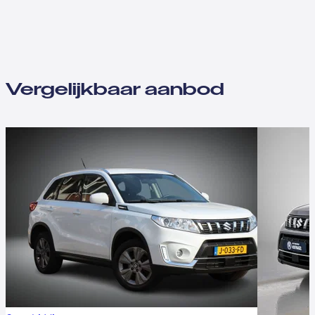
Vergelijkbaar aanbod