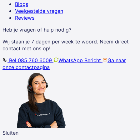
Blogs
Veelgestelde vragen
Reviews
Heb je vragen of hulp nodig?
Wij staan je 7 dagen per week te woord. Neem direct
contact met ons op!
Bel 085 760 6009
WhatsApp Bericht
Ga naar
onze contactpagina
Sluiten