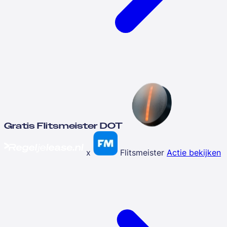
Gratis Flitsmeister DOT
x
Flitsmeister
Actie bekijken