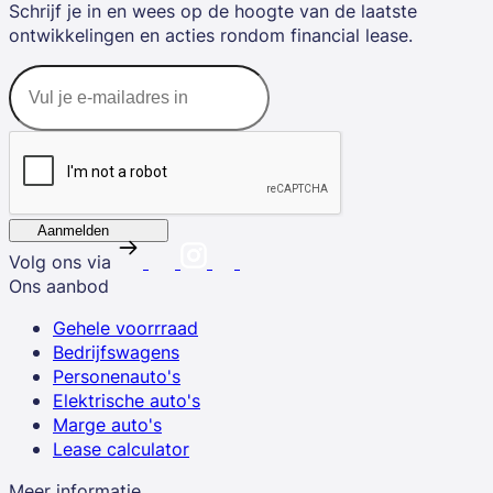
Schrijf je in en wees op de hoogte van de laatste
ontwikkelingen en acties rondom financial lease.
Aanmelden
Volg ons via
Ons aanbod
Gehele voorrraad
Bedrijfswagens
Personenauto's
Elektrische auto's
Marge auto's
Lease calculator
Meer informatie