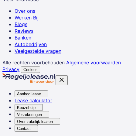
Over ons
Werken Bij
Blogs
Reviews
Banken
Autobedrijven
Veelgestelde vragen
Alle rechten voorbehouden
Algemene voorwaarden
Privacy
Cookies
Aanbod lease
Lease calculator
Keuzehulp
Verzekeringen
Over zakelijk leasen
Contact