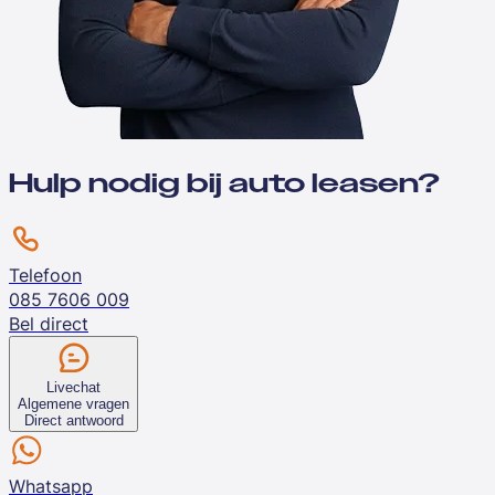
Hulp nodig bij auto leasen?
Telefoon
085 7606 009
Bel direct
Livechat
Algemene vragen
Direct antwoord
Whatsapp