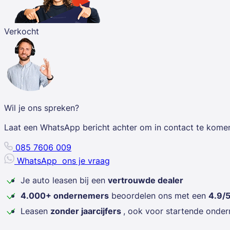
Verkocht
Wil je ons spreken?
Laat een WhatsApp bericht achter om in contact te kome
085 7606 009
WhatsApp
ons je vraag
Je auto leasen bij een
vertrouwde dealer
4.000+ ondernemers
beoordelen ons met een
4.9/
Leasen
zonder jaarcijfers
, ook voor startende onde