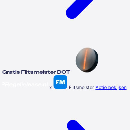
Gratis Flitsmeister DOT
x
Flitsmeister
Actie bekijken