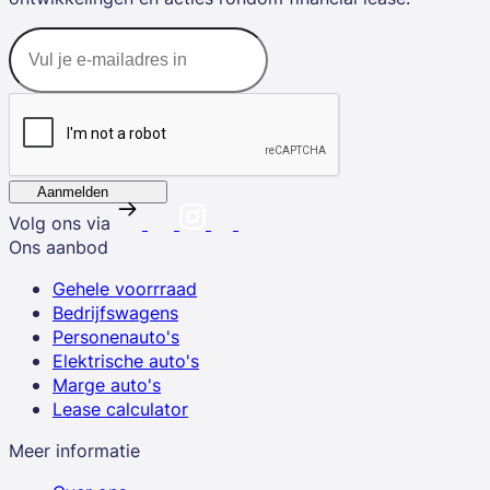
Aanmelden
Volg ons via
Ons aanbod
Gehele voorrraad
Bedrijfswagens
Personenauto's
Elektrische auto's
Marge auto's
Lease calculator
Meer informatie