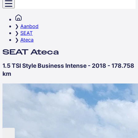
Aanbod
SEAT
Ateca
SEAT Ateca
1.5 TSI Style Business Intense - 2018 - 178.758
km