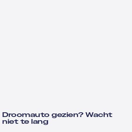
Droomauto gezien? Wacht
niet te lang