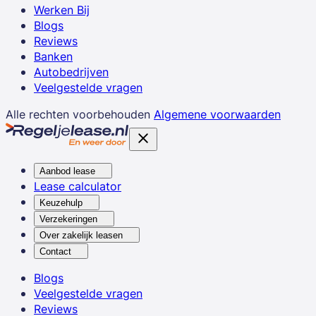
Werken Bij
Blogs
Reviews
Banken
Autobedrijven
Veelgestelde vragen
Alle rechten voorbehouden
Algemene voorwaarden
Aanbod lease
Lease calculator
Keuzehulp
Verzekeringen
Over zakelijk leasen
Contact
Blogs
Veelgestelde vragen
Reviews