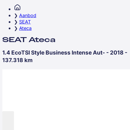
Aanbod
SEAT
Ateca
SEAT Ateca
1.4 EcoTSI Style Business Intense Aut- - 2018 -
137.318 km