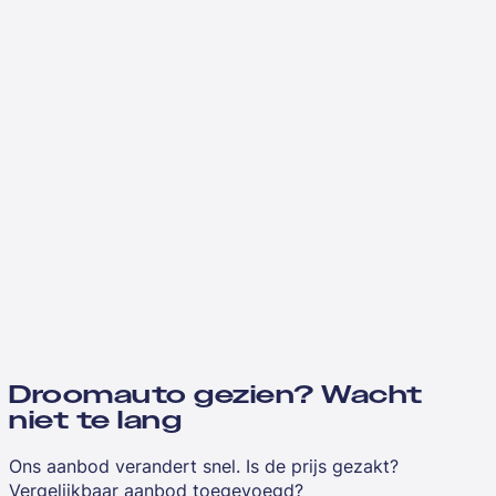
Droomauto gezien? Wacht
niet te lang
Ons aanbod verandert snel. Is de prijs gezakt?
Vergelijkbaar aanbod toegevoegd?