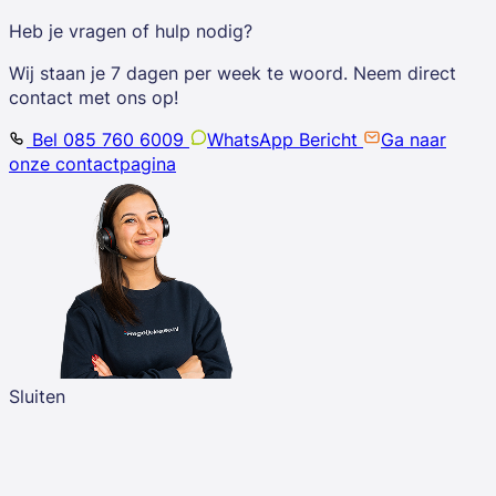
Heb je vragen of hulp nodig?
Wij staan je 7 dagen per week te woord. Neem direct
contact met ons op!
Bel 085 760 6009
WhatsApp Bericht
Ga naar
onze contactpagina
Sluiten