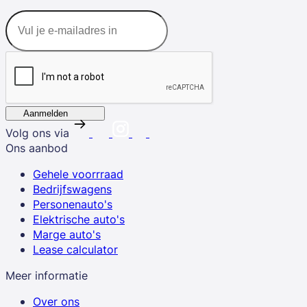
Aanmelden
Volg ons via
Ons aanbod
Gehele voorrraad
Bedrijfswagens
Personenauto's
Elektrische auto's
Marge auto's
Lease calculator
Meer informatie
Over ons