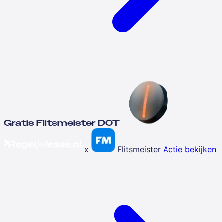
Gratis Flitsmeister DOT
x
Flitsmeister
Actie bekijken