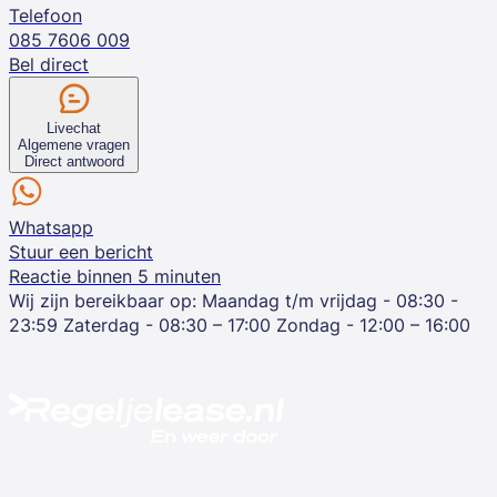
Telefoon
085 7606 009
Bel direct
Livechat
Algemene vragen
Direct antwoord
Whatsapp
Stuur een bericht
Reactie binnen 5 minuten
Wij zijn bereikbaar op:
Maandag t/m vrijdag - 08:30 -
23:59
Zaterdag - 08:30 – 17:00
Zondag - 12:00 – 16:00