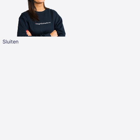
Sluiten