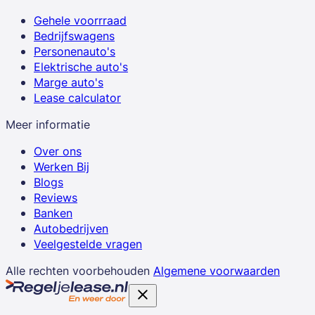
Gehele voorrraad
Bedrijfswagens
Personenauto's
Elektrische auto's
Marge auto's
Lease calculator
Meer informatie
Over ons
Werken Bij
Blogs
Reviews
Banken
Autobedrijven
Veelgestelde vragen
Alle rechten voorbehouden
Algemene voorwaarden