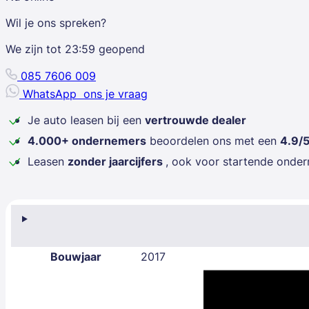
Wil je ons spreken?
We zijn tot
23:59
geopend
085 7606 009
WhatsApp
ons je vraag
Je auto leasen bij een
vertrouwde dealer
4.000+ ondernemers
beoordelen ons met een
4.9/
Leasen
zonder jaarcijfers
, ook voor startende onde
Bouwjaar
2017