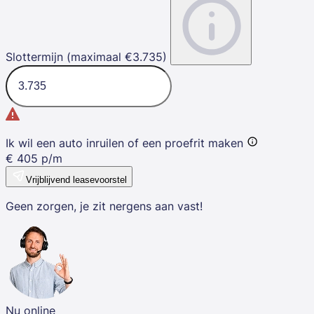
Slottermijn (maximaal €3.735)
Ik wil een auto inruilen of een proefrit maken
€
405
p/m
Vrijblijvend leasevoorstel
Geen zorgen, je zit nergens aan vast!
Nu online