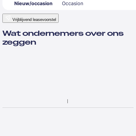
Nieuw/occasion
Occasion
Vrijblijvend leasevoorstel
Wat ondernemers over ons
zeggen