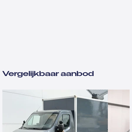
Vergelijkbaar aanbod