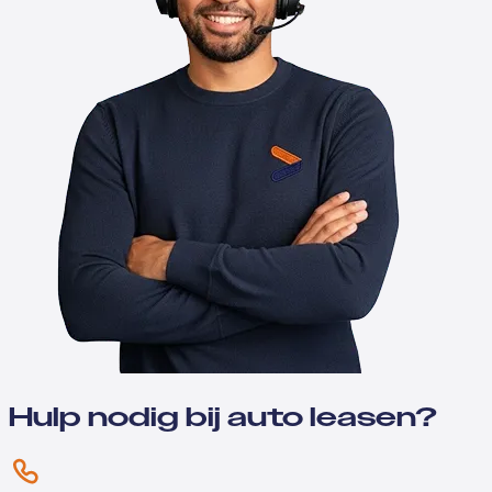
Hulp nodig bij auto leasen?