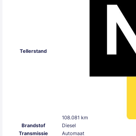
Tellerstand
108.081 km
Brandstof
Diesel
Transmissie
Automaat