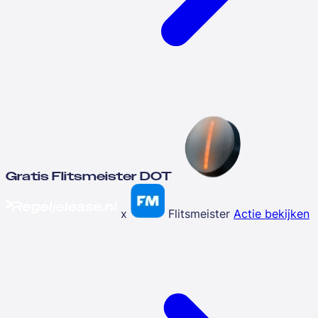
Gratis Flitsmeister DOT
x
Flitsmeister
Actie bekijken