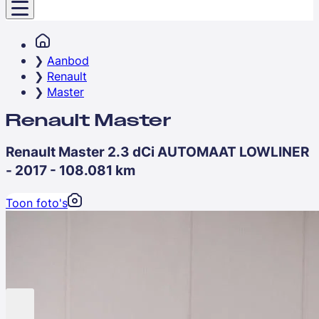
Aanbod
Renault
Master
Renault Master
Renault Master 2.3 dCi AUTOMAAT LOWLINER
- 2017 - 108.081 km
Toon foto's