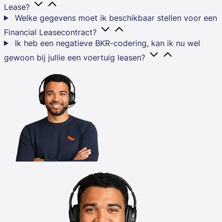
Lease?
Welke gegevens moet ik beschikbaar stellen voor een
Financial Leasecontract?
Ik heb een negatieve BKR-codering, kan ik nu wel
gewoon bij jullie een voertuig leasen?