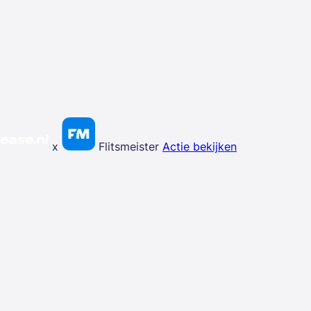
x
Flitsmeister
Actie bekijken