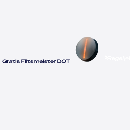
Gratis Flitsmeister DOT