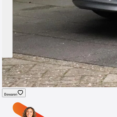
Bewaren