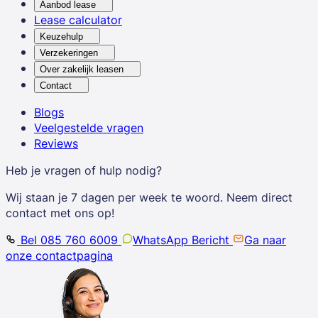
Aanbod lease
Lease calculator
Keuzehulp
Verzekeringen
Over zakelijk leasen
Contact
Blogs
Veelgestelde vragen
Reviews
Heb je vragen of hulp nodig?
Wij staan je 7 dagen per week te woord. Neem direct
contact met ons op!
Bel 085 760 6009
WhatsApp Bericht
Ga naar
onze contactpagina