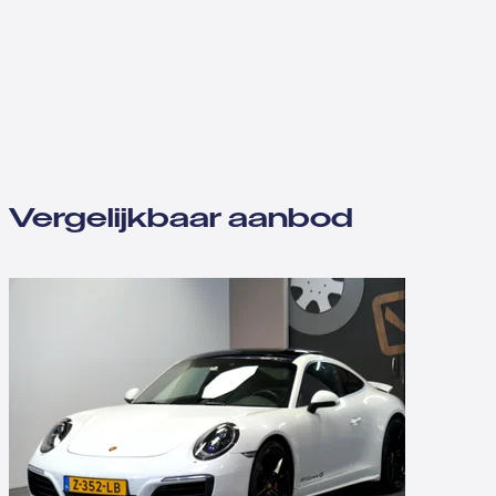
Vergelijkbaar aanbod