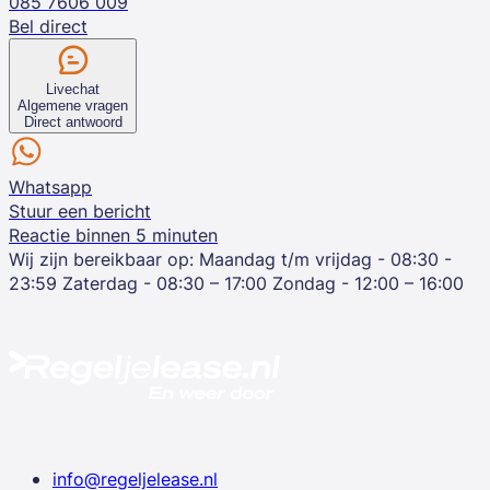
085 7606 009
Bel direct
Livechat
Algemene vragen
Direct antwoord
Whatsapp
Stuur een bericht
Reactie binnen 5 minuten
Wij zijn bereikbaar op:
Maandag t/m vrijdag - 08:30 -
23:59
Zaterdag - 08:30 – 17:00
Zondag - 12:00 – 16:00
info@regeljelease.nl