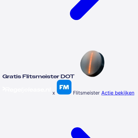
Gratis Flitsmeister DOT
x
Flitsmeister
Actie bekijken