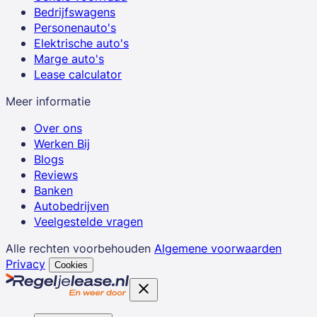
Bedrijfswagens
Personenauto's
Elektrische auto's
Marge auto's
Lease calculator
Meer informatie
Over ons
Werken Bij
Blogs
Reviews
Banken
Autobedrijven
Veelgestelde vragen
Alle rechten voorbehouden
Algemene voorwaarden
Privacy
Cookies