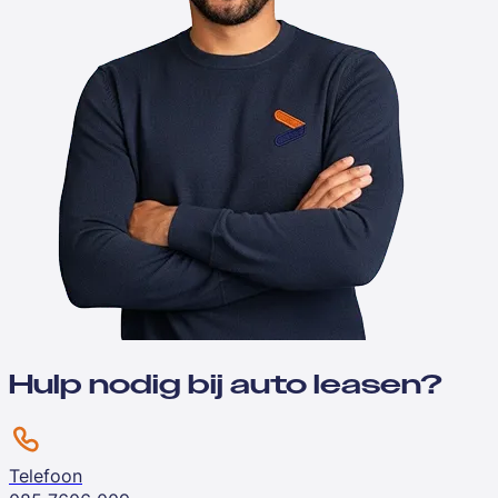
Hulp nodig bij auto leasen?
Telefoon