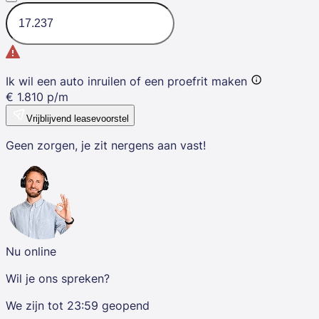
Ik wil een auto inruilen of een proefrit maken
€
1.810
p/m
Vrijblijvend leasevoorstel
Geen zorgen, je zit nergens aan vast!
Nu online
Wil je ons spreken?
We zijn tot
23:59
geopend