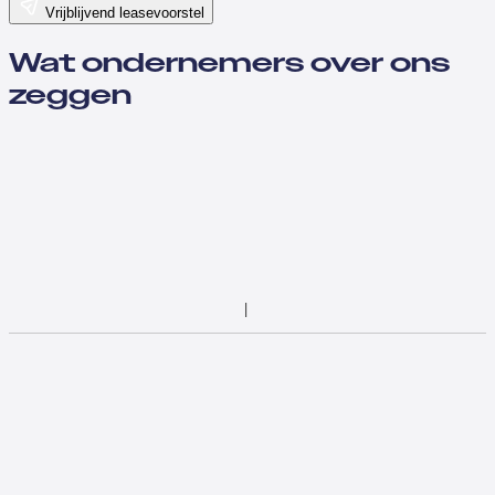
Vrijblijvend leasevoorstel
Wat ondernemers over ons
zeggen