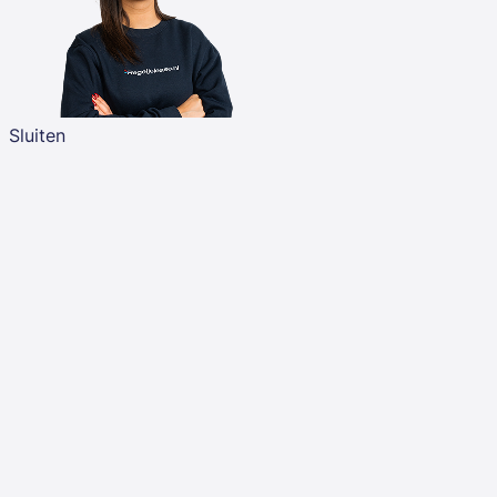
Sluiten