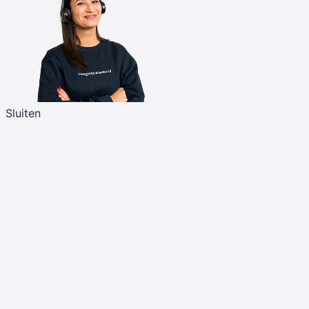
Sluiten