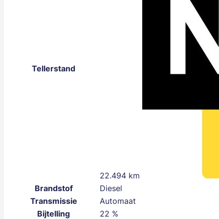
Tellerstand
22.494 km
Brandstof
Diesel
Transmissie
Automaat
Bijtelling
22 %