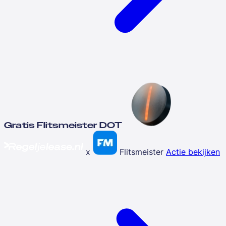
Gratis Flitsmeister DOT
x
Flitsmeister
Actie bekijken