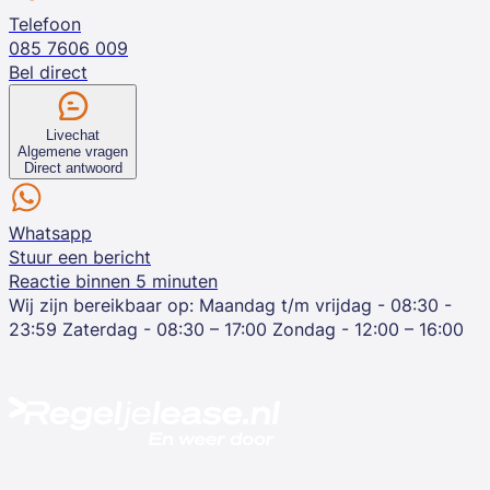
Telefoon
085 7606 009
Bel direct
Livechat
Algemene vragen
Direct antwoord
Whatsapp
Stuur een bericht
Reactie binnen 5 minuten
Wij zijn bereikbaar op:
Maandag t/m vrijdag - 08:30 -
23:59
Zaterdag - 08:30 – 17:00
Zondag - 12:00 – 16:00