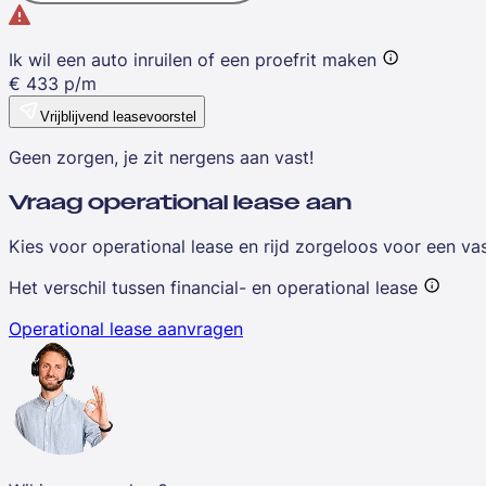
Ik wil een auto inruilen of een proefrit maken
€
433
p/m
Vrijblijvend leasevoorstel
Geen zorgen, je zit nergens aan vast!
Vraag operational lease aan
Kies voor operational lease en rijd zorgeloos voor een v
Het verschil tussen financial- en operational lease
Operational lease aanvragen