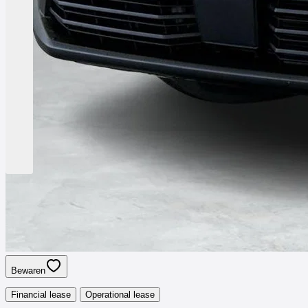
Bewaren
Financial lease
Operational lease