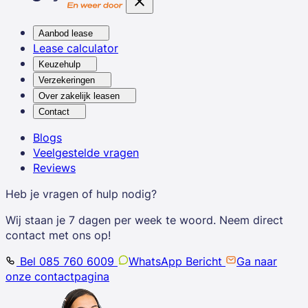
Aanbod lease
Lease calculator
Keuzehulp
Verzekeringen
Over zakelijk leasen
Contact
Blogs
Veelgestelde vragen
Reviews
Heb je vragen of hulp nodig?
Wij staan je 7 dagen per week te woord. Neem direct
contact met ons op!
Bel 085 760 6009
WhatsApp Bericht
Ga naar
onze contactpagina