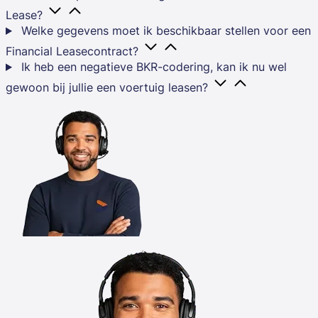
Lease?
Welke gegevens moet ik beschikbaar stellen voor een
Financial Leasecontract?
Ik heb een negatieve BKR-codering, kan ik nu wel
gewoon bij jullie een voertuig leasen?