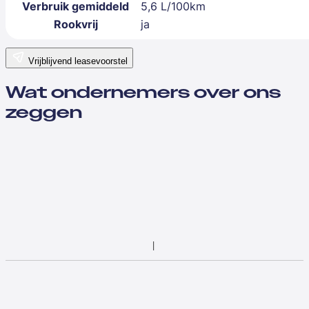
Verbruik gemiddeld
5,6 L/100km
Rookvrij
ja
Vrijblijvend leasevoorstel
Wat ondernemers over ons
zeggen