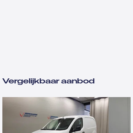
Vergelijkbaar aanbod