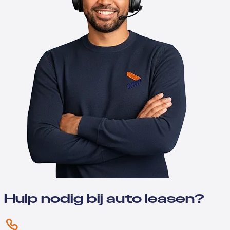
Hulp nodig bij auto leasen?