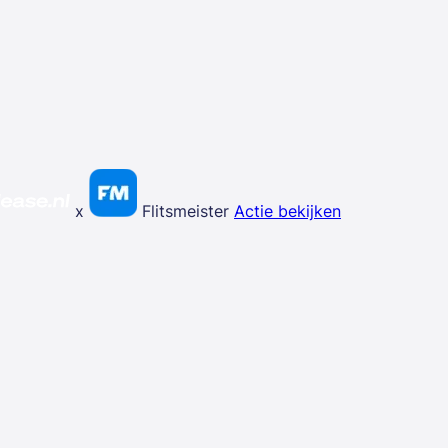
x
Flitsmeister
Actie bekijken