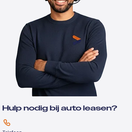
Hulp nodig bij auto leasen?