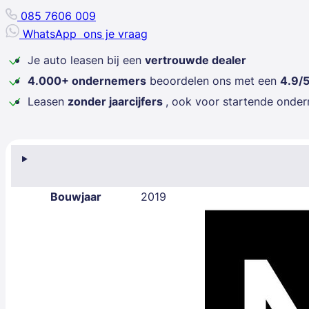
085 7606 009
WhatsApp
ons je vraag
Je auto leasen bij een
vertrouwde dealer
4.000+ ondernemers
beoordelen ons met een
4.9/
Leasen
zonder jaarcijfers
, ook voor startende onde
Bouwjaar
2019