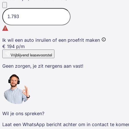
Ik wil een auto inruilen of een proefrit maken
€
194
p/m
Vrijblijvend leasevoorstel
Geen zorgen, je zit nergens aan vast!
Wil je ons spreken?
Laat een WhatsApp bericht achter om in contact te kome