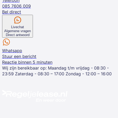
Telefoon
085 7606 009
Bel direct
Livechat
Algemene vragen
Direct antwoord
Whatsapp
Stuur een bericht
Reactie binnen 5 minuten
Wij zijn bereikbaar op:
Maandag t/m vrijdag - 08:30 -
23:59
Zaterdag - 08:30 – 17:00
Zondag - 12:00 – 16:00