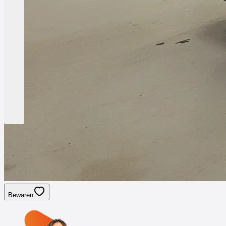
Bewaren